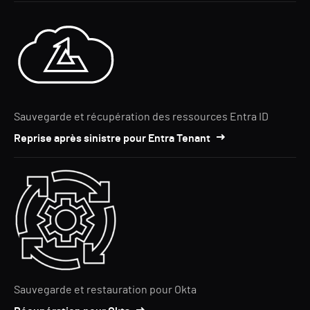
Sauvegarde et récupération des ressources Entra ID
Reprise après sinistre pour Entra Tenant
Sauvegarde et restauration pour Okta