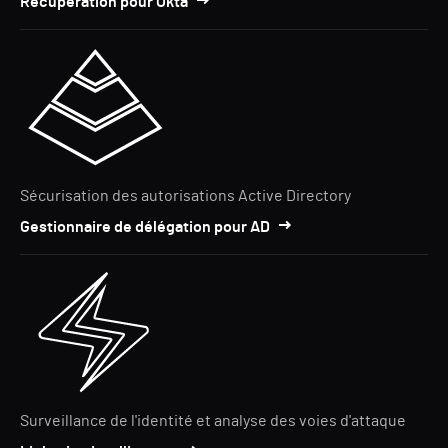
Récupération pour Okta
Sécurisation des autorisations Active Directory
Gestionnaire de délégation pour AD
Surveillance de l'identité et analyse des voies d'attaque