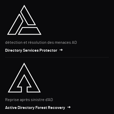
détection et résolution des menaces AD
Directory Services Protector
Reprise après sinistre d'AD
Active Directory Forest Recovery