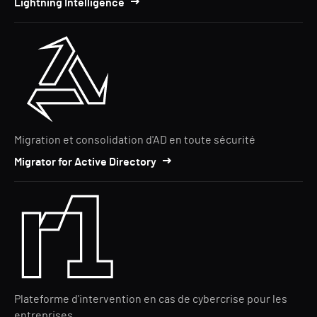
Lightning Intelligence
Migration et consolidation d'AD en toute sécurité
Migrator for Active Directory
Plateforme d'intervention en cas de cybercrise pour les
entreprises