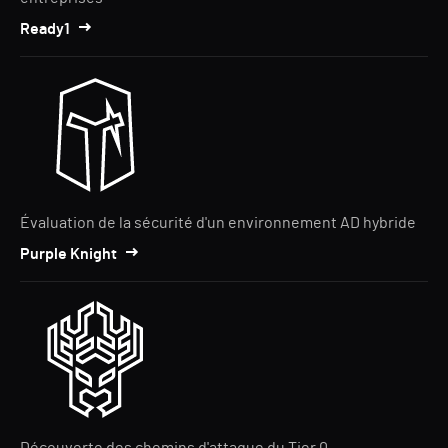
Ready1
Évaluation de la sécurité d'un environnement AD hybride
Purple Knight