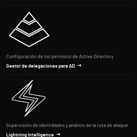
Configuración de los permisos de Active Directory
Gestor de delegaciones para AD
Supervisión de identidades y análisis de la ruta de ataque
Lightning Intelligence