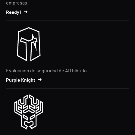
empresas
Ready1
Evaluación de seguridad de AD híbrido
Purple Knight