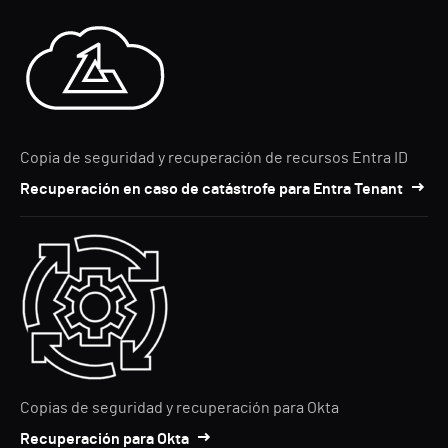
Copia de seguridad y recuperación de recursos Entra ID
Recuperación en caso de catástrofe para Entra Tenant
Copias de seguridad y recuperación para Okta
Recuperación para Okta