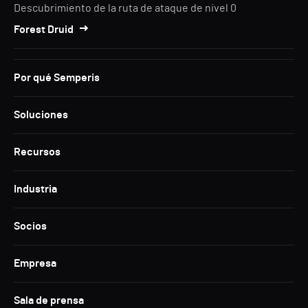
Descubrimiento de la ruta de ataque de nivel 0
Forest Druid
Por qué Semperis
Soluciones
Recursos
Industria
Socios
Empresa
Sala de prensa