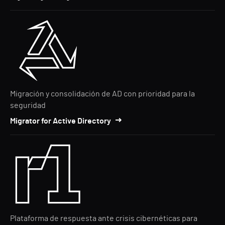
Migración y consolidación de AD con prioridad para la
seguridad
Migrator for Active Directory
Plataforma de respuesta ante crisis cibernéticas para