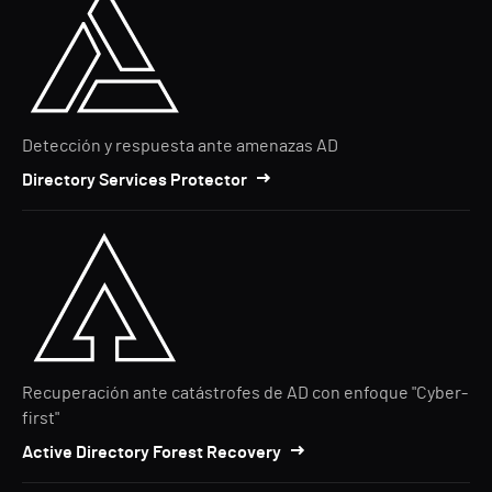
Detección y respuesta ante amenazas AD
Directory Services Protector
Recuperación ante catástrofes de AD con enfoque "Cyber-
first"
Active Directory Forest Recovery