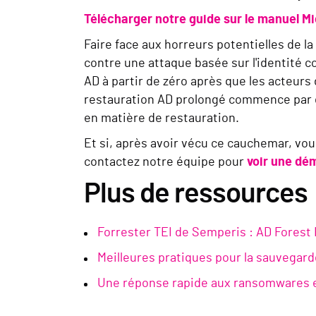
Télécharger notre guide sur le manuel Mi
Faire face aux horreurs potentielles de la
contre une attaque basée sur l'identité c
AD à partir de zéro après que les acteur
restauration AD prolongé commence par d
en matière de restauration.
Et si, après avoir vécu ce cauchemar, vo
contactez notre équipe pour
voir une dé
Plus de ressources
Forrester TEI de Semperis : AD Forest
Meilleures pratiques pour la sauvegard
Une réponse rapide aux ransomwares est