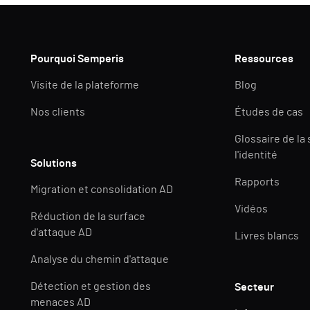
Pourquoi Semperis
Ressources
Visite de la plateforme
Blog
Nos clients
Études de cas
Glossaire de la
l'identité
Solutions
Rapports
Migration et consolidation AD
Vidéos
Réduction de la surface
d'attaque AD
Livres blancs
Analyse du chemin d'attaque
Détection et gestion des
Secteur
menaces AD