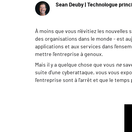
Sean Deuby | Technologue princ
À moins que vous n'évitiez les nouvelles s
des organisations dans le monde - est auj
applications et aux services dans l'ensem
mettre l'entreprise à genoux.
Mais il y a quelque chose que vous
ne
sav
suite d'une cyberattaque, vous vous expos
l'entreprise sont à l'arrêt et que le temps