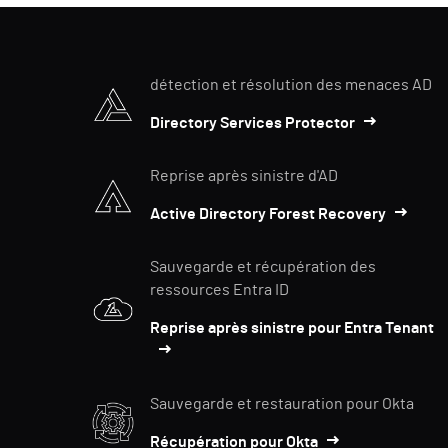
détection et résolution des menaces AD
Directory Services Protector
Reprise après sinistre d'AD
Active Directory Forest Recovery
Sauvegarde et récupération des
ressources Entra ID
Reprise après sinistre pour Entra Tenant
Sauvegarde et restauration pour Okta
Récupération pour Okta