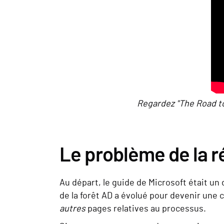
Regardez "The Road to
Le problème de la r
Au départ, le guide de Microsoft était un
de la forêt AD a évolué pour devenir une
autres
pages relatives au processus.