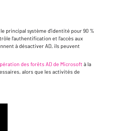
 le principal système d'identité pour 90 %
ôle l'authentification et l'accès aux
ennent à désactiver AD, ils peuvent
pération des forêts AD de Microsoft
à la
ssaires, alors que les activités de