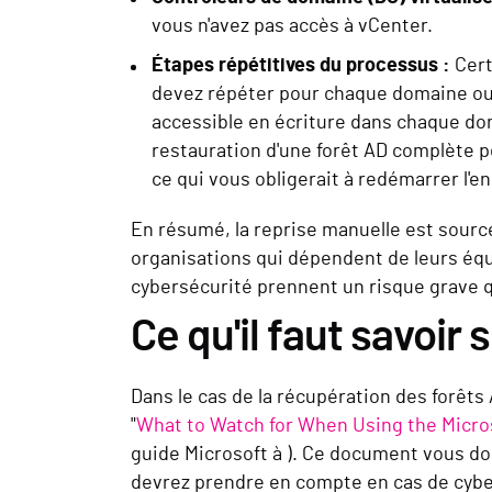
vous n'avez pas accès à vCenter.
Étapes répétitives du processus :
Cert
devez répéter pour chaque domaine ou 
accessible en écriture dans chaque do
restauration d'une forêt AD complète p
ce qui vous obligerait à redémarrer l'
En résumé, la reprise manuelle est sourc
organisations qui dépendent de leurs équi
cybersécurité prennent un risque grave qu
Ce qu'il faut savoir
Dans le cas de la récupération des forêts 
"
What to Watch for When Using the Microsoft
guide Microsoft à ). Ce document vous do
devrez prendre en compte en cas de cybe