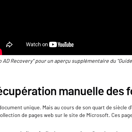
 AD Recovery" pour un aperçu supplémentaire du "Guide
écupération manuelle des f
 document unique. Mais au cours de son quart de siècle d
 collection de pages web sur le site de Microsoft. Ces 