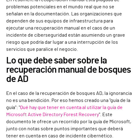
problemas potenciales en el mundo real que no se
señalan en la documentación. Las organizaciones que
dependen de sus equipos de infraestructura para
ejecutar una recuperación manual en el caos de un
incidente de ciberseguridad están asumiendo un grave
riesgo que podría dar lugar a una interrupción de los
servicios que paralice el negocio.
Lo que debe saber sobre la
recuperación manual de bosques
de AD
En el caso de la recuperación de bosques AD, la ignorancia
no es una bendición. Por eso hemos creado una "guía de la
guía": "
Qué hay que tener en cuenta al utilizar la guía de
Microsoft Active Directory Forest Recovery
". Este
documento le ofrece un recorrido por la guía de Microsoft,
junto con notas sobre puntos importantes que deberá
tener en cuenta en caso de incidente cibernético.