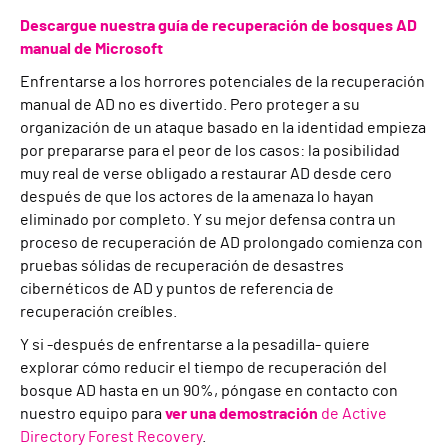
Descargue nuestra guía de recuperación de bosques AD
manual de Microsoft
Enfrentarse a los horrores potenciales de la recuperación
manual de AD no es divertido. Pero proteger a su
organización de un ataque basado en la identidad empieza
por prepararse para el peor de los casos: la posibilidad
muy real de verse obligado a restaurar AD desde cero
después de que los actores de la amenaza lo hayan
eliminado por completo. Y su mejor defensa contra un
proceso de recuperación de AD prolongado comienza con
pruebas sólidas de recuperación de desastres
cibernéticos de AD y puntos de referencia de
recuperación creíbles.
Y si -después de enfrentarse a la pesadilla- quiere
explorar cómo reducir el tiempo de recuperación del
bosque AD hasta en un 90%, póngase en contacto con
nuestro equipo para
ver una demostración
de Active
Directory Forest Recovery
.