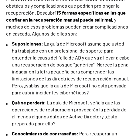
obstáculos y complicaciones que podrían prolongar la
recuperación. Descubrí
15 formas específicas en las que
confiar en la recuperación manual puede salir mal,
y
muchos de esos problemas pueden crear complicaciones
en cascada. Algunos de ellos son:
Suposiciones:
La guía de Microsoft asume que usted
ha trabajado con un profesional de soporte para
entender la causa del fallo de AD y que va a llevar a cabo
una recuperación de bosque "genérica". Merece la pena
indagar en la letra pequeña para comprender las
limitaciones de las directrices de recuperación manual.
Pero, ¿sabías que la guía de Microsoft no está pensada
para cubrir incidentes cibernéticos?
Qué se perderá:
La guía de Microsoft señala que las
operaciones de restauración provocarán la pérdida de
al menos algunos datos de Active Directory. ¿Está
preparado para ello?
Conocimiento de contraseñas:
Para recuperar un