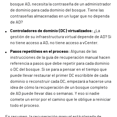
bosque AD, necesita la contraseña de un administrador
de dominio para cada dominio del bosque. Tiene las
contraseñas almacenadas en un lugar que no dependa
de AD?
Controladores de dominio (DC) virtualizados:
¿La
gestión de su infraestructura virtual depende de AD? Si
no tiene acceso a AD, no tiene acceso a vCenter.
Pasos repetitivos en el proceso:
Algunas de las
instrucciones de la guía de recuperación manual hacen
referencia a pasos que debe repetir para cada dominio
o DC del bosque. Si se para a pensar en el tiempo que
puede llevar restaurar el primer DC escribible de cada
dominio o reconstruir cada DC, empezará a hacerse una
idea de cómo la recuperación de un bosque completo
de AD puede llevar días o semanas. Y eso si nadie
comete un error por el camino que le obligue a reiniciar
todo el proceso.
En resumen, la recuperación manual está plagada de