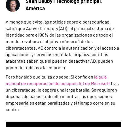
Sean Deuby | Tecnólogo principal,
América
A menos que evite las noticias sobre ciberseguridad,
sabrá que Active Directory (AD) -el principal sistema de
identidad para el 90% de las organizaciones de todo el
mundo- es ahora el objetivo número 1 de los
ciberatacantes. AD controla la autenticación y el acceso a
aplicaciones y servicios en toda la organización. Los
atacantes saben que si pueden desactivar AD, pueden
poner de rodillas a la empresa.
Pero hay algo que quizá
no
sepa: Si confía en
la guía
manual de recuperación de bosques AD de Microsoft
tras
un ciberataque, le espera una larga batalla. Se requieren
docenas de pasos, todo ello mientras las operaciones
empresariales están paralizadas y el tiempo corre en su
contra.