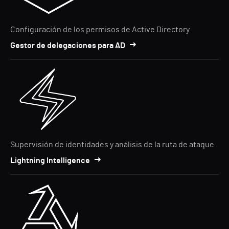
Configuración de los permisos de Active Directory
Gestor de delegaciones para AD
Supervisión de identidades y análisis de la ruta de ataque
Lightning Intelligence