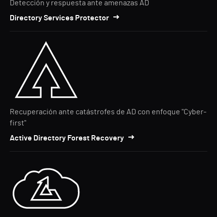
Detección y respuesta ante amenazas AD
Directory Services Protector
Recuperación ante catástrofes de AD con enfoque "Cyber-
first"
Active Directory Forest Recovery