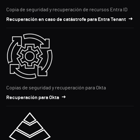
Copia de seguridad y recuperación de recursos Entra ID
Recuperación en caso de catástrofe para Entra Tenant
Copias de seguridad y recuperación para Okta
Recuperación para Okta