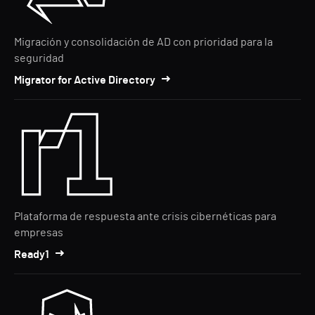
Migración y consolidación de AD con prioridad para la
seguridad
Migrator for Active Directory
Plataforma de respuesta ante crisis cibernéticas para
empresas
Ready1