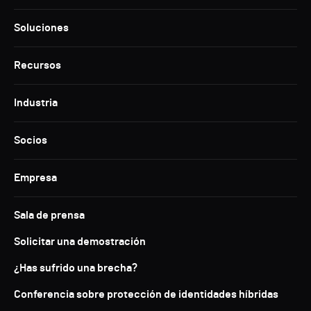
Soluciones
Recursos
Industria
Socios
Empresa
Sala de prensa
Solicitar una demostración
¿Has sufrido una brecha?
Conferencia sobre protección de identidades híbridas