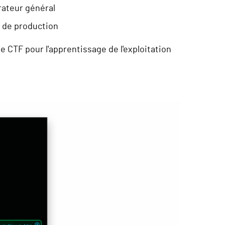
trateur général
 de production
 CTF pour l'apprentissage de l'exploitation