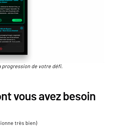
a progression de votre défi.
nt vous avez besoin
ionne très bien)