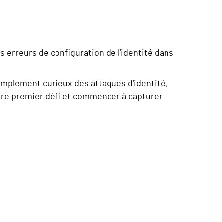
 erreurs de configuration de l'identité dans
implement curieux des attaques d'identité,
tre premier défi et commencer à capturer