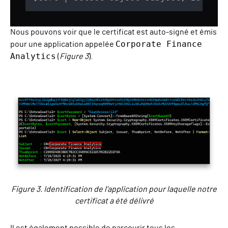
Nous pouvons voir que le certificat est auto-signé et émis
Corporate Finance
pour une application appelée
Analytics
(
Figure 3
).
Figure 3. Identification de l'application pour laquelle notre
certificat a été délivré