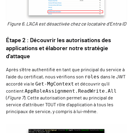
Figure 6. L'ACA est désactivée chez ce locataire d'Entra ID
Étape 2 : Découvrir les autorisations des
applications et élaborer notre stratégie
d'attaque
Après s'être authentifié en tant que principal du service à
roles
l'aide du certificat, nous vérifions son
dans le JWT
Get-MgContext
accordé via le
et découvrir qu'il
AppRoleAssignment.ReadWrite.All
contient
(
Figure 7
). Cette autorisation permet au principal de
service d'attribuer TOUT rôle d'application à tous les
principaux de service, y compris à lui-même.