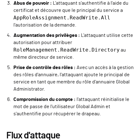
Abus de pouvoir :
L'attaquant s'authentifie à l'aide du
certificat et découvre que le principal du service a
AppRoleAssignment.ReadWrite.All
l'autorisation de la demande.
Augmentation des privilèges :
L'attaquant utilise cette
autorisation pour attribuer
RoleManagement.ReadWrite.Directory
au
même directeur de service.
Prise de contrôle des rôles :
Avec un accès à la gestion
des rôles d'annuaire, l'attaquant ajoute le principal de
service en tant que membre du rôle d'annuaire Global
Administrator.
Compromission du compte :
l'attaquant réinitialise le
mot de passe de l'utilisateur Global Admin et
s'authentifie pour récupérer le drapeau.
Flux d'attaque