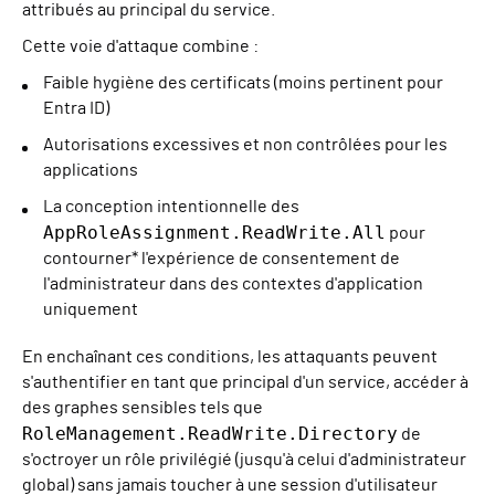
attribués au principal du service.
Cette voie d'attaque combine :
Faible hygiène des certificats (moins pertinent pour
Entra ID)
Autorisations excessives et non contrôlées pour les
applications
La conception intentionnelle des
AppRoleAssignment.ReadWrite.All
pour
contourner* l'expérience de consentement de
l'administrateur dans des contextes d'application
uniquement
En enchaînant ces conditions, les attaquants peuvent
s'authentifier en tant que principal d'un service, accéder à
des graphes sensibles tels que
RoleManagement.ReadWrite.Directory
de
s'octroyer un rôle privilégié (jusqu'à celui d'administrateur
global) sans jamais toucher à une session d'utilisateur