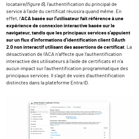
locataire
(figure 6
), l'authentification du principal de
service à l'aide du certificat réussira quand même. En
effet, l'
ACA basée sur l'utilisateur fait référence à une
expérience de connexion interactive basée sur le
navigateur, tandis que les principaux services s'appuient
sur un flux d'informations d'identification client OAuth
2.0 non interactif utilisant des assertions de certificat
. La
désactivation de l'ACA n'affecte que l'authentification
interactive des utilisateurs à l'aide de certificats et n'a
aucun impact sur l'authentification programmatique des
principaux services. Il s'agit de voies d'authentification
distinctes dans la plateforme Entra ID.