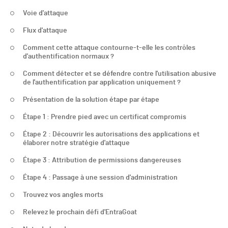
Voie d'attaque
Flux d'attaque
Comment cette attaque contourne-t-elle les contrôles
d'authentification normaux ?
Comment détecter et se défendre contre l'utilisation abusive
de l'authentification par application uniquement ?
Présentation de la solution étape par étape
Étape 1 : Prendre pied avec un certificat compromis
Étape 2 : Découvrir les autorisations des applications et
élaborer notre stratégie d'attaque
Étape 3 : Attribution de permissions dangereuses
Étape 4 : Passage à une session d'administration
Trouvez vos angles morts
Relevez le prochain défi d'EntraGoat