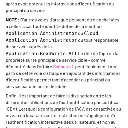
après avoir obtenu les informations d'identification du
principal du service.
NOTE :
D'autres voies d'attaque peuvent être enchaînées
à celle-ci, car toute identité dotée de la mention
Application Administrator
Cloud
ou
Application Administrator
ou tout responsable
de service auprès de la
Application.ReadWrite.All
Le rôle de l'app ou la
propriété sur le principal de service cible - comme
démontré dans l'affaire
Scénario 1
-peut également tirer
parti de cette voie d'attaque en ajoutant des informations
d'identification permettant d'accéder au principal du
service par une porte dérobée.
Enfin, il est important de faire la distinction entre les
différentes utilisations de l'authentification par certificat
(CBA). Lorsque la configuration de l'ACA est désactivée au
niveau du locataire, cette restriction ne s'applique qu'à
l'authentification interactive des utilisateurs, et non au