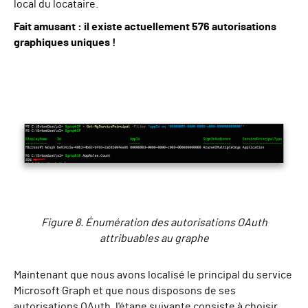
local du locataire.
Fait amusant : il existe actuellement 576 autorisations
graphiques uniques !
Figure 8. Énumération des autorisations OAuth
attribuables au graphe
Maintenant que nous avons localisé le principal du service
Microsoft Graph et que nous disposons de ses
autorisations OAuth, l'étape suivante consiste à choisir