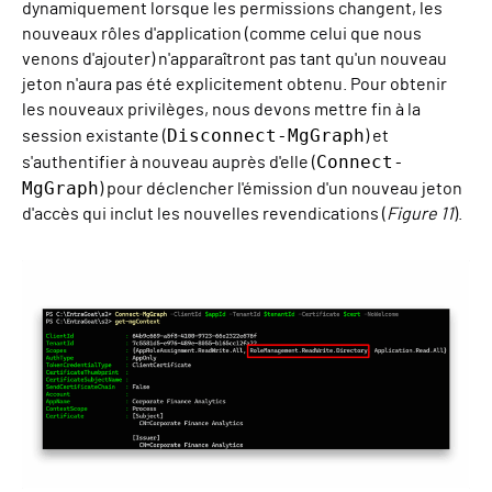
dynamiquement lorsque les permissions changent, les
nouveaux rôles d'application (comme celui que nous
venons d'ajouter) n'apparaîtront pas tant qu'un nouveau
jeton n'aura pas été explicitement obtenu. Pour obtenir
les nouveaux privilèges, nous devons mettre fin à la
Disconnect-MgGraph
session existante (
) et
Connect-
s'authentifier à nouveau auprès d'elle (
MgGraph
) pour déclencher l'émission d'un nouveau jeton
d'accès qui inclut les nouvelles revendications (
Figure 11
).