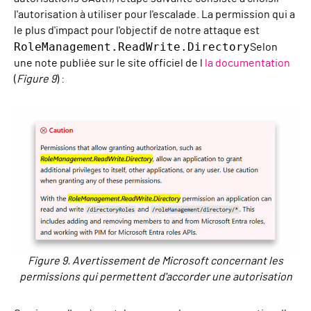
l'autorisation à utiliser pour l'escalade. La permission qui a
le plus d'impact pour l'objectif de notre attaque est
RoleManagement.ReadWrite.Directory
Selon
une note publiée sur le site officiel de l
la documentation
(
Figure 9
) :
Figure 9. Avertissement de Microsoft concernant les
permissions qui permettent d'accorder une autorisation