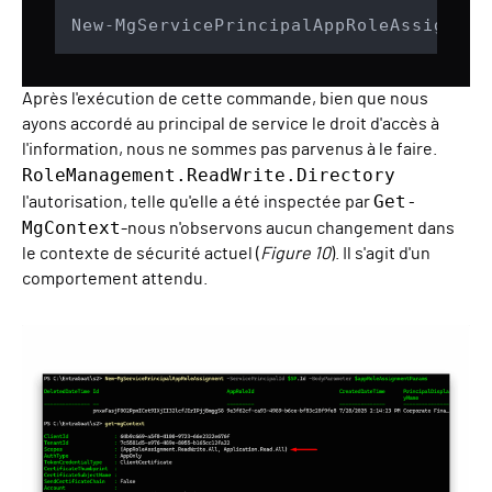
New-MgServicePrincipalAppRoleAssignmen
Après l'exécution de cette commande, bien que nous
ayons accordé au principal de service le droit d'accès à
l'information, nous ne sommes pas parvenus à le faire.
RoleManagement.ReadWrite.Directory
Get-
l'autorisation, telle qu'elle a été inspectée par
MgContext
-nous n'observons aucun changement dans
le contexte de sécurité actuel (
Figure 10
). Il s'agit d'un
comportement attendu.