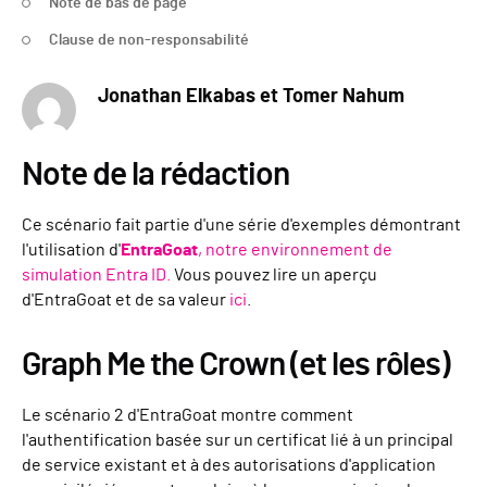
Note de bas de page
Clause de non-responsabilité
Jonathan Elkabas et Tomer Nahum
Note de la rédaction
Ce scénario fait partie d'une série d'exemples démontrant
l'utilisation d'
EntraGoat
, notre environnement de
simulation Entra ID.
Vous pouvez lire un aperçu
d'EntraGoat et de sa valeur
ici
.
Graph Me the Crown (et les rôles)
Le scénario 2 d'EntraGoat montre comment
l'authentification basée sur un certificat lié à un principal
de service existant et à des autorisations d'application