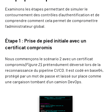
Examinons les étapes permettant de simuler le
contournement des contrôles d'authentification et de
comprendre comment cela permet de compromettre
l'administrateur global.
Étape 1 : Prise de pied initiale avec un
certificat compromis
Nous commençons le scénario 2 avec un certificat
compromis
(Figure 2)
, prétendument déversé lors de la
reconnaissance du pipeline CI/CD. Il est codé en base64,
protégé par un mot de passe et laissé sur place comme
une cargaison tombant d'un camion DevOps.