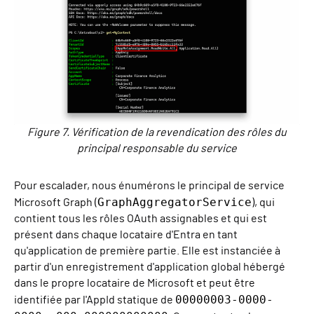
Figure 7. Vérification de la revendication des rôles du
principal responsable du service
Pour escalader, nous énumérons le principal de service
GraphAggregatorService
Microsoft Graph (
), qui
contient tous les rôles OAuth assignables et qui est
présent dans chaque locataire d'Entra en tant
qu'application de première partie. Elle est instanciée à
partir d'un enregistrement d'application global hébergé
dans le propre locataire de Microsoft et peut être
00000003-0000-
identifiée par l'AppId statique de