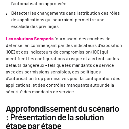
l'automatisation approuvée.
Détecter les changements dans l'attribution des rôles
des applications qui pourraient permettre une
escalade des privilèges
Les solutions Semperis
fournissent des couches de
défense, en commençant par des indicateurs d'exposition
(IOE) et des indicateurs de compromission (IOC) qui
identifient les configurations à risque et alertent sur les
défauts dangereux - tels que les mandants de service
avec des permissions sensibles, des politiques
d'autorisation trop permissives pour la configuration des
applications, et des contrôles manquants autour de la
sécurité des mandants de service.
Approfondissement du scénario
: Présentation de la solution
étape par étape