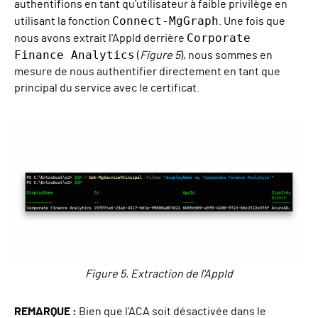
authentifions en tant qu'utilisateur à faible privilège en
Connect-MgGraph
utilisant la fonction
. Une fois que
Corporate
nous avons extrait l'AppId derrière
Finance Analytics
(
Figure 5
), nous sommes en
mesure de nous authentifier directement en tant que
principal du service avec le certificat.
Figure 5. Extraction de l'AppId
REMARQUE :
Bien que l'ACA soit désactivée dans le