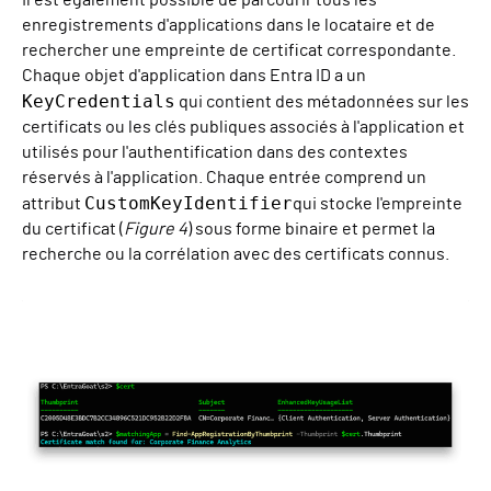
Il est également possible de parcourir tous les
enregistrements d'applications dans le locataire et de
rechercher une empreinte de certificat correspondante.
Chaque objet d'application dans Entra ID a un
KeyCredentials
qui contient des métadonnées sur les
certificats ou les clés publiques associés à l'application et
utilisés pour l'authentification dans des contextes
réservés à l'application. Chaque entrée comprend un
CustomKeyIdentifier
attribut
qui stocke l'empreinte
du certificat (
Figure 4
) sous forme binaire et permet la
recherche ou la corrélation avec des certificats connus.