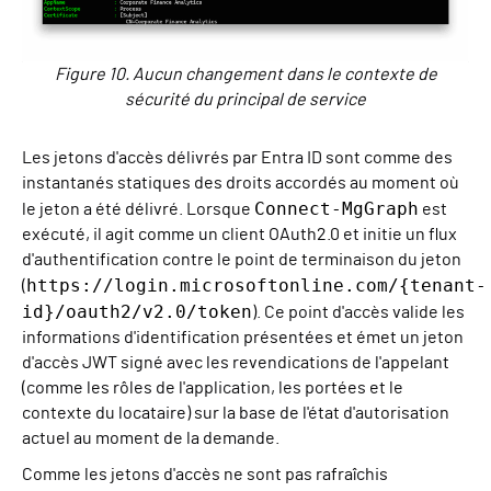
Figure 10. Aucun changement dans le contexte de
sécurité du principal de service
Les jetons d'accès délivrés par Entra ID sont comme des
instantanés statiques des droits accordés au moment où
Connect-MgGraph
le jeton a été délivré. Lorsque
est
exécuté, il agit comme un client OAuth2.0 et initie un flux
d'authentification contre le point de terminaison du jeton
https://login.microsoftonline.com/{tenant-
(
id}/oauth2/v2.0/token
). Ce point d'accès valide les
informations d'identification présentées et émet un jeton
d'accès JWT signé avec les revendications de l'appelant
(comme les rôles de l'application, les portées et le
contexte du locataire) sur la base de l'état d'autorisation
actuel au moment de la demande.
Comme les jetons d'accès ne sont pas rafraîchis