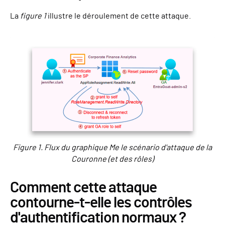
La
figure 1
illustre le déroulement de cette attaque.
Figure 1. Flux du graphique Me le scénario d'attaque de la
Couronne (et des rôles)
Comment cette attaque
contourne-t-elle les contrôles
d'authentification normaux ?