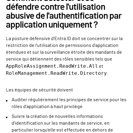
défendre contre l'utilisation
abusive de l'authentification par
application uniquement ?
La posture défensive d'Entra ID doit se concentrer sur la
restriction de l'utilisation de permissions d'application
étendues et sur la surveillance étroite des mandants de
service qui détiennent des rôles sensibles tels que
AppRoleAssignment.ReadWrite.All
et
RoleManagement.ReadWrite.Directory
.
Les équipes de sécurité doivent
Auditer régulièrement les principes de service pour les
rôles d'application à haut privilège
Suivre la création de nouvelles informations
d'identification sur les mandants de service, en
particulier lorsqu'elle est effectuée en dehors de