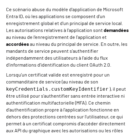
Ce scénario abuse du modèle d'application de Microsoft
Entra ID, où les applications se composent d'un
enregistrement global et d'un principal de service local.
Les autorisations relatives à l'application sont
demandées
au niveau de l'enregistrement de l'application et
accordées
au niveau du principal de service. En outre, les
mandants de service peuvent s'authentifier
indépendamment des utilisateurs à l'aide du flux
d'informations d'identification du client OAuth 2.0.
Lorsqu'un certificat valide est enregistré pour un
commanditaire de service (au niveau de son
keyCredentials.customKeyIdentifier
), il peut
être utilisé pour s'authentifier sans entrée interactive ni
authentification multifactorielle (MFA). Ce chemin
d'authentification propre à l'application fonctionne en
dehors des protections centrées sur l'utilisateur, ce qui
permet à un certificat compromis d'accéder directement
aux API du graphique avec les autorisations ou les rôles