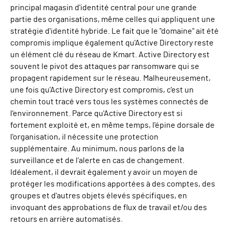
principal magasin d'identité central pour une grande
partie des organisations, même celles qui appliquent une
stratégie d'identité hybride. Le fait que le "domaine" ait été
compromis implique également qu'Active Directory reste
un élément clé du réseau de Kmart. Active Directory est
souvent le pivot des attaques par ransomware qui se
propagent rapidement sur le réseau. Malheureusement,
une fois qu'Active Directory est compromis, c'est un
chemin tout tracé vers tous les systèmes connectés de
l'environnement. Parce qu'Active Directory est si
fortement exploité et, en même temps, l'épine dorsale de
l'organisation, il nécessite une protection
supplémentaire. Au minimum, nous parlons de la
surveillance et de l'alerte en cas de changement.
Idéalement, il devrait également y avoir un moyen de
protéger les modifications apportées à des comptes, des
groupes et d'autres objets élevés spécifiques, en
invoquant des approbations de flux de travail et/ou des
retours en arrière automatisés.