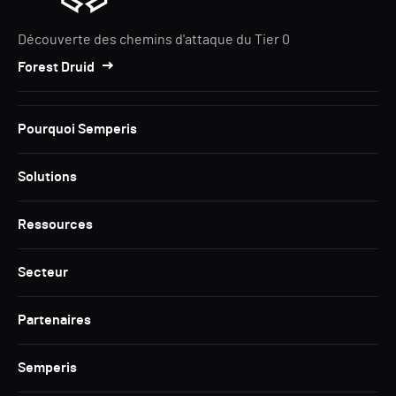
Découverte des chemins d'attaque du Tier 0
Forest Druid
Pourquoi Semperis
Solutions
Ressources
Secteur
Partenaires
Semperis