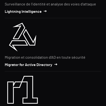
Surveillance de l'identité et analyse des voies d'attaque
Lightning Intelligence
Migration et consolidation d'AD en toute sécurité
Migrator for Active Directory