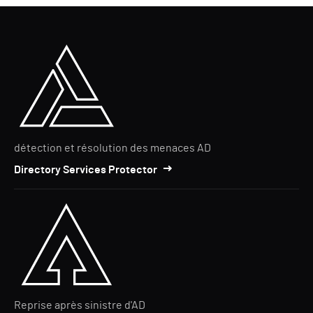
détection et résolution des menaces AD
Directory Services Protector
Reprise après sinistre d'AD