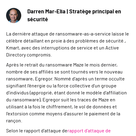
Darren Mar-Elia | Stratège principal en
sécurité
La dernière attaque de ransomware-as-a-service laisse le
célèbre détaillant en proie à des problèmes de sécurité.
,
Kmart
,
avec des interruptions de service et un Active
Directory compromis.
Après le retrait du ransomware Maze le mois dernier,
nombre de ses affiliés se sont tournés vers le nouveau
ransomware, Egregor. Nommé d'après un terme occulte
signifiant l'énergie ou la force collective d'un groupe
d'individus (approprié, étant donné le modèle d'affiliation
du ransomware), Egregor suit les traces de Maze en
utilisant à la fois le chiffrement, le vol de données et
l'extorsion comme moyens d'assurer le paiement de la
rançon.
Selon le rapport d'attaque de
rapport d'attaque de