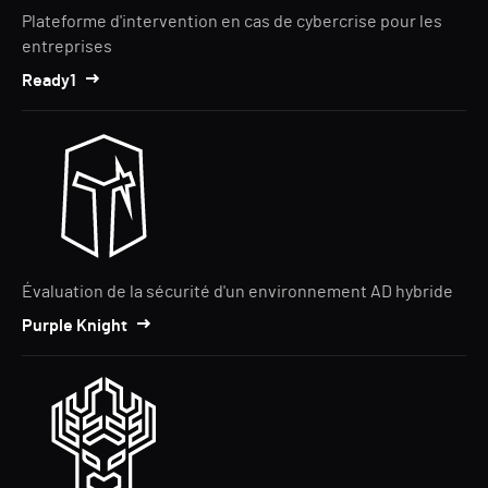
Plateforme d'intervention en cas de cybercrise pour les
entreprises
Ready1
Évaluation de la sécurité d'un environnement AD hybride
Purple Knight