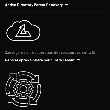
Active Directory Forest Recovery
Sauvegarde et récupération des ressources Entra ID
Reprise après sinistre pour Entra Tenant