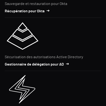
Sauvegarde et restauration pour Okta
Récupération pour Okta
Sécurisation des autorisations Active Directory
Gestionnaire de délégation pour AD