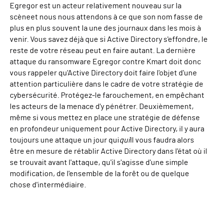
Egregor est un acteur relativement nouveau sur la
scène
et nous nous attendons à ce que son nom fasse de
plus en plus souvent la une des journaux dans les mois à
venir.
Vous savez déjà que si Active Directory s'effondre, le
reste de votre réseau peut en faire autant. La dernière
attaque du ransomware Egregor contre Kmart doit donc
vous rappeler qu'Active Directory doit faire l'objet d'une
attention particulière dans le cadre de votre stratégie de
cybersécurité. Protégez-le farouchement, en empêchant
les acteurs de la menace d'y pénétrer. Deuxièmement,
même si vous mettez en place une stratégie de défense
en profondeur uniquement pour Active Directory, il y aura
toujours une attaque un jour qui
qui
Il vous faudra alors
être en mesure de rétablir Active Directory dans l'état où il
se trouvait avant l'attaque, qu'il s'agisse d'une simple
modification, de l'ensemble de la forêt ou de quelque
chose d'intermédiaire.