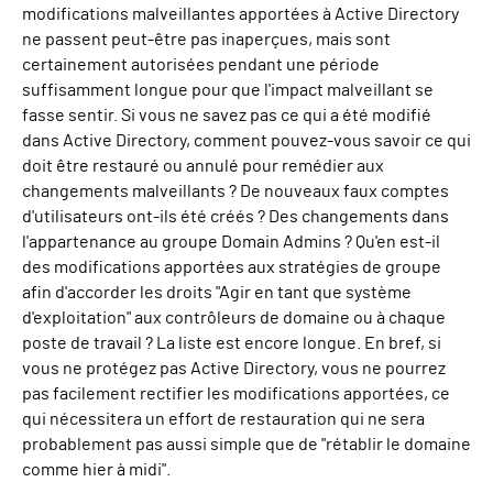
modifications malveillantes apportées à Active Directory
ne passent peut-être pas inaperçues, mais sont
certainement autorisées pendant une période
suffisamment longue pour que l'impact malveillant se
fasse sentir. Si vous ne savez pas ce qui a été modifié
dans Active Directory, comment pouvez-vous savoir ce qui
doit être restauré ou annulé pour remédier aux
changements malveillants ? De nouveaux faux comptes
d'utilisateurs ont-ils été créés ? Des changements dans
l'appartenance au groupe Domain Admins ? Qu'en est-il
des modifications apportées aux stratégies de groupe
afin d'accorder les droits "Agir en tant que système
d'exploitation" aux contrôleurs de domaine ou à chaque
poste de travail ? La liste est encore longue. En bref, si
vous ne protégez pas Active Directory, vous ne pourrez
pas facilement rectifier les modifications apportées, ce
qui nécessitera un effort de restauration qui ne sera
probablement pas aussi simple que de "rétablir le domaine
comme hier à midi".