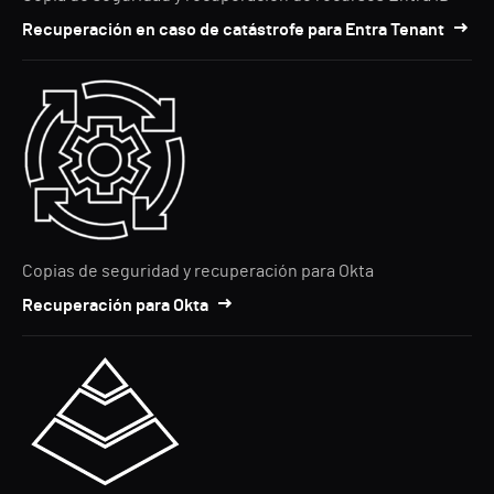
Recuperación en caso de catástrofe para Entra Tenant
Copias de seguridad y recuperación para Okta
Recuperación para Okta