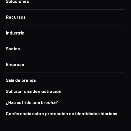
Soluciones
Recursos
Industria
Socios
Empresa
Sala de prensa
Solicitar una demostración
¿Has sufrido una brecha?
Conferencia sobre protección de identidades híbridas