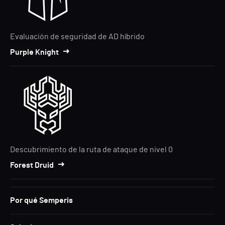
Evaluación de seguridad de AD híbrido
Purple Knight
Descubrimiento de la ruta de ataque de nivel 0
Forest Druid
Por qué Semperis