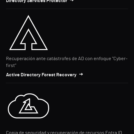
Directory Services Protector
Recuperación ante catástrofes de AD con enfoque "Cyber-
first"
Active Directory Forest Recovery
Copia de seguridad y recuperación de recursos Entra ID