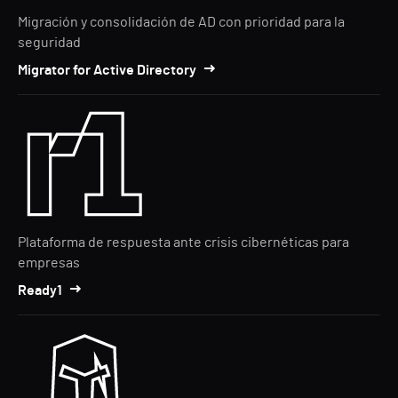
Migración y consolidación de AD con prioridad para la
seguridad
Migrator for Active Directory
Plataforma de respuesta ante crisis cibernéticas para
empresas
Ready1