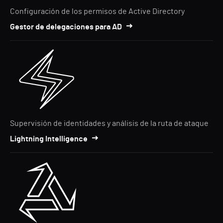
Configuración de los permisos de Active Directory
Gestor de delegaciones para AD
Supervisión de identidades y análisis de la ruta de ataque
Lightning Intelligence