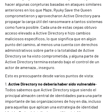
hacer algunas conjeturas basadas en ataques similares
anteriores en los que Maze,
Ryuk
y Save the Queen
comprometieron y aprovecharon Active Directory para
propagar la carga útil del ransomware a tantos sistemas
como fuera posible. Cada una de estas cepas obtuvo
acceso elevado a Active Directory e hizo cambios
maliciosos específicos, lo que significa que en algún
punto del camino, al menos una cuenta con derechos
administrativos sobre parte o la totalidad de Active
Directory se ha visto comprometida, y alguna parte de
Active Directory termina estando bajo el control de un
actor de amenaza.
,
inseguro.
Esto es preocupante desde varios puntos de vista:
1.
Active Directory no debería haber sido vulnerable
-
Todos sabemos que Active Directory sigue siendo el
principal almacén central de identidades para una parte
importante de las organizaciones de hoy en día, incluso
para aquellas que aplican una estrategia de identidad