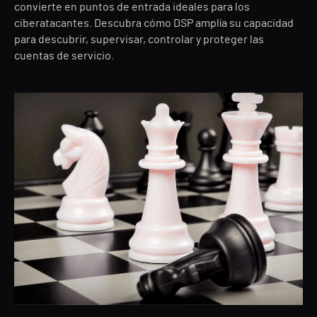
convierte en puntos de entrada ideales para los
ciberatacantes. Descubra cómo DSP amplía su capacidad
para descubrir, supervisar, controlar y proteger las
cuentas de servicio.