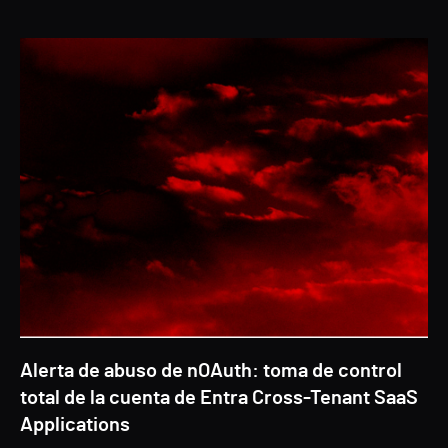
Alerta de abuso de nOAuth: toma de control
total de la cuenta de Entra Cross-Tenant SaaS
Applications