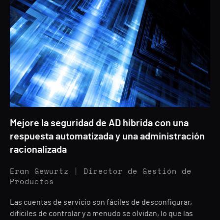
Mejore la seguridad de AD híbrida con una
respuesta automatizada y una administración
racionalizada
Eran Gewurtz | Director de Gestión de
Productos
Las cuentas de servicio son fáciles de desconfigurar,
difíciles de controlar y a menudo se olvidan, lo que las