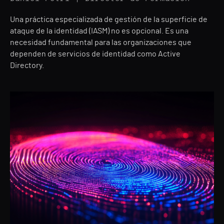
Una práctica especializada de gestión de la superficie de
ataque de la identidad (IASM) no es opcional. Es una
necesidad fundamental para las organizaciones que
dependen de servicios de identidad como Active
Directory.