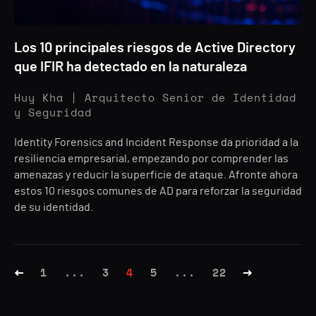
Los 10 principales riesgos de Active Directory
que IFIR ha detectado en la naturaleza
Huy Kha | Arquitecto Senior de Identidad
y Seguridad
Identity Forensics and Incident Response da prioridad a la
resiliencia empresarial, empezando por comprender las
amenazas y reducir la superficie de ataque. Afronte ahora
estos 10 riesgos comunes de AD para reforzar la seguridad
de su identidad.
1
...
3
4
5
...
22