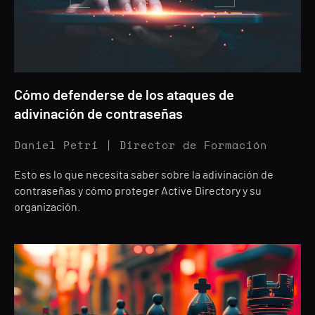
Cómo defenderse de los ataques de
adivinación de contraseñas
Daniel Petri | Director de Formación
Esto es lo que necesita saber sobre la adivinación de
contraseñas y cómo proteger Active Directory y su
organización.