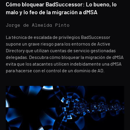
Cómo bloquear BadSuccessor: Lo bueno, lo
malo y lo feo de la migración a dMSA
Jorge de Almeida Pinto
La técnica de escalada de privilegios BadSuccessor
supone un grave riesgo para los entornos de Active
Directory que utilizan cuentas de servicio gestionadas
delegadas. Descubra cómo bloquear la migración de dMSA
evita que los atacantes utilicen indebidamente una dMSA
para hacerse con el control de un dominio de AD.