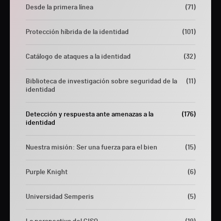
Desde la primera línea
(71)
Protección híbrida de la identidad
(101)
Catálogo de ataques a la identidad
(32)
Biblioteca de investigación sobre seguridad de la
(11)
identidad
Detección y respuesta ante amenazas a la
(176)
identidad
Nuestra misión: Ser una fuerza para el bien
(15)
Purple Knight
(6)
Universidad Semperis
(5)