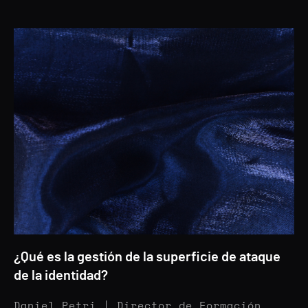
¿Qué es la gestión de la superficie de ataque
de la identidad?
Daniel Petri | Director de Formación