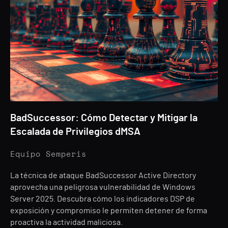
BadSuccessor: Cómo Detectar y Mitigar la
Escalada de Privilegios dMSA
Equipo Semperis
La técnica de ataque BadSuccessor Active Directory
aprovecha una peligrosa vulnerabilidad de Windows
Server 2025. Descubra cómo los indicadores DSP de
exposición y compromiso le permiten detener de forma
proactiva la actividad maliciosa.