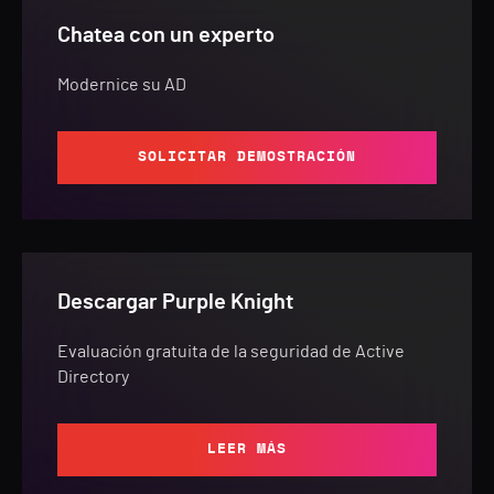
Chatea con un experto
Modernice su AD
SOLICITAR DEMOSTRACIÓN
Descargar Purple Knight
Evaluación gratuita de la seguridad de Active
Directory
LEER MÁS