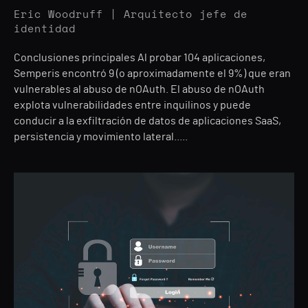
Eric Woodruff | Arquitecto jefe de
identidad
Conclusiones principales Al probar 104 aplicaciones,
Semperis encontró 9 (o aproximadamente el 9%) que eran
vulnerables al abuso de nOAuth. El abuso de nOAuth
explota vulnerabilidades entre inquilinos y puede
conducir a la exfiltración de datos de aplicaciones SaaS,
persistencia y movimiento lateral.....