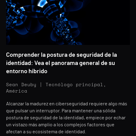
Comprender la postura de seguridad de la
identidad: Vea el panorama general de su
entorno híbrido
Sean Deuby | Tecnólogo principal,
América
Alcanzar la madurez en ciberseguridad requiere algo más
que pulsar un interruptor. Para mantener una sólida
postura de seguridad de la identidad, empiece por echar
un vistazo más amplio a los complejos factores que
afectan a su ecosistema de identidad.