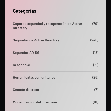
Categorías
Copia de seguridad y recuperación de Active
(70)
Directory
Seguridad de Active Directory
(246)
Seguridad AD 101
(18)
IA agencial
(15)
Herramientas comunitarias
(26)
Gestión de crisis
(7)
Modernización del directorio
(10)