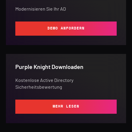
Modernisieren Sie Ihr AD
DEMO ANFORDERN
Purple Knight Downloaden
Kostenlose Active Directory
Sicherheitsbewertung
MEHR LESEN