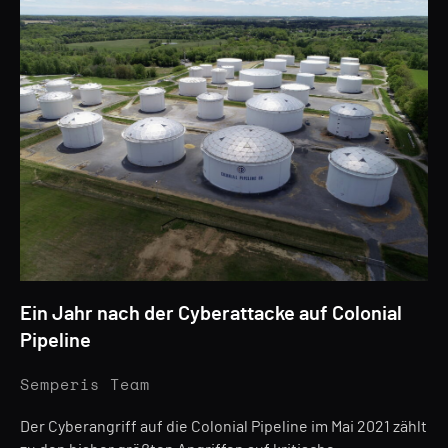
Ein Jahr nach der Cyberattacke auf Colonial
Pipeline
Semperis Team
Der Cyberangriff auf die Colonial Pipeline im Mai 2021 zählt