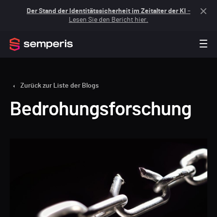
Der Stand der Identitätssicherheit im Zeitalter der KI
–
Lesen Sie den Bericht hier.
Zurück zur Liste der Blogs
Bedrohungsforschung