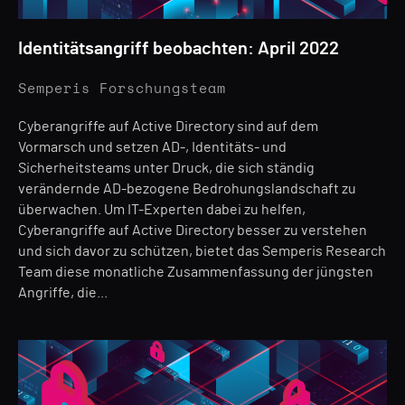
Identitätsangriff beobachten: April 2022
Semperis Forschungsteam
Cyberangriffe auf Active Directory sind auf dem
Vormarsch und setzen AD-, Identitäts- und
Sicherheitsteams unter Druck, die sich ständig
verändernde AD-bezogene Bedrohungslandschaft zu
überwachen. Um IT-Experten dabei zu helfen,
Cyberangriffe auf Active Directory besser zu verstehen
und sich davor zu schützen, bietet das Semperis Research
Team diese monatliche Zusammenfassung der jüngsten
Angriffe, die...