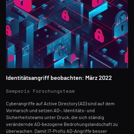
Identitätsangriff beobachten: März 2022
Semperis Forschungsteam
Cyberangriffe auf Active Directory (AD) sind auf dem
Vormarsch und setzen AD-, Identitäts- und
Sicherheitsteams unter Druck, die sich ständig
verändernde AD-bezogene Bedrohungslandschaft zu
überwachen. Damit IT-Profis AD-Angriffe besser