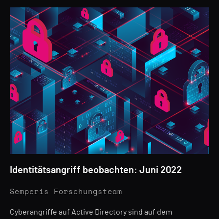
Identitätsangriff beobachten: Juni 2022
Semperis Forschungsteam
Cyberangriffe auf Active Directory sind auf dem