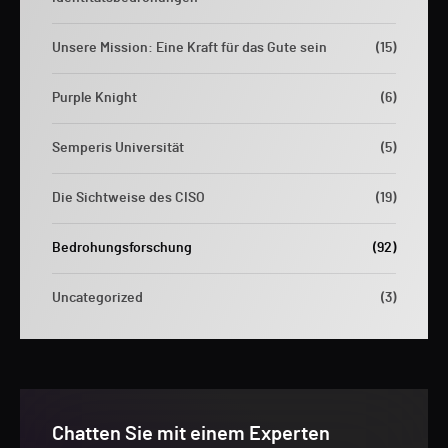
Unsere Mission: Eine Kraft für das Gute sein
(15)
Purple Knight
(6)
Semperis Universität
(5)
Die Sichtweise des CISO
(19)
Bedrohungsforschung
(92)
Uncategorized
(3)
Chatten Sie mit einem Experten