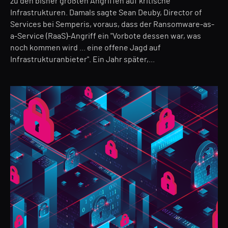
zu den bisher größten Angriffen auf kritische
Infrastrukturen. Damals sagte Sean Deuby, Director of
Services bei Semperis, voraus, dass der Ransomware-as-
a-Service (RaaS)-Angriff ein "Vorbote dessen war, was
noch kommen wird ... eine offene Jagd auf
Infrastrukturanbieter". Ein Jahr später,...