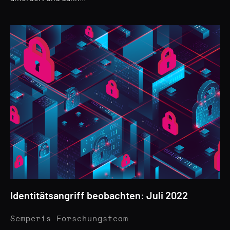
Identitätsangriff beobachten: Juli 2022
Semperis Forschungsteam