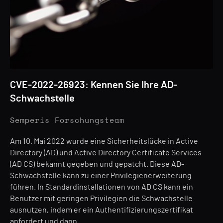
CVE-2022-26923: Kennen Sie Ihre AD-
Schwachstelle
Semperis Forschungsteam
Am 10. Mai 2022 wurde eine Sicherheitslücke in Active
Directory (AD) und Active Directory Certificate Services
(AD CS) bekannt gegeben und gepatcht. Diese AD-
Schwachstelle kann zu einer Privilegienerweiterung
führen. In Standardinstallationen von AD CS kann ein
Benutzer mit geringen Privilegien die Schwachstelle
ausnutzen, indem er ein Authentifizierungszertifikat
anfordert und dann...