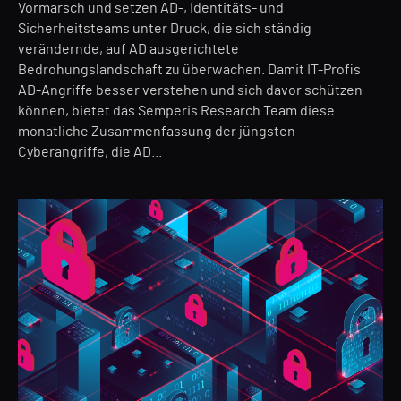
Vormarsch und setzen AD-, Identitäts- und
Sicherheitsteams unter Druck, die sich ständig
verändernde, auf AD ausgerichtete
Bedrohungslandschaft zu überwachen. Damit IT-Profis
AD-Angriffe besser verstehen und sich davor schützen
können, bietet das Semperis Research Team diese
monatliche Zusammenfassung der jüngsten
Cyberangriffe, die AD...