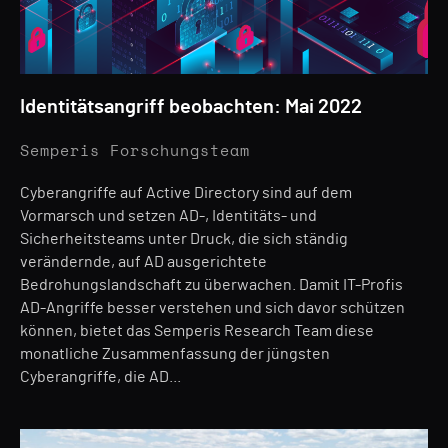
Identitätsangriff beobachten: Mai 2022
Semperis Forschungsteam
Cyberangriffe auf Active Directory sind auf dem
Vormarsch und setzen AD-, Identitäts- und
Sicherheitsteams unter Druck, die sich ständig
verändernde, auf AD ausgerichtete
Bedrohungslandschaft zu überwachen. Damit IT-Profis
AD-Angriffe besser verstehen und sich davor schützen
können, bietet das Semperis Research Team diese
monatliche Zusammenfassung der jüngsten
Cyberangriffe, die AD...