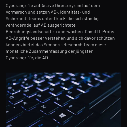
Cyberangriffe auf Active Directory sind auf dem
Vormarsch und setzen AD-, Identitäts- und
Sicherheitsteams unter Druck, die sich ständig
verändernde, auf AD ausgerichtete
Bedrohungslandschaft zu überwachen. Damit IT-Profis
AD-Angriffe besser verstehen und sich davor schützen
können, bietet das Semperis Research Team diese
monatliche Zusammenfassung der jüngsten
Cyberangriffe, die AD...