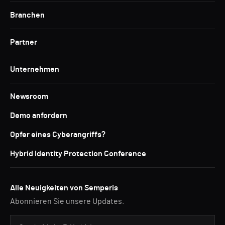
Branchen
Partner
Unternehmen
Newsroom
Demo anfordern
Opfer eines Cyberangriffs?
Hybrid Identity Protection Conference
Alle Neuigkeiten von Semperis
Abonnieren Sie unsere Updates.