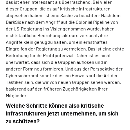
das ist eher interessant als überraschend. Bei vielen
dieser Gruppen, die es auf kritische Infrastrukturen
abgesehen haben, ist eine Sache zu beachten: Nachdem
DarkSide nach dem Angriff auf die Colonial Pipeline von
der US-Regierung ins Visier genommen wurde, haben
nichtstaatliche Bedrohungsakteure versucht, ihre
Angriffe klein genug zu halten, um ein ernsthaftes
Eingreifen der Regierung zu vermeiden. Das ist eine echte
Bedrohung für ihr Profitpotenzial. Daher ist es nicht
unerwartet, dass sich die Gruppen auflösen und in
anderer Form neu formieren. Und aus der Perspektive der
Cybersicherheit könnte dies ein Hinweis auf die Art der
Taktiken sein, die wir von neuen Gruppen sehen werden,
basierend auf den früheren Zugehörigkeiten ihrer
Mitglieder.
Welche Schritte können also kritische
Infrastrukturen jetzt unternehmen, um sich
zu schützen?