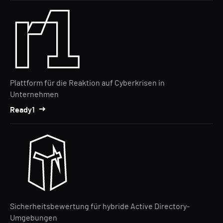
Plattform für die Reaktion auf Cyberkrisen in
Unternehmen
Ready1
Sicherheitsbewertung für hybride Active Directory-
Umgebungen