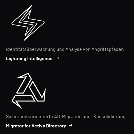
Identitätsüberwachung und Analyse von Angriffspfaden
Lightning Intelligence
Sicherheitsorientierte AD-Migration und -Konsolidierung
Migrator for Active Directory