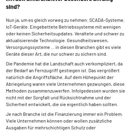
sind?
Nun ja, um es gleich vorweg zu nehmen: SCADA-Systeme.
IoT-Geräte. Eingebettete Betriebssysteme mit wenigen
oder keinen Sicherheitsupdates. Veraltete und schwer zu
aktualisierende Technologie. Gesundheitswesen,
Versorgungssysteme ... in diesen Branchen gibt es viele
Geräte dieser Art, die nur schwer zu sichern sind.
Die Pandemie hat die Landschaft auch verkompliziert, da
der Bedarf an Fernzugriff gestiegen ist. Das vergrößert
natürlich die Angriffsfläche. Auf dem Höhepunkt der
Abriegelung waren viele Unternehmen gezwungen, diese
Methoden zusammenzuwerfen. Infolgedessen wurden sie
nicht mit der Sorgfalt und Rücksichtnahme und der
Sicherheit entwickelt, die sie eigentlich haben sollten.
Je nach Branche ist die Finanzierung immer ein Problem.
Viele Unternehmen können oder wollen zusätzliche
Ausgaben für mehrschichtigen Schutz oder