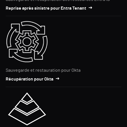
Reprise après sinistre pour Entra Tenant
Sauvegarde et restauration pour Okta
Récupération pour Okta