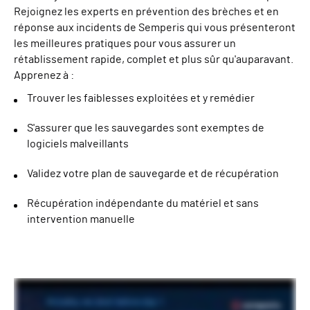
Rejoignez les experts en prévention des brèches et en
réponse aux incidents de Semperis qui vous présenteront
les meilleures pratiques pour vous assurer un
rétablissement rapide, complet et plus sûr qu'auparavant.
Apprenez à :
Trouver les faiblesses exploitées et y remédier
S'assurer que les sauvegardes sont exemptes de
logiciels malveillants
Validez votre plan de sauvegarde et de récupération
Récupération indépendante du matériel et sans
intervention manuelle