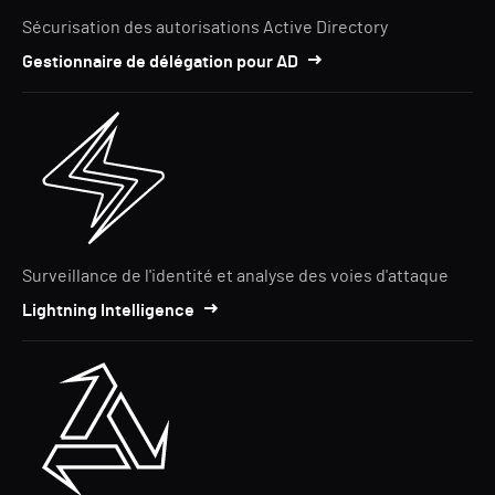
Sécurisation des autorisations Active Directory
Gestionnaire de délégation pour AD
Surveillance de l'identité et analyse des voies d'attaque
Lightning Intelligence