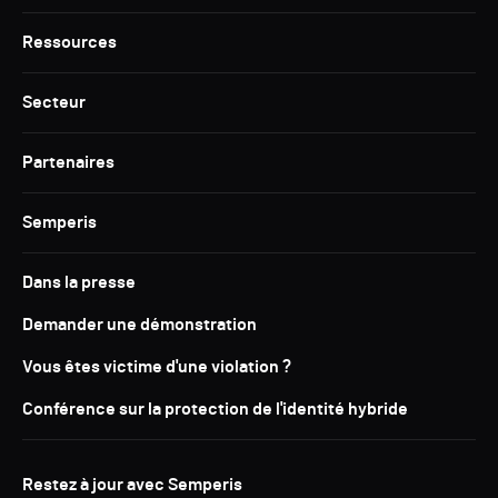
Ressources
Secteur
Partenaires
Semperis
Dans la presse
Demander une démonstration
Vous êtes victime d'une violation ?
Conférence sur la protection de l'identité hybride
Restez à jour avec Semperis