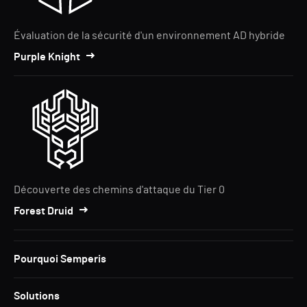
Évaluation de la sécurité d'un environnement AD hybride
Purple Knight
Découverte des chemins d'attaque du Tier 0
Forest Druid
Pourquoi Semperis
Solutions