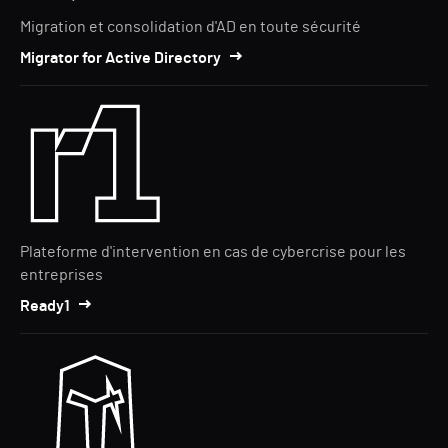
Migration et consolidation d'AD en toute sécurité
Migrator for Active Directory
Plateforme d'intervention en cas de cybercrise pour les
entreprises
Ready1