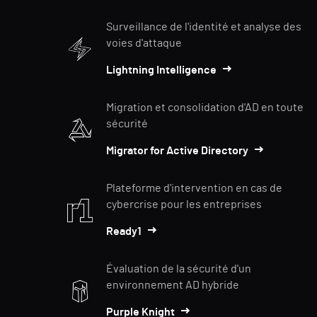
Surveillance de l'identité et analyse des
voies d'attaque
Lightning Intelligence
Migration et consolidation d'AD en toute
sécurité
Migrator for Active Directory
Plateforme d'intervention en cas de
cybercrise pour les entreprises
Ready1
Évaluation de la sécurité d'un
environnement AD hybride
Purple Knight