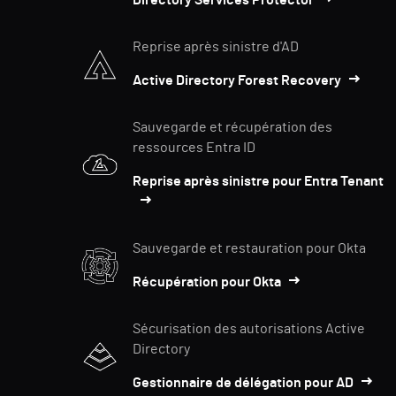
Directory Services Protector
Reprise après sinistre d'AD
Active Directory Forest Recovery
Sauvegarde et récupération des
ressources Entra ID
Reprise après sinistre pour Entra Tenant
Sauvegarde et restauration pour Okta
Récupération pour Okta
Sécurisation des autorisations Active
Directory
Gestionnaire de délégation pour AD