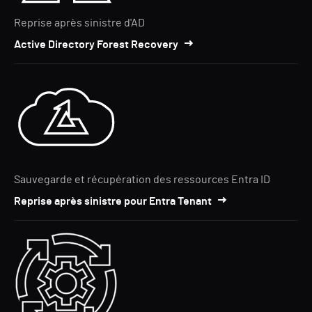
Reprise après sinistre d'AD
Active Directory Forest Recovery
Sauvegarde et récupération des ressources Entra ID
Reprise après sinistre pour Entra Tenant