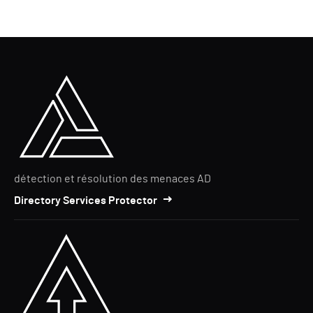
détection et résolution des menaces AD
Directory Services Protector