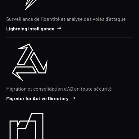
Surveillance de l'identité et analyse des voies d'attaque
Lightning Intelligence
Migration et consolidation d'AD en toute sécurité
Migrator for Active Directory