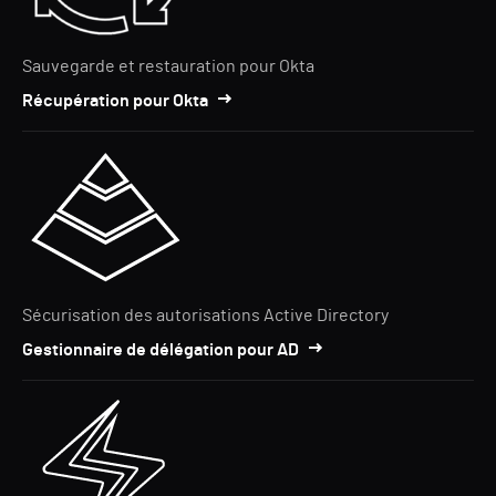
Sauvegarde et restauration pour Okta
Récupération pour Okta
Sécurisation des autorisations Active Directory
Gestionnaire de délégation pour AD