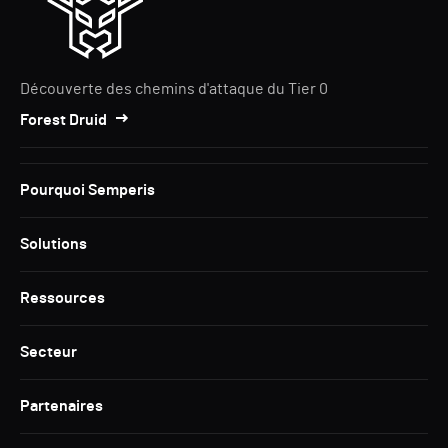
Découverte des chemins d'attaque du Tier 0
Forest Druid
Pourquoi Semperis
Solutions
Ressources
Secteur
Partenaires