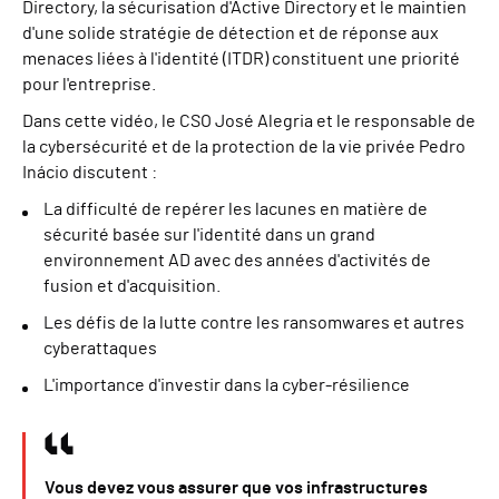
Directory, la sécurisation d'Active Directory et le maintien
d'une solide stratégie de détection et de réponse aux
menaces liées à l'identité (ITDR) constituent une priorité
pour l'entreprise.
Dans cette vidéo, le CSO José Alegria et le responsable de
la cybersécurité et de la protection de la vie privée Pedro
Inácio discutent :
La difficulté de repérer les lacunes en matière de
sécurité basée sur l'identité dans un grand
environnement AD avec des années d'activités de
fusion et d'acquisition.
Les défis de la lutte contre les ransomwares et autres
cyberattaques
L'importance d'investir dans la cyber-résilience
Vous devez vous assurer que vos infrastructures