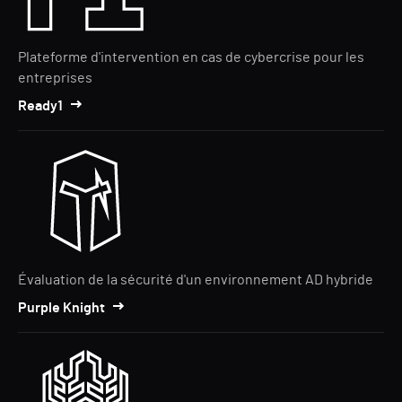
Plateforme d'intervention en cas de cybercrise pour les
entreprises
Ready1
Évaluation de la sécurité d'un environnement AD hybride
Purple Knight