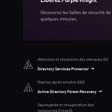
Découvrez les failles de sécurité de
quelques minutes.
détection et résolution des menaces AD
Directory Services Protector
Reprise après sinistre d'AD
Active Directory Forest Recovery
Sauvegarde et récupération des
ressources Entra ID