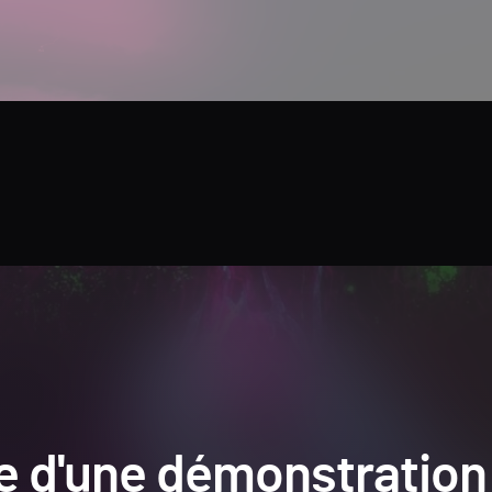
ce d'une démonstration