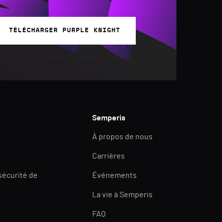
TÉLÉCHARGER PURPLE KNIGHT
Semperis
À propos de nous
Carrières
 sécurité de
Événements
La vie à Semperis
FAQ