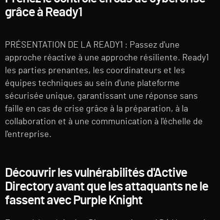
grâce à Ready1
PRÉSENTATION DE LA READY1 : Passez d'une
approche réactive à une approche résiliente. Ready1
les parties prenantes, les coordinateurs et les
équipes techniques au sein d'une plateforme
sécurisée unique, garantissant une réponse sans
faille en cas de crise grâce à la préparation, à la
collaboration et à une communication à l'échelle de
l'entreprise.
Découvrir les vulnérabilités d'Active
Directory avant que les attaquants ne le
fassent avec Purple Knight