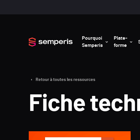
Pourquoi
Plate-
Semperis
forme
Retour à toutes les ressources
Fiche tech