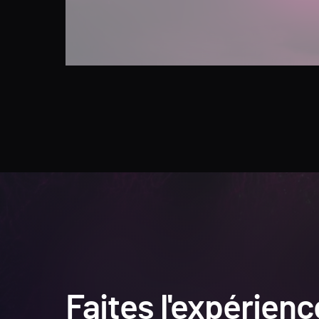
Faites l'expérien