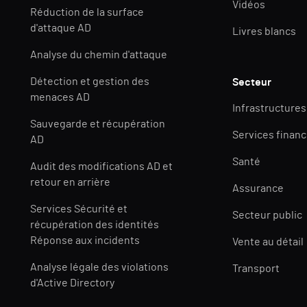
Vidéos
Réduction de la surface
d'attaque AD
Livres blancs
Analyse du chemin d'attaque
Détection et gestion des
Secteur
menaces AD
Infrastructures
Sauvegarde et récupération
Services financ
AD
Santé
Audit des modifications AD et
retour en arrière
Assurance
Services Sécurité et
Secteur public
récupération des identités
Réponse aux incidents
Vente au détail
Analyse légale des violations
Transport
d'Active Directory