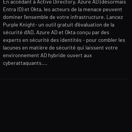
En accédant à Active Directory, Azure AD (désormais
Entra ID) et Okta, les acteurs de la menace peuvent
dominer l'ensemble de votre infrastructure. Lancez
Purple Knight- un outil gratuit d'évaluation de la
sécurité d'AD, Azure AD et Okta conçu par des
experts en sécurité des identités - pour combler les
lacunes en matière de sécurité qui laissent votre
environnement AD hybride ouvert aux
cyberattaquants....