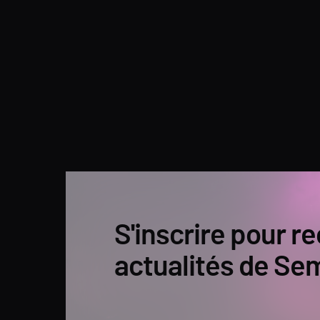
S'inscrire pour re
actualités de Se