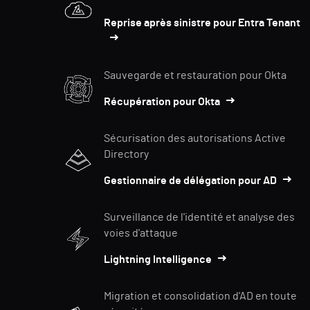
Reprise après sinistre pour Entra Tenant
Sauvegarde et restauration pour Okta
Récupération pour Okta
Sécurisation des autorisations Active
Directory
Gestionnaire de délégation pour AD
Surveillance de l'identité et analyse des
voies d'attaque
Lightning Intelligence
Migration et consolidation d'AD en toute