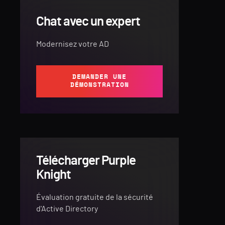
Chat avec un expert
Modernisez votre AD
DEMANDER UNE
DÉMONSTRATION
Télécharger Purple
Knight
Évaluation gratuite de la sécurité
d'Active Directory