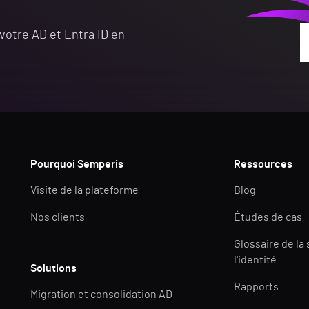
 votre AD et Entra ID en
Pourquoi Semperis
Ressources
Visite de la plateforme
Blog
Nos clients
Études de cas
Glossaire de la
l'identité
Solutions
Rapports
Migration et consolidation AD