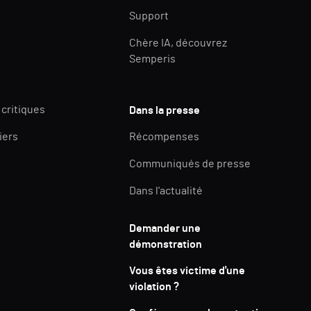
Support
Chère IA, découvrez
Semperis
 critiques
Dans la presse
iers
Récompenses
Communiqués de presse
Dans l'actualité
Demander une
démonstration
Vous êtes victime d'une
violation ?