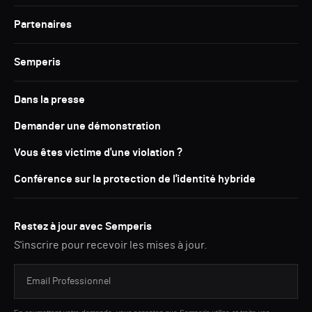
Partenaires
Semperis
Dans la presse
Demander une démonstration
Vous êtes victime d'une violation ?
Conférence sur la protection de l'identité hybride
Restez à jour avec Semperis
S'inscrire pour recevoir les mises à jour.