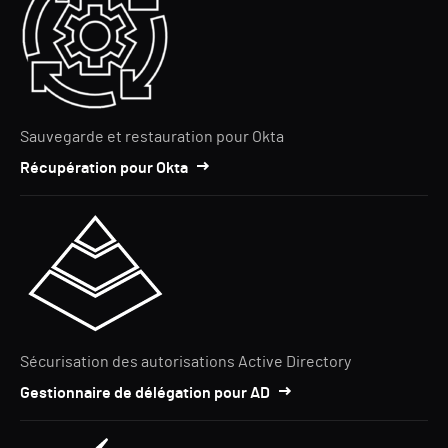
Sauvegarde et restauration pour Okta
Récupération pour Okta
Sécurisation des autorisations Active Directory
Gestionnaire de délégation pour AD