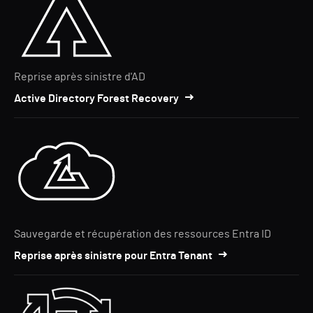
Reprise après sinistre d'AD
Active Directory Forest Recovery
Sauvegarde et récupération des ressources Entra ID
Reprise après sinistre pour Entra Tenant