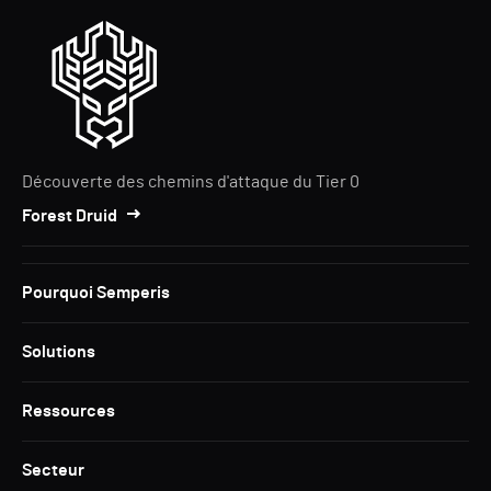
Découverte des chemins d'attaque du Tier 0
Forest Druid
Pourquoi Semperis
Solutions
Ressources
Secteur