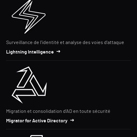
Surveillance de l'identité et analyse des voies d'attaque
Lightning Intelligence
Migration et consolidation d'AD en toute sécurité
Migrator for Active Directory