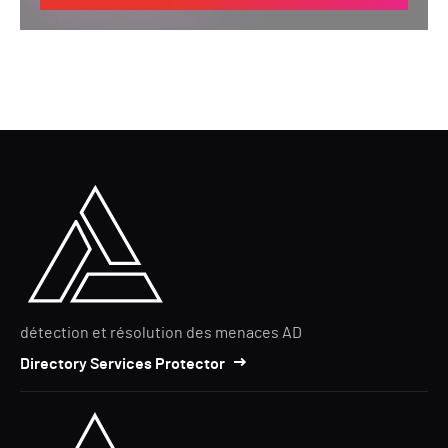
détection et résolution des menaces AD
Directory Services Protector