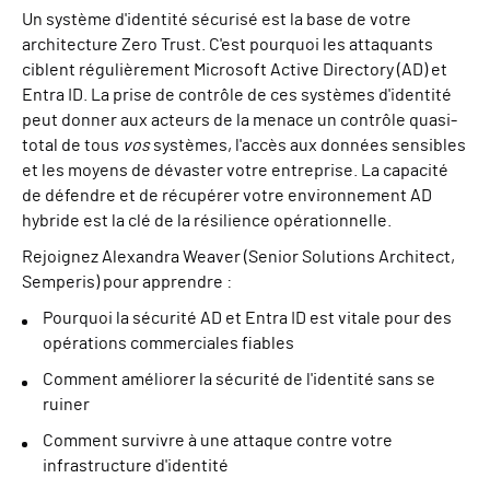
Un système d'identité sécurisé
est
la base
de votre
architecture Zero Trust. C'est pourquoi les attaquants
ciblent régulièrement Microsoft Active Directory (AD) et
Entra ID. La prise de contrôle de ces systèmes d'identité
peut donner aux acteurs de la menace un contrôle quasi-
total de tous
vos
systèmes, l'accès aux données sensibles
et les moyens de dévaster votre entreprise. La capacité
de défendre et de récupérer votre environnement AD
hybride est la clé de la résilience opérationnelle.
Rejoignez Alexandra Weaver (Senior Solutions Architect,
Semperis) pour apprendre :
Pourquoi la sécurité AD et Entra ID est vitale pour des
opérations commerciales fiables
Comment améliorer la sécurité de l'identité sans se
ruiner
Comment survivre à une attaque contre votre
infrastructure d'identité