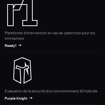
Plateforme d'intervention en cas de cybercrise pour les
entreprises
Ready1
Évaluation de la sécurité d'un environnement AD hybride
Purple Knight