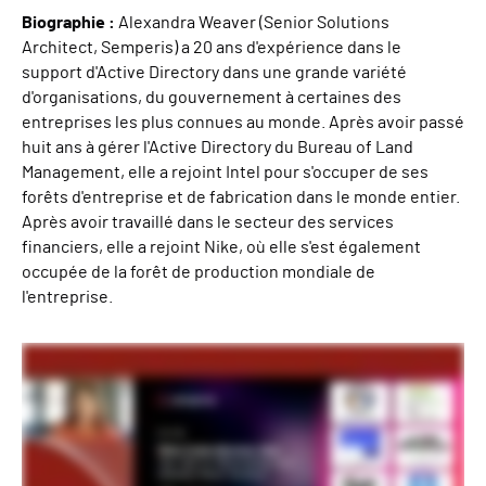
Biographie :
Alexandra Weaver (Senior Solutions
Architect, Semperis) a 20 ans d'expérience dans le
support d'Active Directory dans une grande variété
d'organisations, du gouvernement à certaines des
entreprises les plus connues au monde. Après avoir passé
huit ans à gérer l'Active Directory du Bureau of Land
Management, elle a rejoint Intel pour s'occuper de ses
forêts d'entreprise et de fabrication dans le monde entier.
Après avoir travaillé dans le secteur des services
financiers, elle a rejoint Nike, où elle s'est également
occupée de la forêt de production mondiale de
l'entreprise.