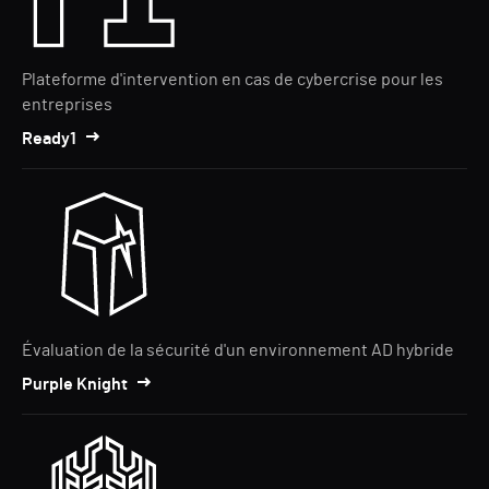
Plateforme d'intervention en cas de cybercrise pour les
entreprises
Ready1
Évaluation de la sécurité d'un environnement AD hybride
Purple Knight