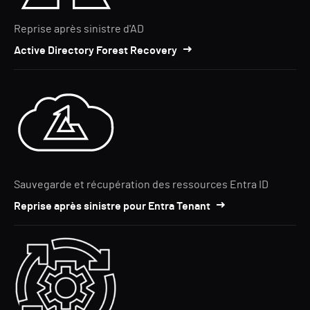
Reprise après sinistre d'AD
Active Directory Forest Recovery
Sauvegarde et récupération des ressources Entra ID
Reprise après sinistre pour Entra Tenant