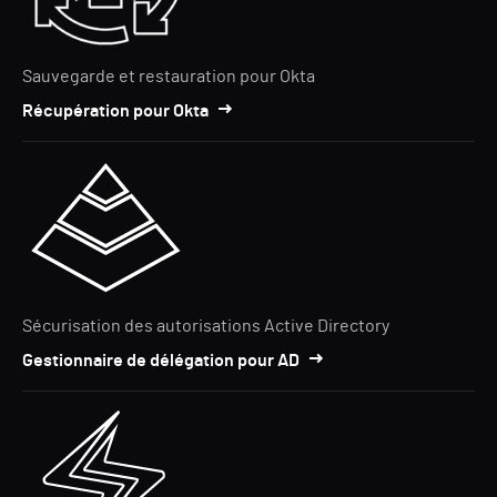
Sauvegarde et restauration pour Okta
Récupération pour Okta
Sécurisation des autorisations Active Directory
Gestionnaire de délégation pour AD