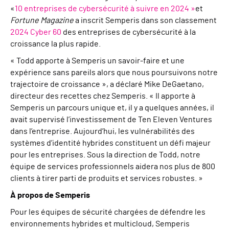
«
10 entreprises de cybersécurité à suivre en 2024 »
et
Fortune Magazine
a inscrit Semperis dans son classement
2024 Cyber 60
des entreprises de cybersécurité à la
croissance la plus rapide.
« Todd apporte à Semperis un savoir-faire et une
expérience sans pareils alors que nous poursuivons notre
trajectoire de croissance », a déclaré Mike DeGaetano,
directeur des recettes chez Semperis. « Il apporte à
Semperis un parcours unique et, il y a quelques années, il
avait supervisé l’investissement de Ten Eleven Ventures
dans l’entreprise. Aujourd’hui, les vulnérabilités des
systèmes d’identité hybrides constituent un défi majeur
pour les entreprises. Sous la direction de Todd, notre
équipe de services professionnels aidera nos plus de 800
clients à tirer parti de produits et services robustes. »
À propos de Semperis
Pour les équipes de sécurité chargées de défendre les
environnements hybrides et multicloud, Semperis