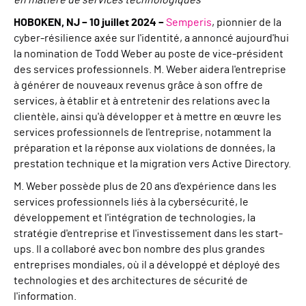
en matière de services technologiques
HOBOKEN, NJ – 10 juillet 2024 –
Semperis
, pionnier de la
cyber-résilience axée sur l'identité, a annoncé aujourd'hui
la nomination de Todd Weber au poste de vice-président
des services professionnels. M. Weber aidera l'entreprise
à générer de nouveaux revenus grâce à son offre de
services, à établir et à entretenir des relations avec la
clientèle, ainsi qu'à développer et à mettre en œuvre les
services professionnels de l'entreprise, notamment la
préparation et la réponse aux violations de données, la
prestation technique et la migration vers Active Directory.
M. Weber possède plus de 20 ans d'expérience dans les
services professionnels liés à la cybersécurité, le
développement et l'intégration de technologies, la
stratégie d'entreprise et l'investissement dans les start-
ups. Il a collaboré avec bon nombre des plus grandes
entreprises mondiales, où il a développé et déployé des
technologies et des architectures de sécurité de
l'information.