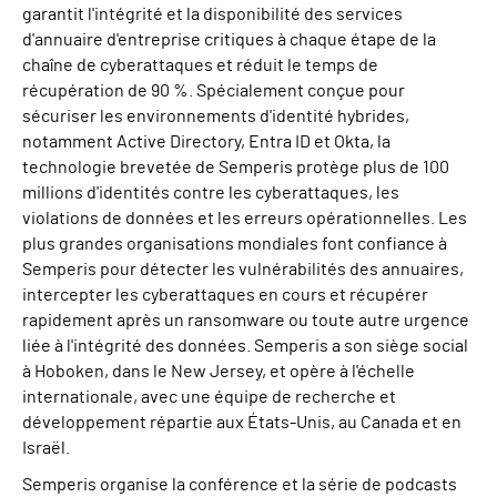
garantit l'intégrité et la disponibilité des services
d'annuaire d'entreprise critiques à chaque étape de la
chaîne de cyberattaques et réduit le temps de
récupération de 90 %. Spécialement conçue pour
sécuriser les environnements d'identité hybrides,
notamment Active Directory, Entra ID et Okta, la
technologie brevetée de Semperis protège plus de 100
millions d'identités contre les cyberattaques, les
violations de données et les erreurs opérationnelles. Les
plus grandes organisations mondiales font confiance à
Semperis pour détecter les vulnérabilités des annuaires,
intercepter les cyberattaques en cours et récupérer
rapidement après un ransomware ou toute autre urgence
liée à l'intégrité des données. Semperis a son siège social
à Hoboken, dans le New Jersey, et opère à l'échelle
internationale, avec une équipe de recherche et
développement répartie aux États-Unis, au Canada et en
Israël.
Semperis organise la conférence et la série de podcasts