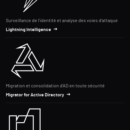
Surveillance de l'identité et analyse des voies d'attaque
Lightning Intelligence
Migration et consolidation d'AD en toute sécurité
Migrator for Active Directory