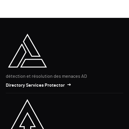
détection et résolution des menaces AD
Directory Services Protector