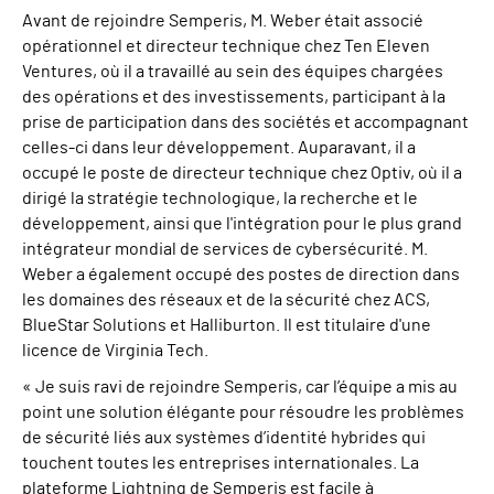
Avant de rejoindre Semperis, M. Weber était associé
opérationnel et directeur technique chez Ten Eleven
Ventures, où il a travaillé au sein des équipes chargées
des opérations et des investissements, participant à la
prise de participation dans des sociétés et accompagnant
celles-ci dans leur développement. Auparavant, il a
occupé le poste de directeur technique chez Optiv, où il a
dirigé la stratégie technologique, la recherche et le
développement, ainsi que l'intégration pour le plus grand
intégrateur mondial de services de cybersécurité. M.
Weber a également occupé des postes de direction dans
les domaines des réseaux et de la sécurité chez ACS,
BlueStar Solutions et Halliburton. Il est titulaire d'une
licence de Virginia Tech.
« Je suis ravi de rejoindre Semperis, car l’équipe a mis au
point une solution élégante pour résoudre les problèmes
de sécurité liés aux systèmes d’identité hybrides qui
touchent toutes les entreprises internationales. La
plateforme Lightning de Semperis est facile à