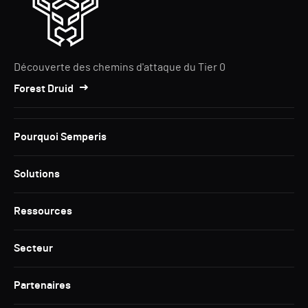
Découverte des chemins d'attaque du Tier 0
Forest Druid
Pourquoi Semperis
Solutions
Ressources
Secteur
Partenaires