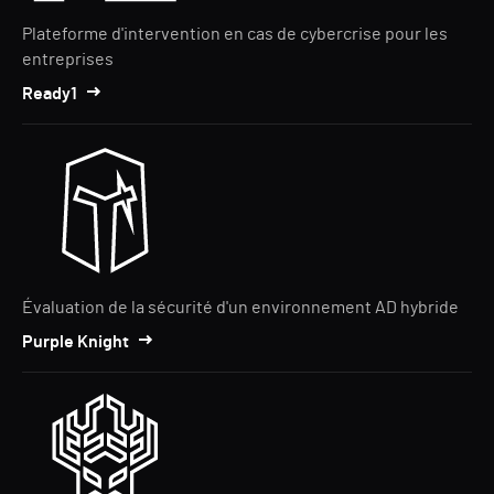
Plateforme d'intervention en cas de cybercrise pour les
entreprises
Ready1
Évaluation de la sécurité d'un environnement AD hybride
Purple Knight