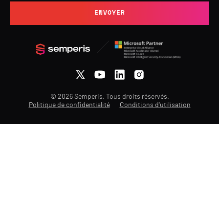
ENVOYER
© 2026 Semperis. Tous droits réservés.
Politique de confidentialité
Conditions d'utilisation