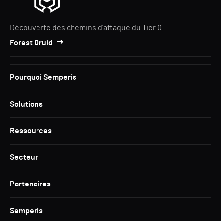
Découverte des chemins d'attaque du Tier 0
Forest Druid
Pourquoi Semperis
Solutions
Ressources
Secteur
Partenaires
Semperis