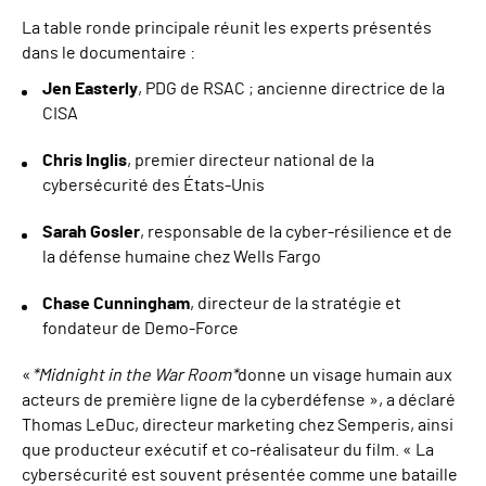
La table ronde principale réunit les experts présentés
dans le documentaire :
Jen Easterly
, PDG de RSAC ; ancienne directrice de la
CISA
Chris Inglis
, premier directeur national de la
cybersécurité des États-Unis
Sarah Gosler
, responsable de la cyber-résilience et de
la défense humaine chez Wells Fargo
Chase Cunningham
, directeur de la stratégie et
fondateur de Demo-Force
«
*Midnight in the War Room*
donne un visage humain aux
acteurs de première ligne de la cyberdéfense », a déclaré
Thomas LeDuc, directeur marketing chez Semperis, ainsi
que producteur exécutif et co-réalisateur du film. « La
cybersécurité est souvent présentée comme une bataille