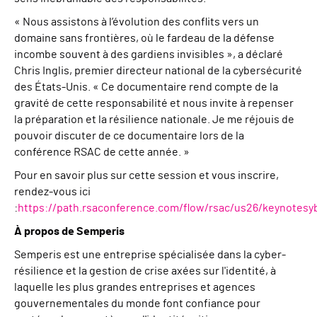
« Nous assistons à l’évolution des conflits vers un
domaine sans frontières, où le fardeau de la défense
incombe souvent à des gardiens invisibles », a déclaré
Chris Inglis, premier directeur national de la cybersécurité
des États-Unis. « Ce documentaire rend compte de la
gravité de cette responsabilité et nous invite à repenser
la préparation et la résilience nationale. Je me réjouis de
pouvoir discuter de ce documentaire lors de la
conférence RSAC de cette année. »
Pour en savoir plus sur cette session et vous inscrire,
rendez-vous ici
:
https://path.rsaconference.com/flow/rsac/us26/keynotes
À propos de Semperis
Semperis est une entreprise spécialisée dans la cyber-
résilience et la gestion de crise axées sur l'identité, à
laquelle les plus grandes entreprises et agences
gouvernementales du monde font confiance pour