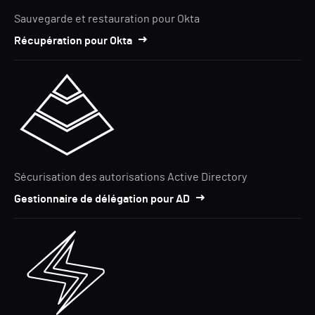
Sauvegarde et restauration pour Okta
Récupération pour Okta
Sécurisation des autorisations Active Directory
Gestionnaire de délégation pour AD