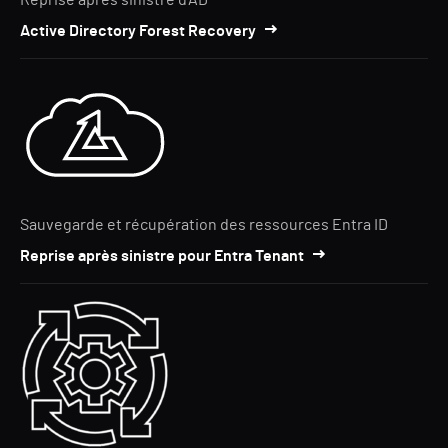
Reprise après sinistre d'AD
Active Directory Forest Recovery
Sauvegarde et récupération des ressources Entra ID
Reprise après sinistre pour Entra Tenant