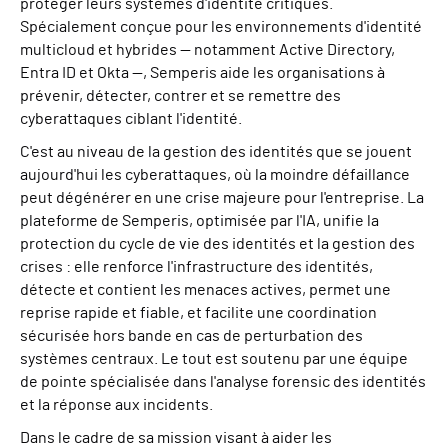
protéger leurs systèmes d'identité critiques.
Spécialement conçue pour les environnements d'identité
multicloud et hybrides — notamment Active Directory,
Entra ID et Okta —, Semperis aide les organisations à
prévenir, détecter, contrer et se remettre des
cyberattaques ciblant l'identité.
C'est au niveau de la gestion des identités que se jouent
aujourd'hui les cyberattaques, où la moindre défaillance
peut dégénérer en une crise majeure pour l'entreprise. La
plateforme de Semperis, optimisée par l'IA, unifie la
protection du cycle de vie des identités et la gestion des
crises : elle renforce l'infrastructure des identités,
détecte et contient les menaces actives, permet une
reprise rapide et fiable, et facilite une coordination
sécurisée hors bande en cas de perturbation des
systèmes centraux. Le tout est soutenu par une équipe
de pointe spécialisée dans l'analyse forensic des identités
et la réponse aux incidents.
Dans le cadre de sa mission visant à aider les