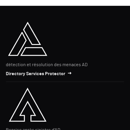
détection et résolution des menaces AD
Directory Services Protector