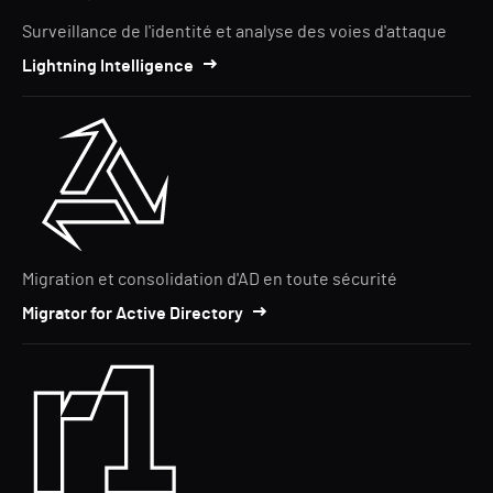
Surveillance de l'identité et analyse des voies d'attaque
Lightning Intelligence
Migration et consolidation d'AD en toute sécurité
Migrator for Active Directory