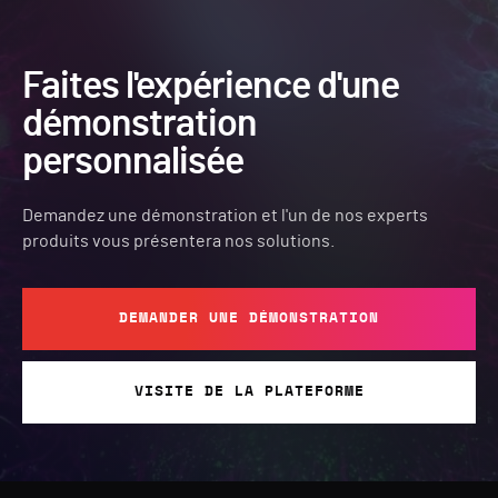
Faites l'expérience d'une
démonstration
personnalisée
Demandez une démonstration et l'un de nos experts
produits vous présentera nos solutions.
DEMANDER UNE DÉMONSTRATION
VISITE DE LA PLATEFORME