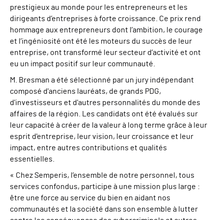
prestigieux au monde pour les entrepreneurs et les
dirigeants d’entreprises à forte croissance. Ce prix rend
hommage aux entrepreneurs dont l’ambition, le courage
et l’ingéniosité ont été les moteurs du succès de leur
entreprise, ont transformé leur secteur d’activité et ont
eu un impact positif sur leur communauté.
M. Bresman a été sélectionné par un jury indépendant
composé d'anciens lauréats, de grands PDG,
d'investisseurs et d'autres personnalités du monde des
affaires de la région. Les candidats ont été évalués sur
leur capacité à créer de la valeur à long terme grâce à leur
esprit d'entreprise, leur vision, leur croissance et leur
impact, entre autres contributions et qualités
essentielles.
« Chez Semperis, l’ensemble de notre personnel, tous
services confondus, participe à une mission plus large :
être une force au service du bien en aidant nos
communautés et la société dans son ensemble à lutter