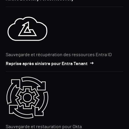
Sauvegarde et récupération des ressources Entra ID
Reprise après sinistre pour Entra Tenant
Sauvegarde et restauration pour Okta