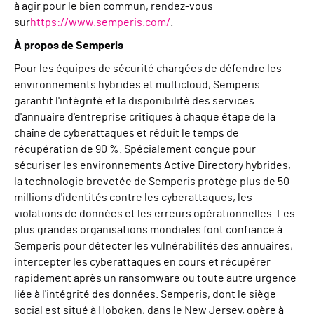
à agir pour le bien commun, rendez-vous
sur
https://www.semperis.com/
.
À propos de Semperis
Pour les équipes de sécurité chargées de défendre les
environnements hybrides et multicloud, Semperis
garantit l'intégrité et la disponibilité des services
d'annuaire d'entreprise critiques à chaque étape de la
chaîne de cyberattaques et réduit le temps de
récupération de 90 %. Spécialement conçue pour
sécuriser les environnements Active Directory hybrides,
la technologie brevetée de Semperis protège plus de 50
millions d'identités contre les cyberattaques, les
violations de données et les erreurs opérationnelles. Les
plus grandes organisations mondiales font confiance à
Semperis pour détecter les vulnérabilités des annuaires,
intercepter les cyberattaques en cours et récupérer
rapidement après un ransomware ou toute autre urgence
liée à l'intégrité des données. Semperis, dont le siège
social est situé à Hoboken, dans le New Jersey, opère à