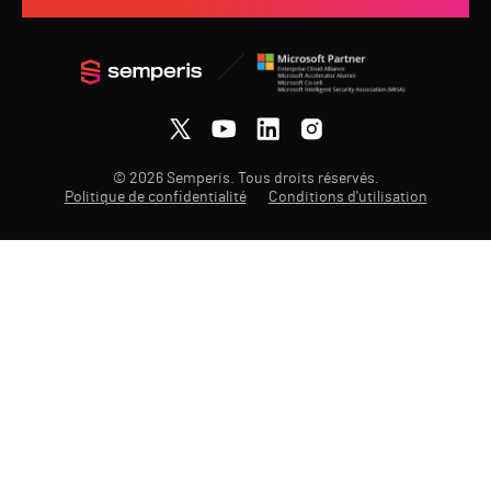
© 2026 Semperis. Tous droits réservés.
Politique de confidentialité
Conditions d'utilisation