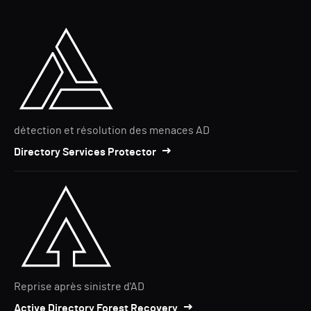
détection et résolution des menaces AD
Directory Services Protector
Reprise après sinistre d'AD
Active Directory Forest Recovery