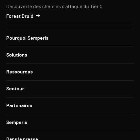
Découverte des chemins d'attaque du Tier 0
Forest Druid
Pourquoi Semperis
Solutions
Ressources
Secteur
Partenaires
Semperis
Dans la presse