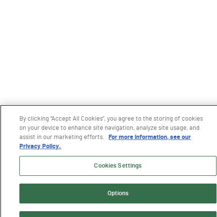
By clicking “Accept All Cookies”, you agree to the storing of cookies
on your device to enhance site navigation, analyze site usage, and
assist in our marketing efforts.
For more information, see our
Privacy Policy.
Cookies Settings
Options