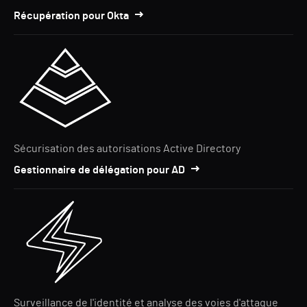
Récupération pour Okta
Sécurisation des autorisations Active Directory
Gestionnaire de délégation pour AD
Surveillance de l'identité et analyse des voies d'attaque