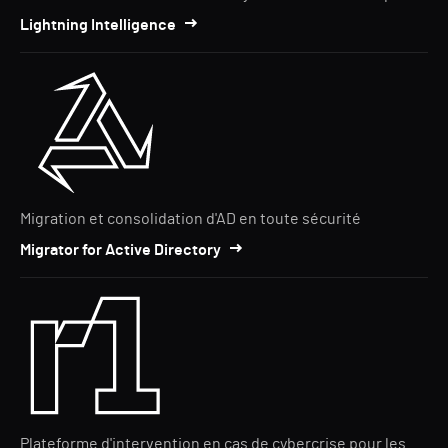
Lightning Intelligence
Migration et consolidation d'AD en toute sécurité
Migrator for Active Directory
Plateforme d'intervention en cas de cybercrise pour les