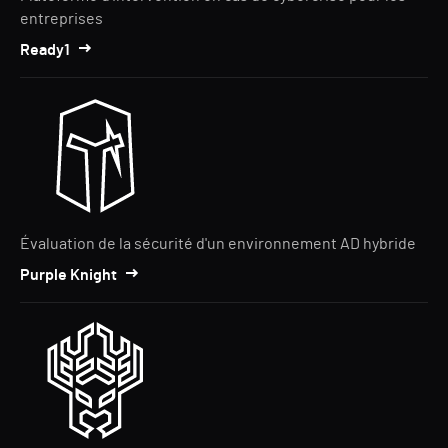
entreprises
Ready1
Évaluation de la sécurité d'un environnement AD hybride
Purple Knight