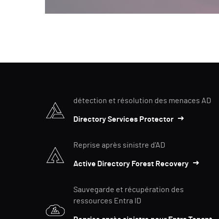
détection et résolution des menaces AD
Directory Services Protector
Reprise après sinistre d'AD
Active Directory Forest Recovery
Sauvegarde et récupération des
ressources Entra ID