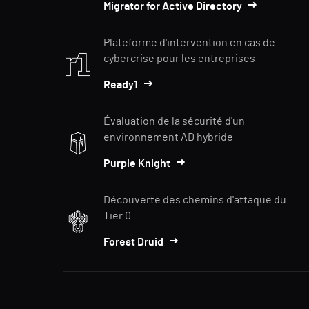
Migrator for Active Directory
Plateforme d'intervention en cas de
cybercrise pour les entreprises
Ready1
Évaluation de la sécurité d'un
environnement AD hybride
Purple Knight
Découverte des chemins d'attaque du
Tier 0
Forest Druid