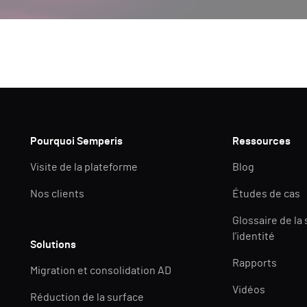
Pourquoi Semperis
Ressources
Visite de la plateforme
Blog
Nos clients
Études de cas
Glossaire de la
l'identité
Solutions
Rapports
Migration et consolidation AD
Vidéos
Réduction de la surface