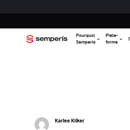
Pourquoi
Plate-
Semperis
forme
Karlee Kilker