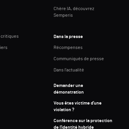
Chère IA, découvrez
Semperis
 critiques
Dans la presse
iers
Récompenses
Communiqués de presse
Dans l'actualité
Demander une
démonstration
Vous êtes victime d'une
violation ?
Conférence sur la protection
de l'identité hybride