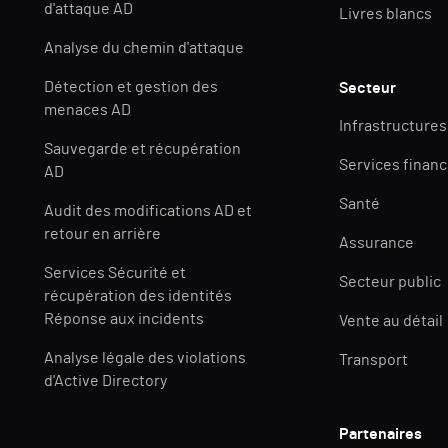
d'attaque AD
Livres blancs
Analyse du chemin d'attaque
Détection et gestion des
Secteur
menaces AD
Infrastructures
Sauvegarde et récupération
Services financ
AD
Santé
Audit des modifications AD et
retour en arrière
Assurance
Services Sécurité et
Secteur public
récupération des identités
Réponse aux incidents
Vente au détail
Analyse légale des violations
Transport
d'Active Directory
Partenaires