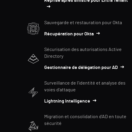
Reprise après sinistre pour Entra Tenant
Sauvegarde et restauration pour Okta
Récupération pour Okta
Sécurisation des autorisations Active
Directory
Gestionnaire de délégation pour AD
Surveillance de l'identité et analyse des
voies d'attaque
Lightning Intelligence
Migration et consolidation d'AD en toute
sécurité