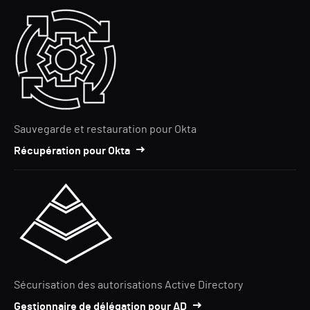
Sauvegarde et restauration pour Okta
Récupération pour Okta
Sécurisation des autorisations Active Directory
Gestionnaire de délégation pour AD