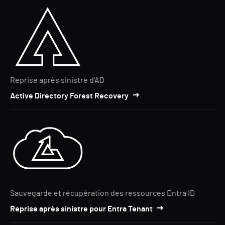
Reprise après sinistre d'AD
Active Directory Forest Recovery
Sauvegarde et récupération des ressources Entra ID
Reprise après sinistre pour Entra Tenant