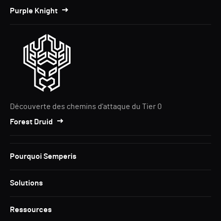
Purple Knight
Découverte des chemins d'attaque du Tier 0
Forest Druid
Pourquoi Semperis
Solutions
Ressources