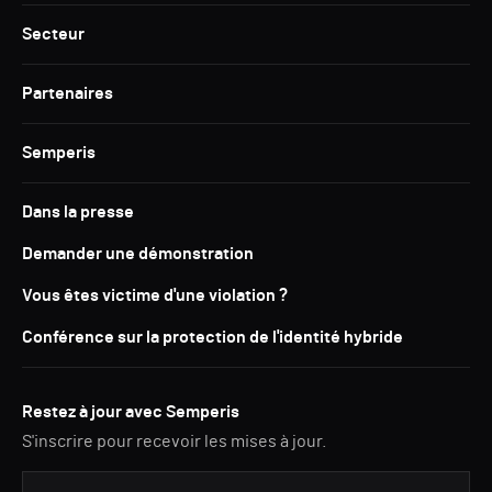
Secteur
Partenaires
Semperis
Dans la presse
Demander une démonstration
Vous êtes victime d'une violation ?
Conférence sur la protection de l'identité hybride
Restez à jour avec Semperis
S'inscrire pour recevoir les mises à jour.