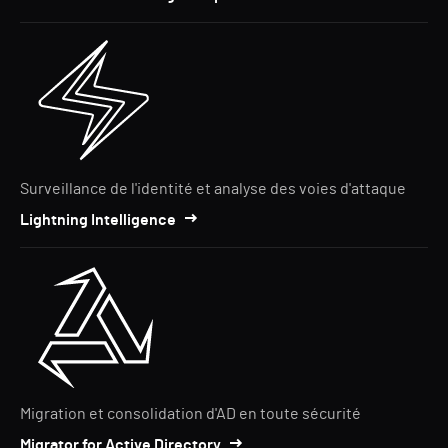
Surveillance de l'identité et analyse des voies d'attaque
Lightning Intelligence
Migration et consolidation d'AD en toute sécurité
Migrator for Active Directory