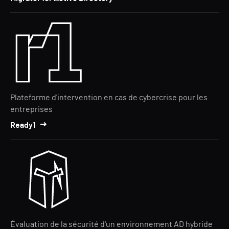
Plateforme d'intervention en cas de cybercrise pour les
entreprises
Ready1
Évaluation de la sécurité d'un environnement AD hybride