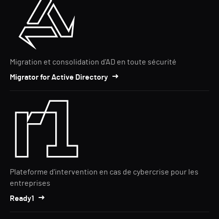
Migration et consolidation d'AD en toute sécurité
Migrator for Active Directory
Plateforme d'intervention en cas de cybercrise pour les
entreprises
Ready1