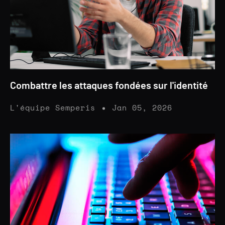
Combattre les attaques fondées sur l'identité
L'équipe Semperis
Jan 05, 2026