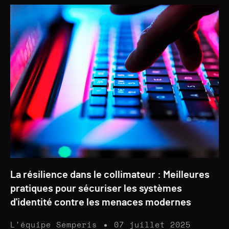
La résilience dans le collimateur : Meilleures
pratiques pour sécuriser les systèmes
d'identité contre les menaces modernes
L'équipe Semperis
07 juillet 2025