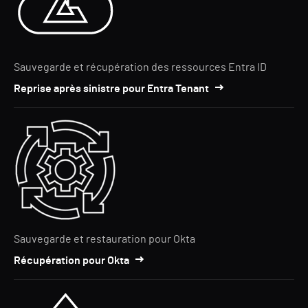
Sauvegarde et récupération des ressources Entra ID
Reprise après sinistre pour Entra Tenant
Sauvegarde et restauration pour Okta
Récupération pour Okta