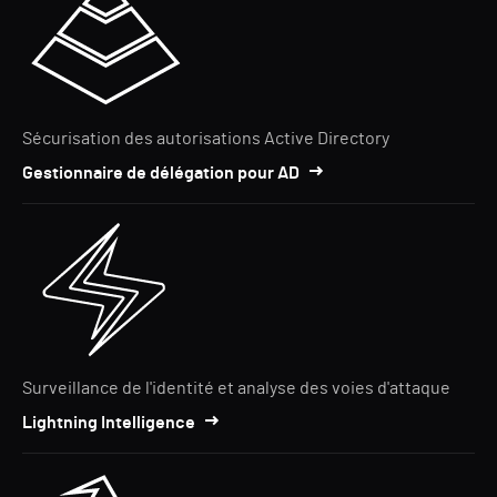
Sécurisation des autorisations Active Directory
Gestionnaire de délégation pour AD
Surveillance de l'identité et analyse des voies d'attaque
Lightning Intelligence