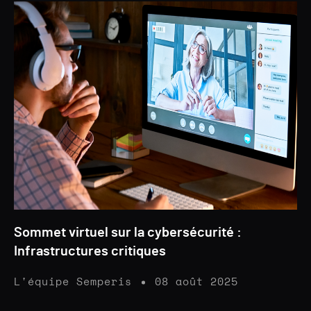
Sommet virtuel sur la cybersécurité :
Infrastructures critiques
L'équipe Semperis
08 août 2025