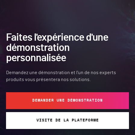
Faites l'expérience d'une
démonstration
personnalisée
Demandez une démonstration et l'un de nos experts
produits vous présentera nos solutions.
DEMANDER UNE DÉMONSTRATION
VISITE DE LA PLATEFORME