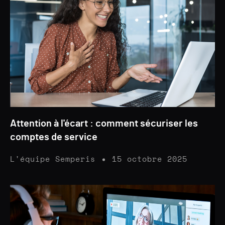
Attention à l'écart : comment sécuriser les
comptes de service
L'équipe Semperis
15 octobre 2025