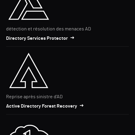
détection et résolution des menaces AD
Directory Services Protector
Reprise après sinistre d'AD
Active Directory Forest Recovery