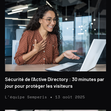
Sécurité de l'Active Directory : 30 minutes par
jour pour protéger les visiteurs
L'équipe Semperis
13 août 2025