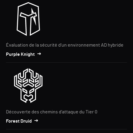
Évaluation de la sécurité d'un environnement AD hybride
Purple Knight
Découverte des chemins d'attaque du Tier 0
Forest Druid