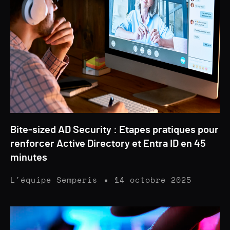
Bite-sized AD Security : Etapes pratiques pour
renforcer Active Directory et Entra ID en 45
minutes
L'équipe Semperis
14 octobre 2025