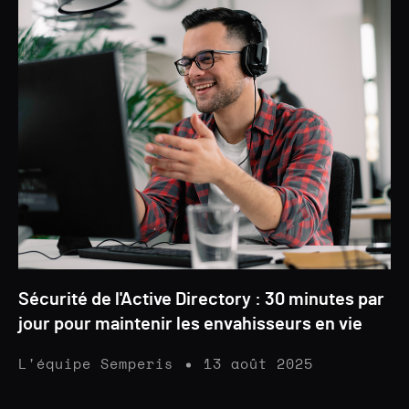
Sécurité de l'Active Directory : 30 minutes par
jour pour maintenir les envahisseurs en vie
L'équipe Semperis
13 août 2025