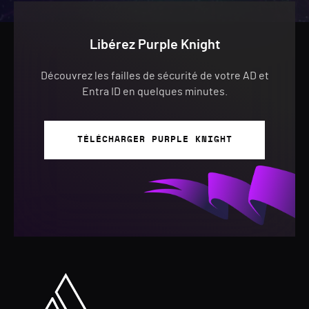
Libérez Purple Knight
Découvrez les failles de sécurité de votre AD et
Entra ID en quelques minutes.
TÉLÉCHARGER PURPLE KNIGHT