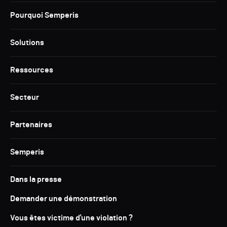
Pourquoi Semperis
Solutions
Ressources
Secteur
Partenaires
Semperis
Dans la presse
Demander une démonstration
Vous êtes victime d'une violation ?