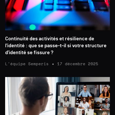
Continuité des activités et résilience de
l'identité : que se passe-t-il si votre structure
d'identité se fissure ?
L'équipe Semperis
17 décembre 2025