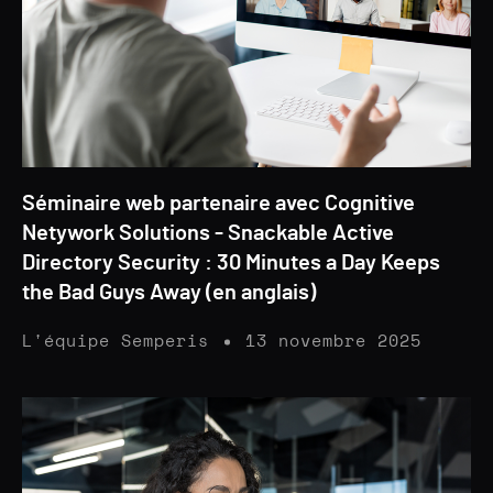
Séminaire web partenaire avec Cognitive
Netywork Solutions - Snackable Active
Directory Security : 30 Minutes a Day Keeps
the Bad Guys Away (en anglais)
L'équipe Semperis
13 novembre 2025