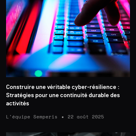
Construire une véritable cyber-résilience :
Stratégies pour une continuité durable des
activités
L'équipe Semperis
22 août 2025