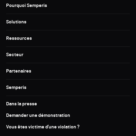
Pourquoi Semperis
Solutions
Ressources
Secteur
Partenaires
Semperis
Dans la presse
Demander une démonstration
Vous êtes victime d'une violation ?