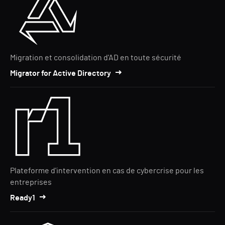
Migration et consolidation d'AD en toute sécurité
Migrator for Active Directory
Plateforme d'intervention en cas de cybercrise pour les
entreprises
Ready1