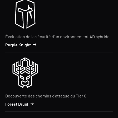
Évaluation de la sécurité d'un environnement AD hybride
Purple Knight
Découverte des chemins d'attaque du Tier 0
Forest Druid