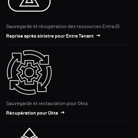
Sauvegarde et récupération des ressources Entra ID
Reprise après sinistre pour Entra Tenant
Sauvegarde et restauration pour Okta
Récupération pour Okta