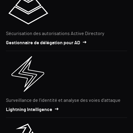
Sécurisation des autorisations Active Directory
Gestionnaire de délégation pour AD
Surveillance de l'identité et analyse des voies d'attaque
Lightning Intelligence