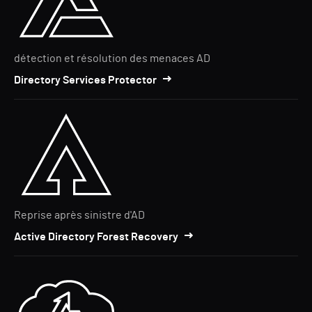
détection et résolution des menaces AD
Directory Services Protector
Reprise après sinistre d'AD
Active Directory Forest Recovery