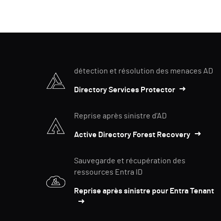
détection et résolution des menaces AD
Directory Services Protector
Reprise après sinistre d'AD
Active Directory Forest Recovery
Sauvegarde et récupération des
ressources Entra ID
Reprise après sinistre pour Entra Tenant