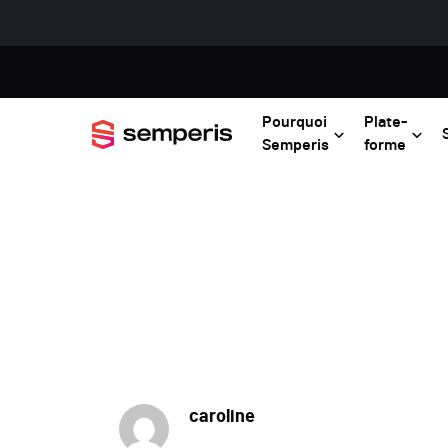
Pourquoi
Plate-
Semperis
forme
caroline