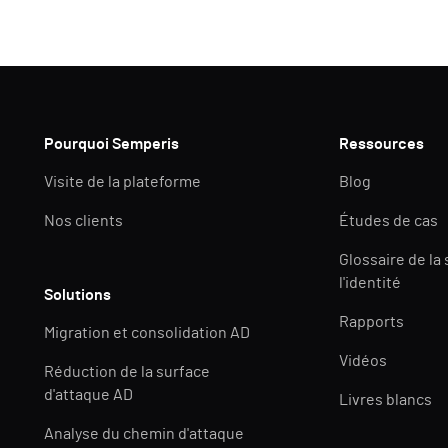
Pourquoi Semperis
Ressources
Visite de la plateforme
Blog
Nos clients
Études de cas
Glossaire de la
l'identité
Solutions
Rapports
Migration et consolidation AD
Vidéos
Réduction de la surface
d'attaque AD
Livres blancs
Analyse du chemin d'attaque