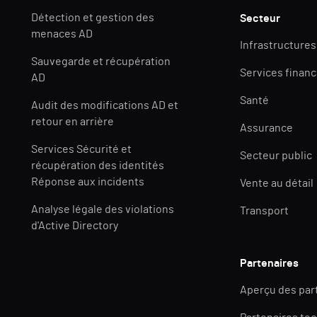
Détection et gestion des
Secteur
menaces AD
Infrastructures
Sauvegarde et récupération
Services financ
AD
Santé
Audit des modifications AD et
retour en arrière
Assurance
Services Sécurité et
Secteur public
récupération des identités
Réponse aux incidents
Vente au détail
Analyse légale des violations
Transport
d'Active Directory
Partenaires
Aperçu des par