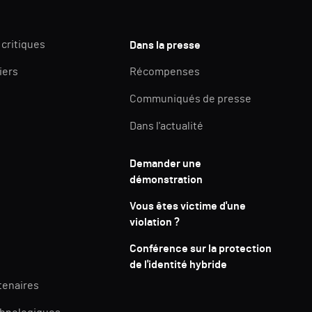
 critiques
Dans la presse
iers
Récompenses
Communiqués de presse
Dans l'actualité
Demander une
démonstration
Vous êtes victime d'une
violation ?
Conférence sur la protection
de l'identité hybride
tenaires