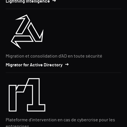
Lightning Intelligence
Migration et consolidation d'AD en toute sécurité
Migrator for Active Directory
Plateforme d'intervention en cas de cybercrise pour les
entreprises