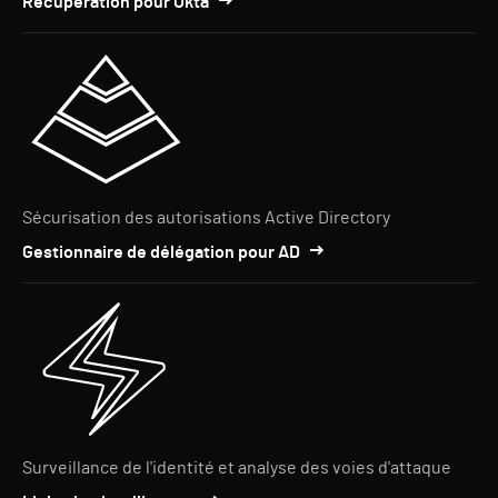
Récupération pour Okta
Sécurisation des autorisations Active Directory
Gestionnaire de délégation pour AD
Surveillance de l'identité et analyse des voies d'attaque