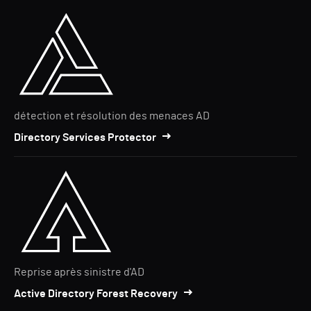
détection et résolution des menaces AD
Directory Services Protector
Reprise après sinistre d'AD
Active Directory Forest Recovery