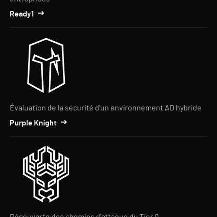
Ready1
Évaluation de la sécurité d'un environnement AD hybride
Purple Knight