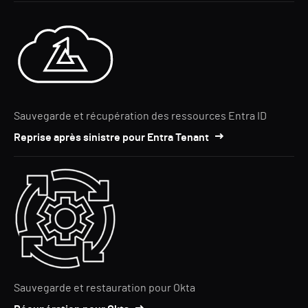
Sauvegarde et récupération des ressources Entra ID
Reprise après sinistre pour Entra Tenant
Sauvegarde et restauration pour Okta