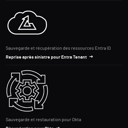
Sauvegarde et récupération des ressources Entra ID
Reprise après sinistre pour Entra Tenant
Sauvegarde et restauration pour Okta