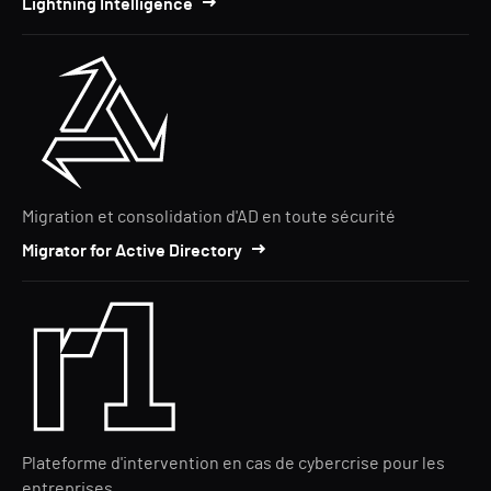
Lightning Intelligence
Migration et consolidation d'AD en toute sécurité
Migrator for Active Directory
Plateforme d'intervention en cas de cybercrise pour les
entreprises