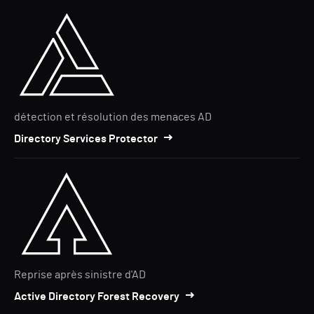
détection et résolution des menaces AD
Directory Services Protector
Reprise après sinistre d'AD
Active Directory Forest Recovery