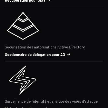
Récupération pour Okta
Sécurisation des autorisations Active Directory
Gestionnaire de délégation pour AD
Surveillance de l'identité et analyse des voies d'attaque