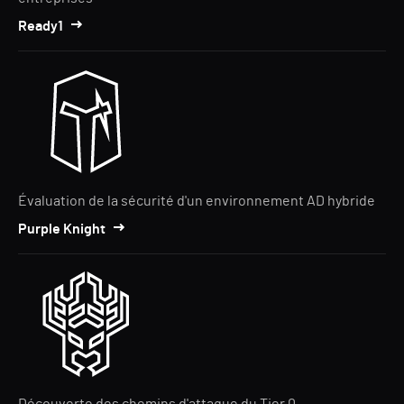
Ready1
Évaluation de la sécurité d'un environnement AD hybride
Purple Knight