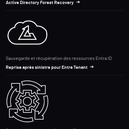
Active Directory Forest Recovery
Sauvegarde et récupération des ressources Entra ID
Reprise après sinistre pour Entra Tenant