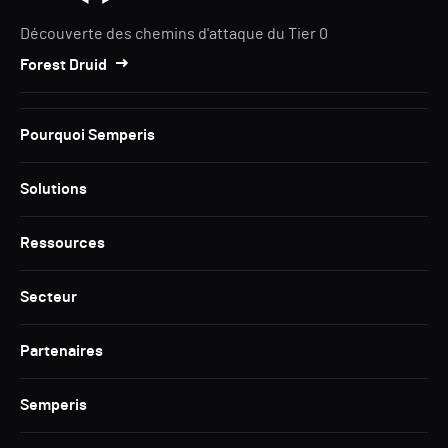
Découverte des chemins d'attaque du Tier 0
Forest Druid
Pourquoi Semperis
Solutions
Ressources
Secteur
Partenaires
Semperis