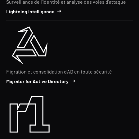
Surveillance de l'identité et analyse des voies d'attaque
Lightning Intelligence
Migration et consolidation d'AD en toute sécurité
Migrator for Active Directory