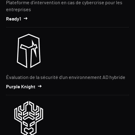
Plateforme d'intervention en cas de cybercrise pour les
entreprises
Ready1
Évaluation de la sécurité d'un environnement AD hybride
Purple Knight