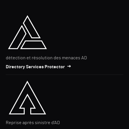
détection et résolution des menaces AD
Directory Services Protector
Reprise après sinistre d'AD