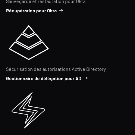
Sauvegarde et restauration pour Okta
Récupération pour Okta
Sécurisation des autorisations Active Directory
Gestionnaire de délégation pour AD