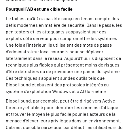
Pourquoi l'AD est une cible facile
Le fait est qu'AD n'a pas été conçu en tenant compte des
défis modernes en matière de sécurité. Dans le passé, les
pen testers et les attaquants s'appuyaient sur des
exploits côté serveur pour compromettre les systèmes.
Une fois à l'intérieur, ils utilisaient des mots de passe
d'administrateur local courants pour se déplacer
latéralement dans le réseau. Aujourd'hui, ils disposent de
techniques plus fiables qui présentent moins de risques
d'être détectées ou de provoquer une panne du système.
Ces techniques s'appuient sur des outils tels que
BloodHound et abusent des protocoles intégrés au
système d'exploitation Windows et à AD lui-même.
BloodHound, par exemple, peut être dirigé vers Active
Directory et utilisé pour identifier les chemins d'attaque
et trouver le moyen le plus facile pour les acteurs de la
menace d'élever leurs privilèges dans un environnement.
Cela est possible parce que, par défaut, les utilisateurs du