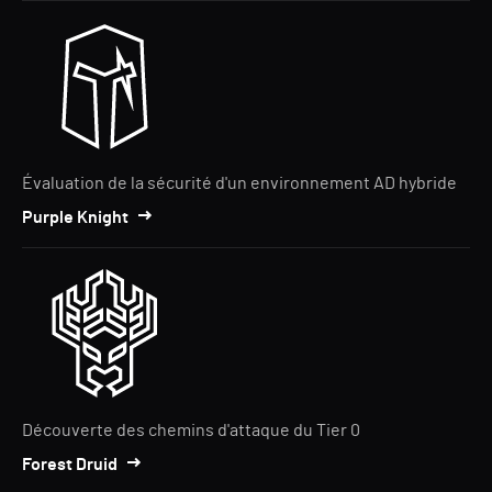
Évaluation de la sécurité d'un environnement AD hybride
Purple Knight
Découverte des chemins d'attaque du Tier 0
Forest Druid