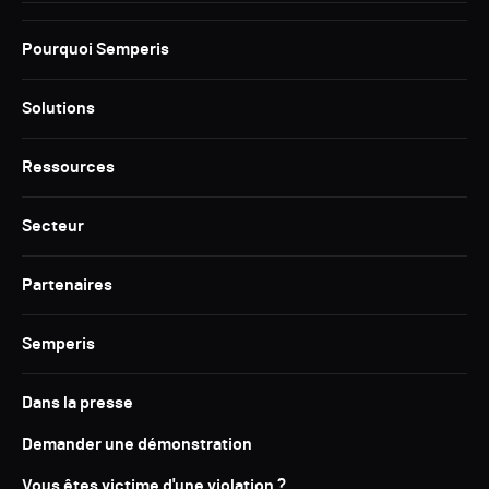
Pourquoi Semperis
Solutions
Ressources
Secteur
Partenaires
Semperis
Dans la presse
Demander une démonstration
Vous êtes victime d'une violation ?