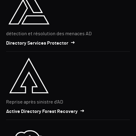
détection et résolution des menaces AD
Directory Services Protector
Reprise après sinistre d'AD
Active Directory Forest Recovery