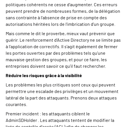
politiques cohérents ne cesse d'augmenter. Ces erreurs
peuvent prendre de nombreuses formes, de la délégation
sans contrainte à l'absence de prise en compte des
autorisations héritées lors de l'imbrication d'un groupe.
Mais comme le dit le proverbe, mieux vaut prévenir que
guérir. Le renforcement d'Active Directory ne se limite pas
à l'application de correctifs. Il s'agit également de fermer
les portes ouvertes par des problèmes tels qu'une
mauvaise gestion des groupes, et pour ce faire, les
entreprises doivent savoir ce qu'il faut rechercher.
Réduire les risques grâce à la visibilité
Les problèmes les plus critiques sont ceux qui peuvent
permettre une escalade des privilèges et un mouvement
latéral de la part des attaquants. Prenons deux attaques
courantes.
Premier incident : les attaquants ciblent le
AdminSDHolder
. Les attaquants tentent de modifier la