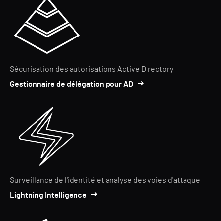
Sécurisation des autorisations Active Directory
Gestionnaire de délégation pour AD
Surveillance de l'identité et analyse des voies d'attaque
Lightning Intelligence