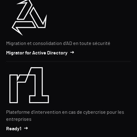
Migration et consolidation d'AD en toute sécurité
Migrator for Active Directory
Plateforme d'intervention en cas de cybercrise pour les
entreprises
Ready1