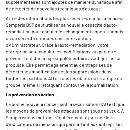
supplémentaires sont ajoutés de manière dynamique afin
de détecter de nouvelles techniques d'attaque.
Armé des informations les plus récentes sur les menaces,
Semperis
DSP peut utiliser sa nouvelle capacité d'auto-
remédiation pour annuler les changements opérationnels
ou de sécurité critiques sans intervention
d'ADministrateur. Grâce à l'auto-remédiation, votre
entreprise peut annuler les modifications suspectes et
prévenir tout dommage supplémentaire avant qu'il ne se
produise. Elle permet également aux entreprises de
détecter les modifications et les suppressions dans
toutes les partitions AD et tous les objets de stratégie de
groupe, même si l'attaquant contourne la journalisation.
La prévention en action
La bonne nouvelle concernant la sécurisation d'AD est que
les moyens de prévenir les attaques sont sous nos yeux. À
Semperis
nous
mettons régulièrement à jour une
liste
d'indicateurs de menaces qui permettent aux entreprises