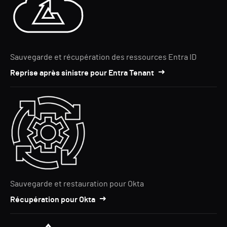
Sauvegarde et récupération des ressources Entra ID
Reprise après sinistre pour Entra Tenant
Sauvegarde et restauration pour Okta
Récupération pour Okta