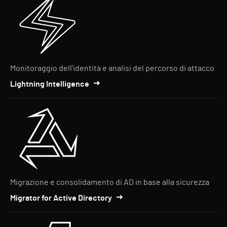
Monitoraggio dell'identità e analisi del percorso di attacco
Lightning Intelligence
Migrazione e consolidamento di AD in base alla sicurezza
Migrator for Active Directory