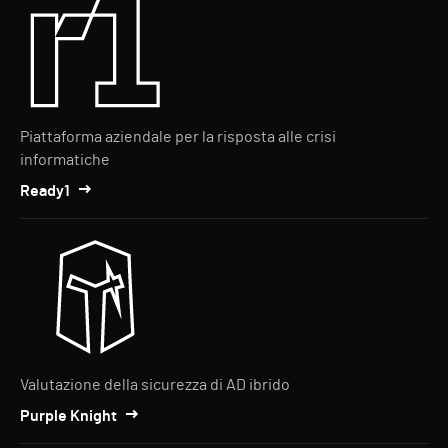
Piattaforma aziendale per la risposta alle crisi
informatiche
Ready1
Valutazione della sicurezza di AD ibrido
Purple Knight