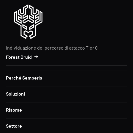
Individuazione del percorso di attacco Tier 0
Forest Druid
Perché Semperis
Soluzioni
Risorse
Settore