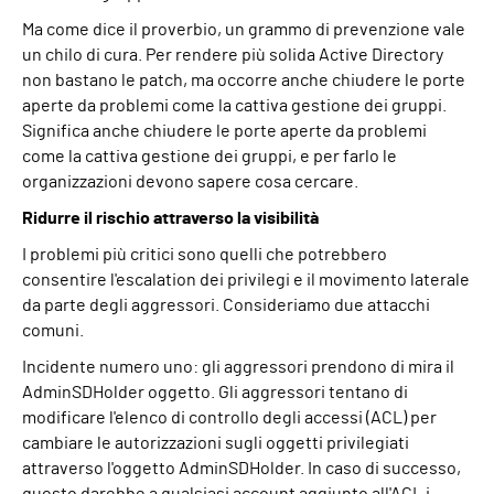
Ma come dice il proverbio, un grammo di prevenzione vale
un chilo di cura. Per rendere più solida Active Directory
non bastano le patch, ma occorre anche chiudere le porte
aperte da problemi come la cattiva gestione dei gruppi.
Significa anche chiudere le porte aperte da problemi
come la cattiva gestione dei gruppi, e per farlo le
organizzazioni devono sapere cosa cercare.
Ridurre il rischio attraverso la visibilità
I problemi più critici sono quelli che potrebbero
consentire l'escalation dei privilegi e il movimento laterale
da parte degli aggressori. Consideriamo due attacchi
comuni.
Incidente numero uno: gli aggressori prendono di mira il
AdminSDHolder
oggetto. Gli aggressori tentano di
modificare l'elenco di controllo degli accessi (ACL) per
cambiare le autorizzazioni sugli oggetti privilegiati
attraverso l'oggetto
AdminSDHolder
. In caso di successo,