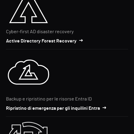
Cyber-first AD disaster recovery
Active Directory Forest Recovery
Backup e ripristino per le risorse Entra ID
Ripristino di emergenza per gli inquilini Entra