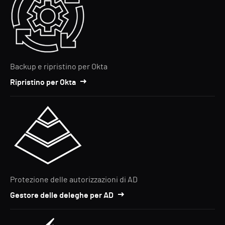
Backup e ripristino per Okta
Ripristino per Okta
Protezione delle autorizzazioni di AD
Gestore delle deleghe per AD