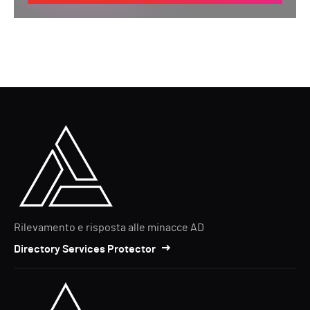
Rilevamento e risposta alle minacce AD
Directory Services Protector