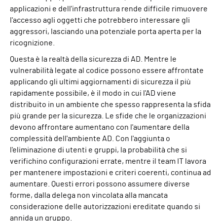
applicazioni e dell'infrastruttura rende difficile rimuovere
l'accesso agli oggetti che potrebbero interessare gli
aggressori, lasciando una potenziale porta aperta per la
ricognizione.
Questa è la realtà della sicurezza di AD. Mentre le
vulnerabilità legate al codice possono essere affrontate
applicando gli ultimi aggiornamenti di sicurezza il più
rapidamente possibile, è il modo in cui l'AD viene
distribuito in un ambiente che spesso rappresenta la sfida
più grande per la sicurezza. Le sfide che le organizzazioni
devono affrontare aumentano con l'aumentare della
complessità dell'ambiente AD. Con l'aggiunta o
l'eliminazione di utenti e gruppi, la probabilità che si
verifichino configurazioni errate, mentre il team IT lavora
per mantenere impostazioni e criteri coerenti, continua ad
aumentare. Questi errori possono assumere diverse
forme, dalla delega non vincolata alla mancata
considerazione delle autorizzazioni ereditate quando si
annida un gruppo.