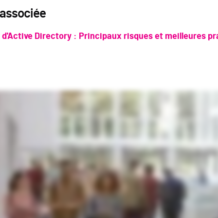
 associée
 d'Active Directory : Principaux risques et meilleures p