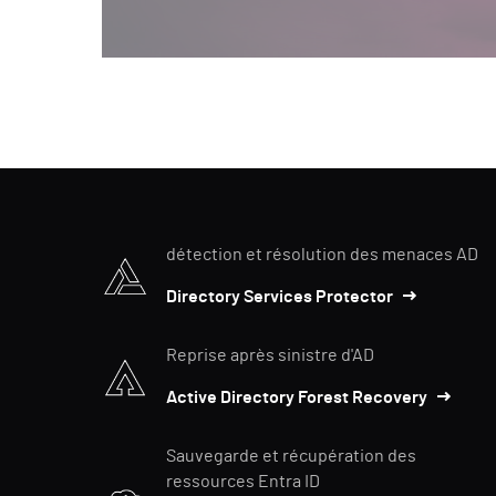
détection et résolution des menaces AD
Directory Services Protector
Reprise après sinistre d'AD
Active Directory Forest Recovery
Sauvegarde et récupération des
ressources Entra ID