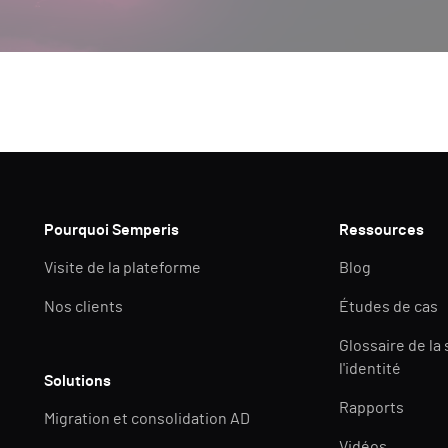
Pourquoi Semperis
Ressources
Visite de la plateforme
Blog
Nos clients
Études de cas
Glossaire de la
l'identité
Solutions
Rapports
Migration et consolidation AD
Vidéos