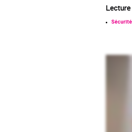
Lecture
Sécurité