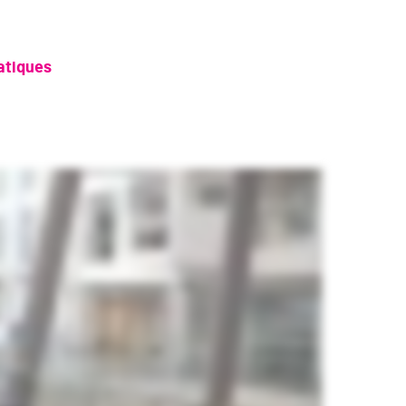
ratiques