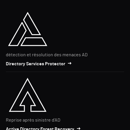
détection et résolution des menaces AD
Directory Services Protector
Reprise après sinistre d'AD
Active Directory Forest Recovery