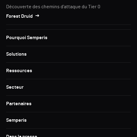
Découverte des chemins d'attaque du Tier 0
Forest Druid
Pourquoi Semperis
Solutions
Ressources
Secteur
Partenaires
Semperis
Dans la presse