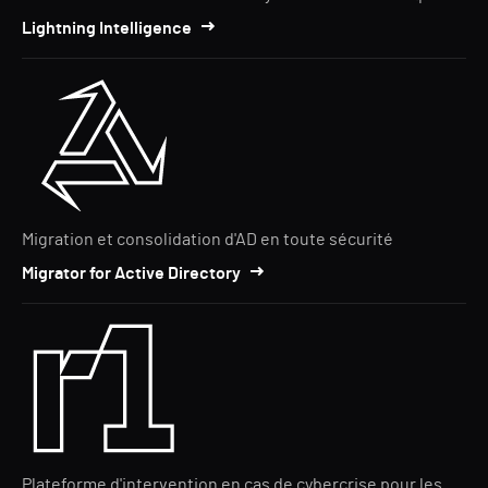
Lightning Intelligence
Migration et consolidation d'AD en toute sécurité
Migrator for Active Directory
Plateforme d'intervention en cas de cybercrise pour les