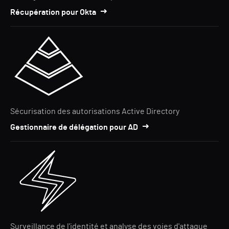
Récupération pour Okta
Sécurisation des autorisations Active Directory
Gestionnaire de délégation pour AD
Surveillance de l'identité et analyse des voies d'attaque