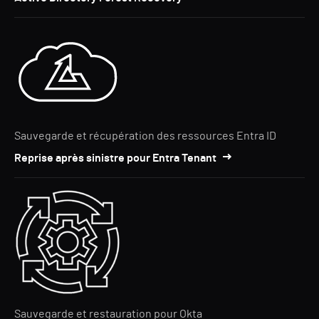
Sauvegarde et récupération des ressources Entra ID
Reprise après sinistre pour Entra Tenant
Sauvegarde et restauration pour Okta