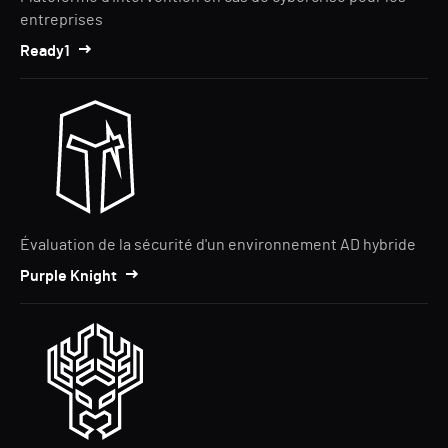
entreprises
Ready1
Évaluation de la sécurité d'un environnement AD hybride
Purple Knight