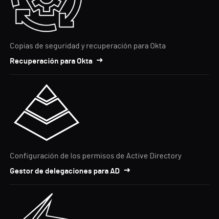
Copias de seguridad y recuperación para Okta
Recuperación para Okta
Configuración de los permisos de Active Directory
Gestor de delegaciones para AD