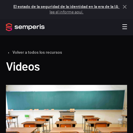
El estado de la seguridad de la identidad en la era de la IA
:
lee el informe aquí.
Volver a todos los recursos
Videos