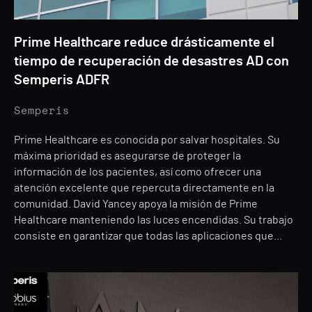
Prime Healthcare reduce drásticamente el
tiempo de recuperación de desastres AD con
Semperis ADFR
Semperis
Prime Healthcare es conocida por salvar hospitales. Su
máxima prioridad es asegurarse de proteger la
información de los pacientes, así como ofrecer una
atención excelente que repercuta directamente en la
comunidad. David Yancey apoya la misión de Prime
Healthcare manteniendo las luces encendidas. Su trabajo
consiste en garantizar que todas las aplicaciones que...