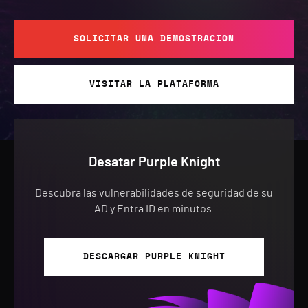
SOLICITAR UNA DEMOSTRACIÓN
VISITAR LA PLATAFORMA
Desatar Purple Knight
Descubra las vulnerabilidades de seguridad de su
AD y Entra ID en minutos.
DESCARGAR PURPLE KNIGHT