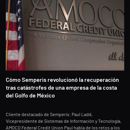
Cómo Semperis revolucionó la recuperación
tras catástrofes de una empresa de la costa
del Golfo de México
Cliente destacado de Semperis: Paul Ladd,
Vicepresidente de Sistemas de Información y Tecnología,
AMOCO Federal Credit Union Paul habla de los retos a los