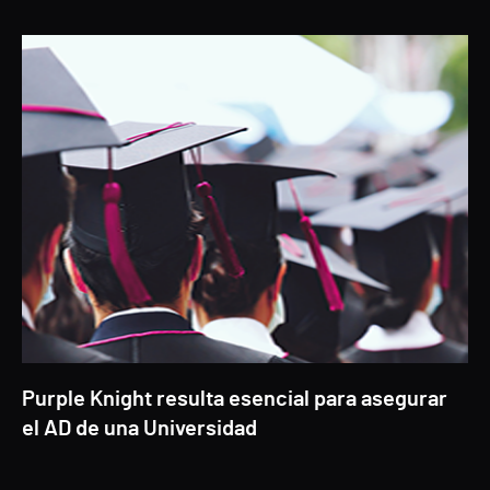
Purple Knight resulta esencial para asegurar
el AD de una Universidad