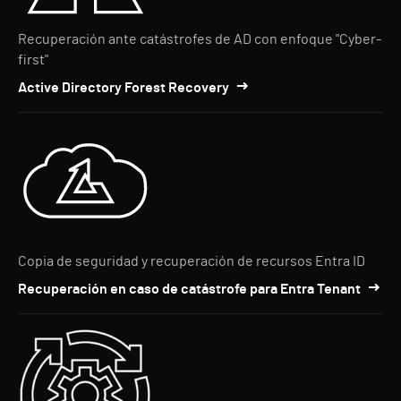
Recuperación ante catástrofes de AD con enfoque "Cyber-
first"
Active Directory Forest Recovery
Copia de seguridad y recuperación de recursos Entra ID
Recuperación en caso de catástrofe para Entra Tenant