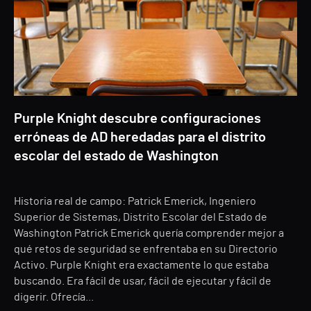
Purple Knight descubre configuraciones
erróneas de AD heredadas para el distrito
escolar del estado de Washington
Historia real de campo: Patrick Emerick, Ingeniero
Superior de Sistemas, Distrito Escolar del Estado de
Washington Patrick Emerick quería comprender mejor a
qué retos de seguridad se enfrentaba en su Directorio
Activo. Purple Knight era exactamente lo que estaba
buscando. Era fácil de usar, fácil de ejecutar y fácil de
digerir. Ofrecía...