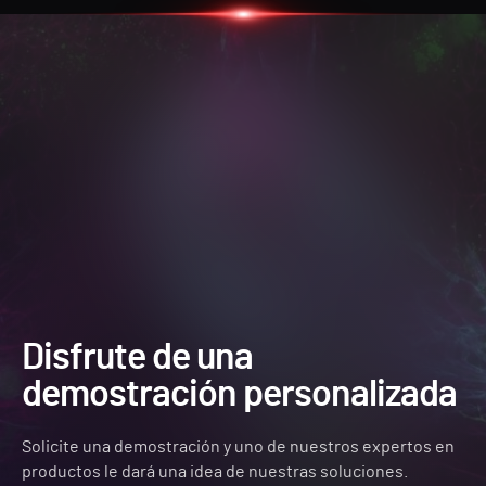
Disfrute de una
demostración personalizada
Solicite una demostración y uno de nuestros expertos en
productos le dará una idea de nuestras soluciones.