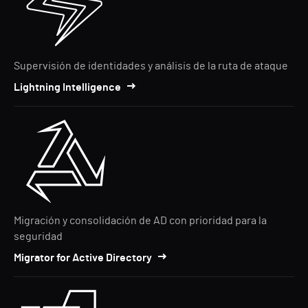
Supervisión de identidades y análisis de la ruta de ataque
Lightning Intelligence
Migración y consolidación de AD con prioridad para la
seguridad
Migrator for Active Directory