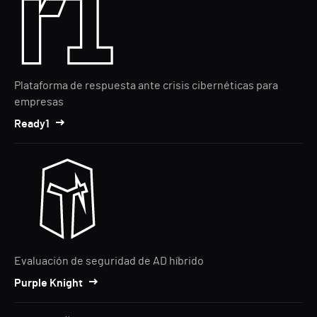
Plataforma de respuesta ante crisis cibernéticas para
empresas
Ready1
Evaluación de seguridad de AD híbrido
Purple Knight