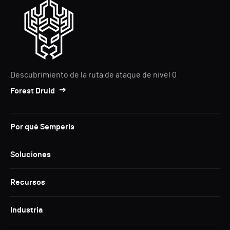
Descubrimiento de la ruta de ataque de nivel 0
Forest Druid
Por qué Semperis
Soluciones
Recursos
Industria