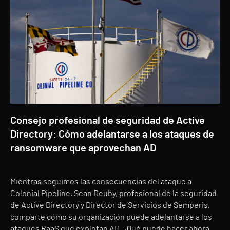
Consejo profesional de seguridad de Active
Directory: Cómo adelantarse a los ataques de
ransomware que aprovechan AD
Mientras seguimos las consecuencias del ataque a
Colonial Pipeline, Sean Deuby, profesional de la seguridad
de Active Directory y Director de Servicios de Semperis,
comparte cómo su organización puede adelantarse a los
ataques RaaS que explotan AD. ¿Qué puede hacer ahora