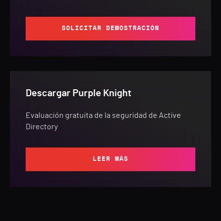
SOLICITAR DEMOSTRACIÓN
Descargar Purple Knight
Evaluación gratuita de la seguridad de Active
Directory
LEER MÁS