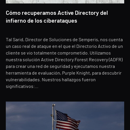
Cómo recuperamos Active Directory del
infierno de los ciberataques
Tal Sarid, Director de Soluciones de Semperis, nos cuenta
un caso real de ataque en el que el Directorio Activo de un
cliente se vio totalmente comprometido. Utilizamos
nuestra solución Active Directory Forest Recovery (ADFR)
para crear una red de seguridad y ejecutamos nuestra
herramienta de evaluación, Purple Knight, para descubrir
vulnerabilidades. Nuestros hallazgos fueron
significativos:...