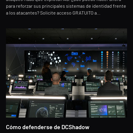
para reforzar sus principales sistemas de identidad frente
a los atacantes? Solicite acceso GRATUITO a...
Cómo defenderse de DCShadow