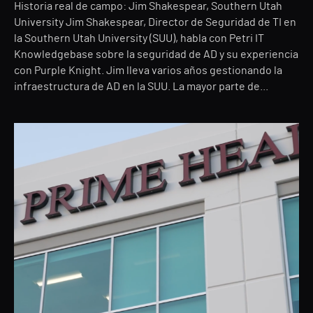
Historia real de campo: Jim Shakespear, Southern Utah
University Jim Shakespear, Director de Seguridad de TI en
la Southern Utah University (SUU), habla con Petri IT
Knowledgebase sobre la seguridad de AD y su experiencia
con Purple Knight. Jim lleva varios años gestionando la
infraestructura de AD en la SUU. La mayor parte de...