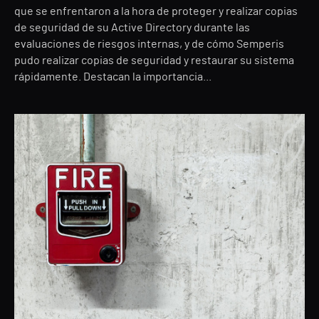
que se enfrentaron a la hora de proteger y realizar copias
de seguridad de su Active Directory durante las
evaluaciones de riesgos internas, y de cómo Semperis
pudo realizar copias de seguridad y restaurar su sistema
rápidamente. Destacan la importancia...