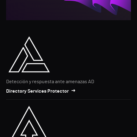
Detección y respuesta ante amenazas AD
Directory Services Protector