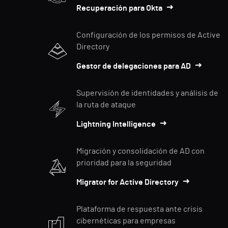
Recuperación para Okta
Configuración de los permisos de Active
Directory
Gestor de delegaciones para AD
Supervisión de identidades y análisis de
la ruta de ataque
Lightning Intelligence
Migración y consolidación de AD con
prioridad para la seguridad
Migrator for Active Directory
Plataforma de respuesta ante crisis
cibernéticas para empresas