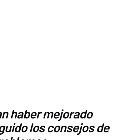
man haber mejorado
guido los consejos de