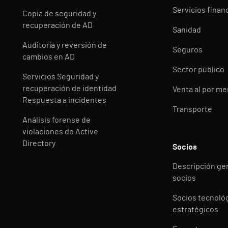
Servicios finan
Copia de seguridad y
recuperación de AD
Sanidad
Auditoría y reversión de
Seguros
cambios en AD
Sector público
Servicios Seguridad y
recuperación de identidad
Venta al por m
Respuesta a incidentes
Transporte
Análisis forense de
violaciones de Active
Directory
Socios
Descripción ge
socios
Socios tecnoló
estratégicos