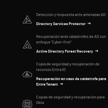
Detección y respuesta ante amenazas AD
Directory Services Protector
Recuperación ante catástrofes de AD con
enfoque "Cyber-first"
Active Directory Forest Recovery
Copia de seguridad y recuperación de
recursos Entra ID
Recuperación en caso de catástrofe para
Entra Tenant
Copias de seguridad y recuperación para
Okta