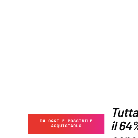
Tutta
DA OGGI È POSSIBILE
il 64
ACQUISTARLO