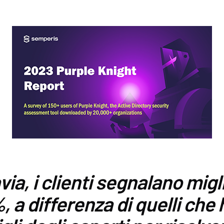
via, i clienti segnalano migl
%, a differenza di quelli che