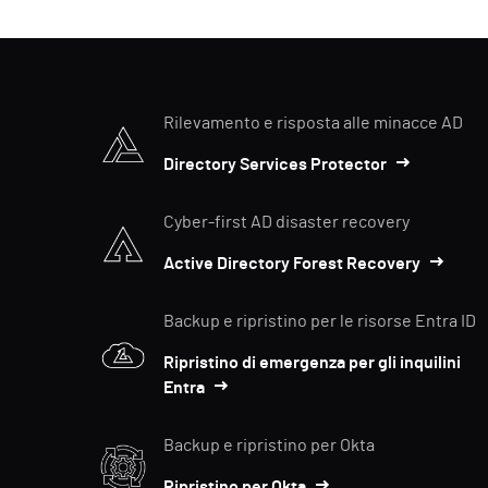
Rilevamento e risposta alle minacce AD
Directory Services Protector
Cyber-first AD disaster recovery
Active Directory Forest Recovery
Backup e ripristino per le risorse Entra ID
Ripristino di emergenza per gli inquilini
Entra
Backup e ripristino per Okta
Ripristino per Okta