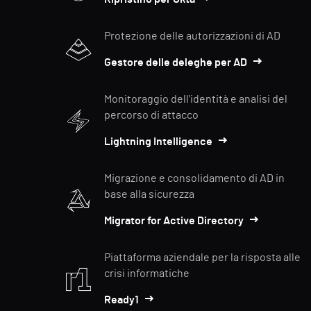
Protezione delle autorizzazioni di AD
Gestore delle deleghe per AD
Monitoraggio dell'identità e analisi del
percorso di attacco
Lightning Intelligence
Migrazione e consolidamento di AD in
base alla sicurezza
Migrator for Active Directory
Piattaforma aziendale per la risposta alle
crisi informatiche
Ready1