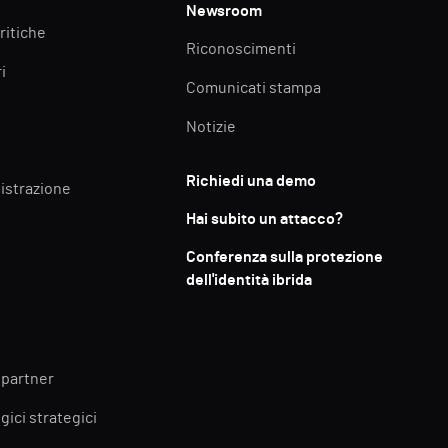
Newsroom
ritiche
Riconoscimenti
i
Comunicati stampa
Notizie
Richiedi una demo
istrazione
Hai subito un attacco?
Conferenza sulla protezione
dell'identità ibrida
 partner
gici strategici