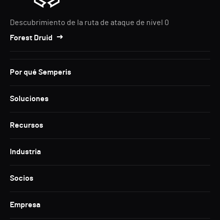
Descubrimiento de la ruta de ataque de nivel 0
Forest Druid
Por qué Semperis
Soluciones
Recursos
Industria
Socios
Empresa