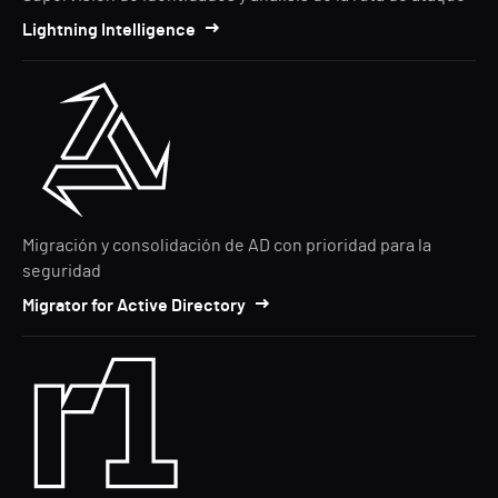
Lightning Intelligence
Migración y consolidación de AD con prioridad para la
seguridad
Migrator for Active Directory