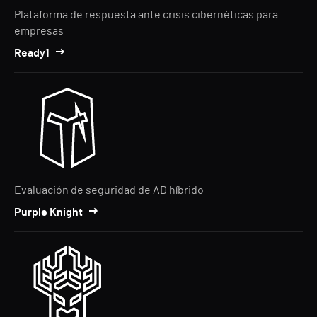
Plataforma de respuesta ante crisis cibernéticas para
empresas
Ready1
Evaluación de seguridad de AD híbrido
Purple Knight