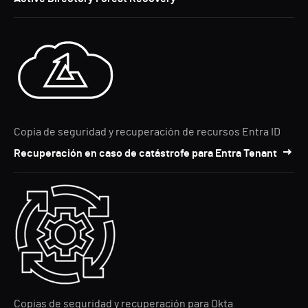
Copia de seguridad y recuperación de recursos Entra ID
Recuperación en caso de catástrofe para Entra Tenant
Copias de seguridad y recuperación para Okta