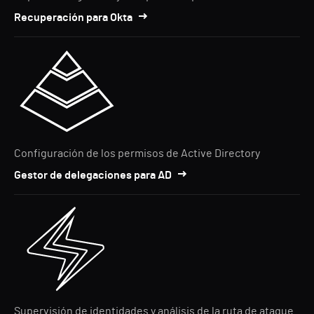
Recuperación para Okta
Configuración de los permisos de Active Directory
Gestor de delegaciones para AD
Supervisión de identidades y análisis de la ruta de ataque