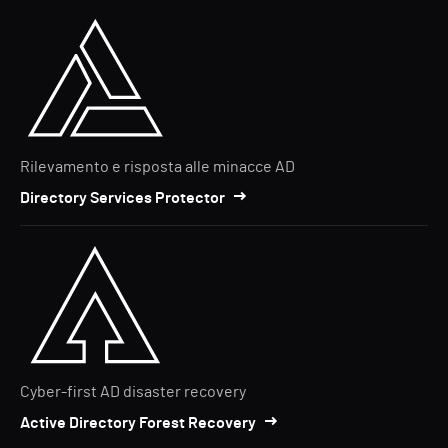
Rilevamento e risposta alle minacce AD
Directory Services Protector
Cyber-first AD disaster recovery
Active Directory Forest Recovery