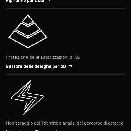
Ripristino per Okta
Protezione delle autorizzazioni di AD
Gestore delle deleghe per AD
Monitoraggio dell'identità e analisi del percorso di attacco