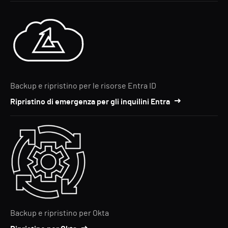
Backup e ripristino per le risorse Entra ID
Ripristino di emergenza per gli inquilini Entra
Backup e ripristino per Okta