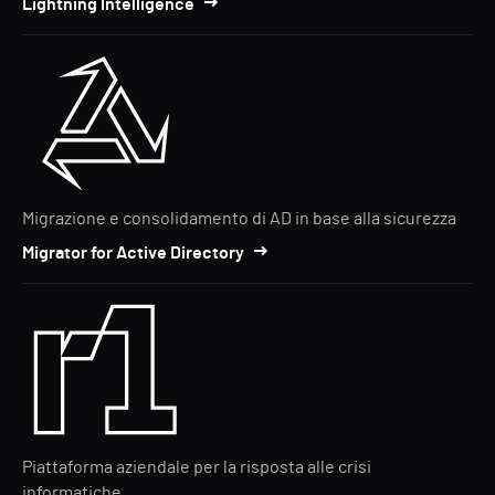
Lightning Intelligence
Migrazione e consolidamento di AD in base alla sicurezza
Migrator for Active Directory
Piattaforma aziendale per la risposta alle crisi
informatiche