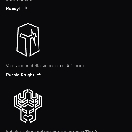
Ready1
Valutazione della sicurezza di AD ibrido
Purple Knight