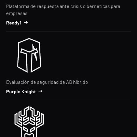
Plataforma de respuesta ante crisis cibernéticas para
empresas
Ready1
Evaluación de seguridad de AD híbrido
Purple Knight