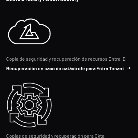
Copia de seguridad y recuperación de recursos Entra ID
Recuperación en caso de catástrofe para Entra Tenant
Copias de seguridad y recuperación para Okta