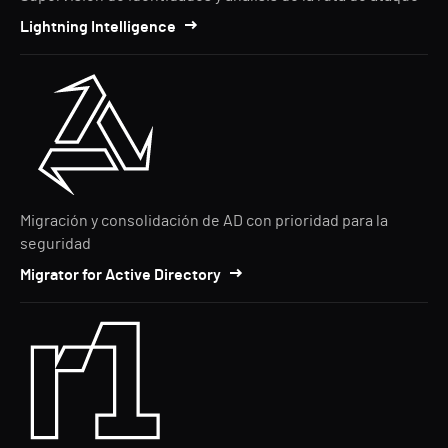
Lightning Intelligence
Migración y consolidación de AD con prioridad para la
seguridad
Migrator for Active Directory