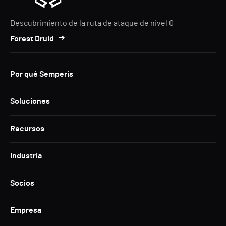
Descubrimiento de la ruta de ataque de nivel 0
Forest Druid
Por qué Semperis
Soluciones
Recursos
Industria
Socios
Empresa