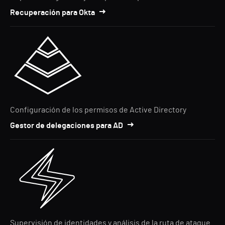
Recuperación para Okta
Configuración de los permisos de Active Directory
Gestor de delegaciones para AD
Supervisión de identidades y análisis de la ruta de ataque