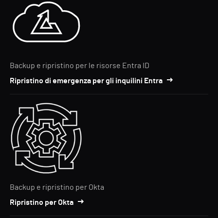
Backup e ripristino per le risorse Entra ID
Ripristino di emergenza per gli inquilini Entra
Backup e ripristino per Okta
Ripristino per Okta