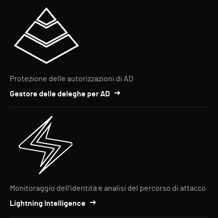
Protezione delle autorizzazioni di AD
Gestore delle deleghe per AD
Monitoraggio dell'identità e analisi del percorso di attacco
Lightning Intelligence