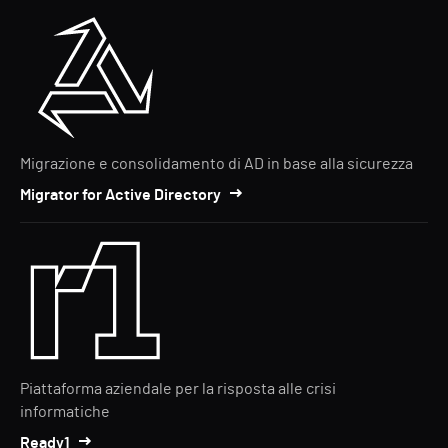
Migrazione e consolidamento di AD in base alla sicurezza
Migrator for Active Directory
Piattaforma aziendale per la risposta alle crisi
informatiche
Ready1