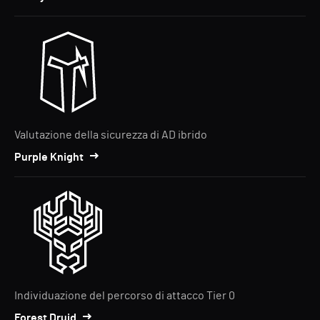
Valutazione della sicurezza di AD ibrido
Purple Knight
Individuazione del percorso di attacco Tier 0
Forest Druid