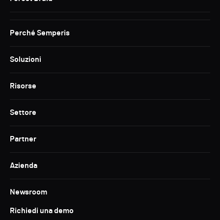
Perché Semperis
Soluzioni
Risorse
Settore
Partner
Azienda
Newsroom
Richiedi una demo