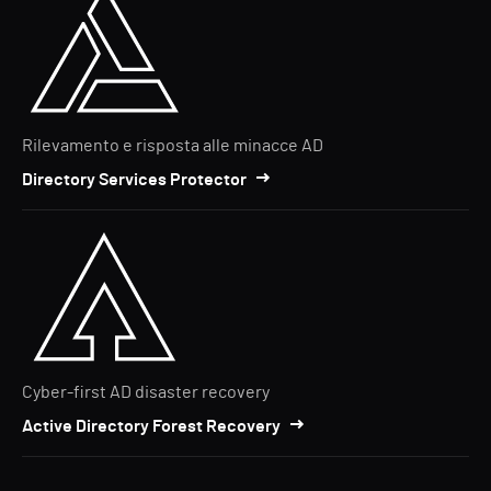
Rilevamento e risposta alle minacce AD
Directory Services Protector
Cyber-first AD disaster recovery
Active Directory Forest Recovery