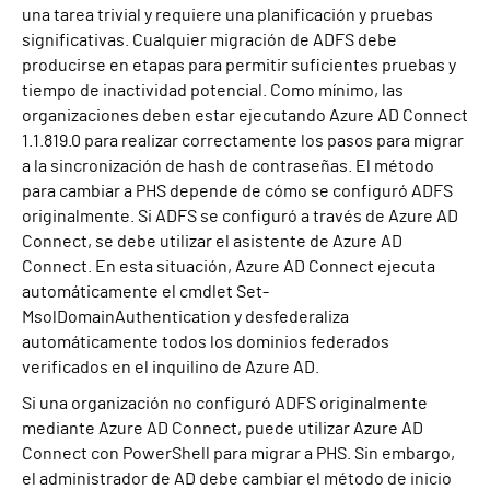
una tarea trivial y requiere una planificación y pruebas
significativas. Cualquier migración de ADFS debe
producirse en etapas para permitir suficientes pruebas y
tiempo de inactividad potencial. Como mínimo, las
organizaciones deben estar ejecutando Azure AD Connect
1.1.819.0 para realizar correctamente los pasos para migrar
a la sincronización de hash de contraseñas. El método
para cambiar a PHS depende de cómo se configuró ADFS
originalmente. Si ADFS se configuró a través de Azure AD
Connect, se debe utilizar el asistente de Azure AD
Connect. En esta situación, Azure AD Connect ejecuta
automáticamente el cmdlet Set-
MsolDomainAuthentication y desfederaliza
automáticamente todos los dominios federados
verificados en el inquilino de Azure AD.
Si una organización no configuró ADFS originalmente
mediante Azure AD Connect, puede utilizar Azure AD
Connect con PowerShell para migrar a PHS. Sin embargo,
el administrador de AD debe cambiar el método de inicio