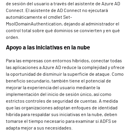
de sesión del usuario a través del asistente de Azure AD
Connect. El asistente de AD Connect no ejecutará
automáticamente el cmdlet Set-
MsolDomainAuthentication, dejando al administrador el
control total sobre qué dominios se convierten y en qué
orden.
Apoyo a las iniciativas en la nube
Para las empresas con entornos híbridos, conectar todas
las aplicaciones a Azure AD reduce la complejidad y ofrece
la oportunidad de disminuir la superficie de ataque. Como
beneficio secundario, también tiene el potencial de
mejorar la experiencia del usuario mediante la
implementación del inicio de sesión único, así como
estrictos controles de seguridad de cuentas. A medida
que las organizaciones adoptan enfoques de identidad
híbrida para respaldar sus iniciativas en la nube, deben
tomarse el tiempo necesario para examinar si ADFS se
adapta mejor a sus necesidades.