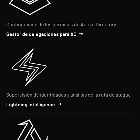
Configuración de los permisos de Active Directory
Gestor de delegaciones para AD
Supervisión de identidades y análisis de la ruta de ataque
Lightning Intelligence