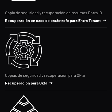
Copia de seguridad y recuperación de recursos Entra ID
Recuperación en caso de catástrofe para Entra Tenant
Copias de seguridad y recuperación para Okta
Recuperación para Okta