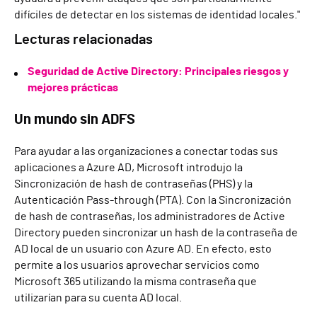
difíciles de detectar en los sistemas de identidad locales."
Lecturas relacionadas
Seguridad de Active Directory: Principales riesgos y
mejores prácticas
Un mundo sin ADFS
Para ayudar a las organizaciones a conectar todas sus
aplicaciones a Azure AD, Microsoft introdujo la
Sincronización de hash de contraseñas (PHS) y la
Autenticación Pass-through (PTA). Con la Sincronización
de hash de contraseñas, los administradores de Active
Directory pueden sincronizar un hash de la contraseña de
AD local de un usuario con Azure AD. En efecto, esto
permite a los usuarios aprovechar servicios como
Microsoft 365 utilizando la misma contraseña que
utilizarían para su cuenta AD local.