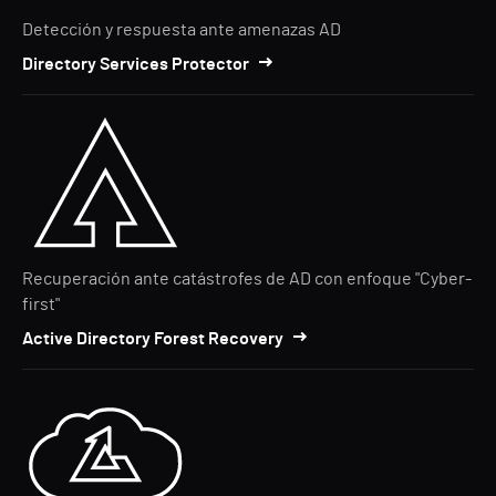
Detección y respuesta ante amenazas AD
Directory Services Protector
Recuperación ante catástrofes de AD con enfoque "Cyber-
first"
Active Directory Forest Recovery