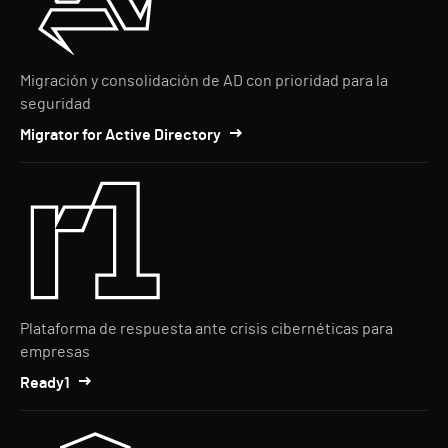
Migración y consolidación de AD con prioridad para la
seguridad
Migrator for Active Directory
Plataforma de respuesta ante crisis cibernéticas para
empresas
Ready1