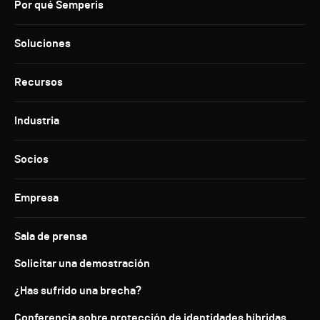
Por qué Semperis
Soluciones
Recursos
Industria
Socios
Empresa
Sala de prensa
Solicitar una demostración
¿Has sufrido una brecha?
Conferencia sobre protección de identidades híbridas