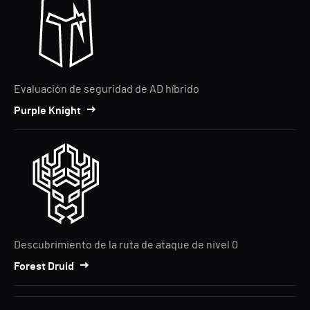
Evaluación de seguridad de AD híbrido
Purple Knight
Descubrimiento de la ruta de ataque de nivel 0
Forest Druid