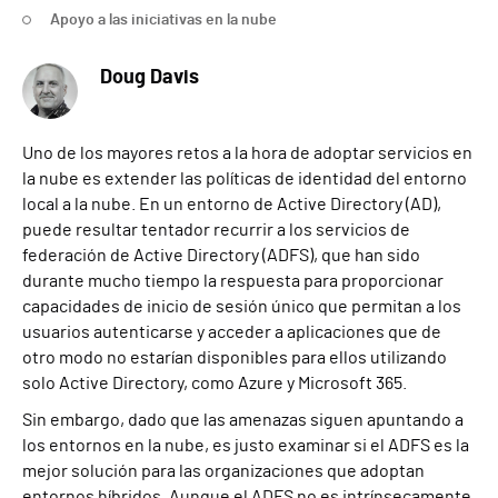
Apoyo a las iniciativas en la nube
Doug Davis
Uno de los mayores retos a la hora de adoptar servicios en
la nube es extender las políticas de identidad del entorno
local a la nube. En un entorno de Active Directory (AD),
puede resultar tentador recurrir a los servicios de
federación de Active Directory (ADFS), que han sido
durante mucho tiempo la respuesta para proporcionar
capacidades de inicio de sesión único que permitan a los
usuarios autenticarse y acceder a aplicaciones que de
otro modo no estarían disponibles para ellos utilizando
solo Active Directory, como Azure y Microsoft 365.
Sin embargo, dado que las amenazas siguen apuntando a
los entornos en la nube, es justo examinar si el ADFS es la
mejor solución para las organizaciones que adoptan
entornos híbridos. Aunque el ADFS no es intrínsecamente