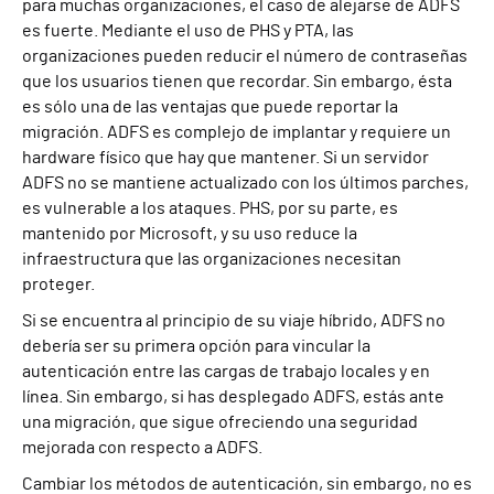
para muchas organizaciones, el caso de alejarse de ADFS
es fuerte. Mediante el uso de PHS y PTA, las
organizaciones pueden reducir el número de contraseñas
que los usuarios tienen que recordar. Sin embargo, ésta
es sólo una de las ventajas que puede reportar la
migración. ADFS es complejo de implantar y requiere un
hardware físico que hay que mantener. Si un servidor
ADFS no se mantiene actualizado con los últimos parches,
es vulnerable a los ataques. PHS, por su parte, es
mantenido por Microsoft, y su uso reduce la
infraestructura que las organizaciones necesitan
proteger.
Si se encuentra al principio de su viaje híbrido, ADFS no
debería ser su primera opción para vincular la
autenticación entre las cargas de trabajo locales y en
línea. Sin embargo, si has desplegado ADFS, estás ante
una migración, que sigue ofreciendo una seguridad
mejorada con respecto a ADFS.
Cambiar los métodos de autenticación, sin embargo, no es