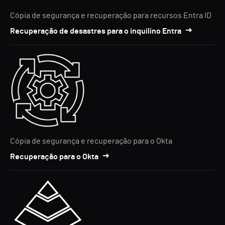
Cópia de segurança e recuperação para recursos Entra ID
Recuperação de desastres para o inquilino Entra
Cópia de segurança e recuperação para o Okta
Recuperação para o Okta