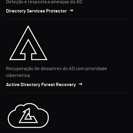
Deteção e resposta a ameaças do AD
Directory Services Protector
Recuperação de desastres do AD com prioridade
cibernética
Active Directory Forest Recovery