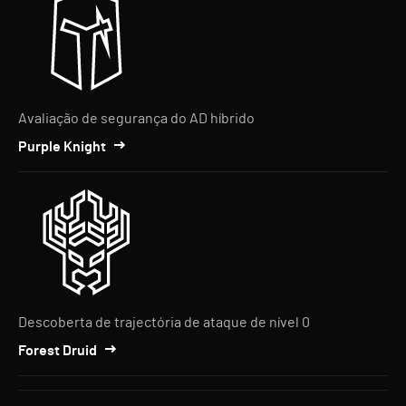
Avaliação de segurança do AD híbrido
Purple Knight
Descoberta de trajectória de ataque de nível 0
Forest Druid