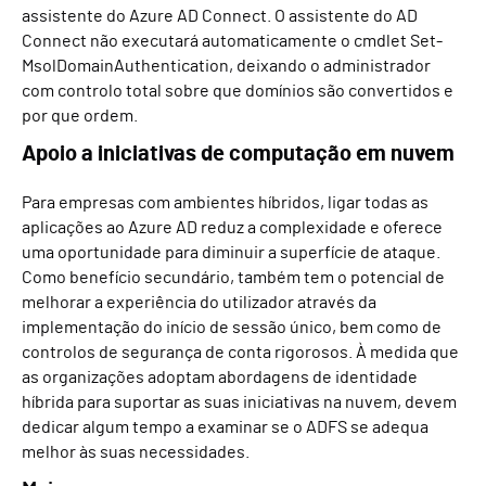
assistente do Azure AD Connect. O assistente do AD
Connect não executará automaticamente o cmdlet Set-
MsolDomainAuthentication, deixando o administrador
com controlo total sobre que domínios são convertidos e
por que ordem.
Apoio a iniciativas de computação em nuvem
Para empresas com ambientes híbridos, ligar todas as
aplicações ao Azure AD reduz a complexidade e oferece
uma oportunidade para diminuir a superfície de ataque.
Como benefício secundário, também tem o potencial de
melhorar a experiência do utilizador através da
implementação do início de sessão único, bem como de
controlos de segurança de conta rigorosos. À medida que
as organizações adoptam abordagens de identidade
híbrida para suportar as suas iniciativas na nuvem, devem
dedicar algum tempo a examinar se o ADFS se adequa
melhor às suas necessidades.