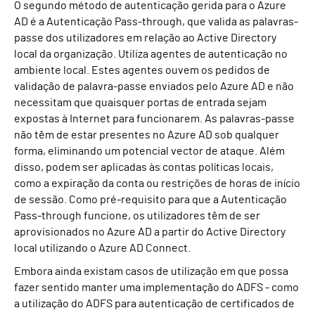
O segundo método de autenticação gerida para o Azure
AD é a Autenticação Pass-through, que valida as palavras-
passe dos utilizadores em relação ao Active Directory
local da organização. Utiliza agentes de autenticação no
ambiente local. Estes agentes ouvem os pedidos de
validação de palavra-passe enviados pelo Azure AD e não
necessitam que quaisquer portas de entrada sejam
expostas à Internet para funcionarem. As palavras-passe
não têm de estar presentes no Azure AD sob qualquer
forma, eliminando um potencial vector de ataque. Além
disso, podem ser aplicadas às contas políticas locais,
como a expiração da conta ou restrições de horas de início
de sessão. Como pré-requisito para que a Autenticação
Pass-through funcione, os utilizadores têm de ser
aprovisionados no Azure AD a partir do Active Directory
local utilizando o Azure AD Connect.
Embora ainda existam casos de utilização em que possa
fazer sentido manter uma implementação do ADFS - como
a utilização do ADFS para autenticação de certificados de