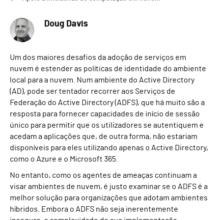
Doug Davis
Um dos maiores desafios da adoção de serviços em
nuvem é estender as políticas de identidade do ambiente
local para a nuvem. Num ambiente do Active Directory
(AD), pode ser tentador recorrer aos Serviços de
Federação do Active Directory (ADFS), que há muito são a
resposta para fornecer capacidades de início de sessão
único para permitir que os utilizadores se autentiquem e
acedam a aplicações que, de outra forma, não estariam
disponíveis para eles utilizando apenas o Active Directory,
como o Azure e o Microsoft 365.
No entanto, como os agentes de ameaças continuam a
visar ambientes de nuvem, é justo examinar se o ADFS é a
melhor solução para organizações que adotam ambientes
híbridos. Embora o ADFS não seja inerentemente