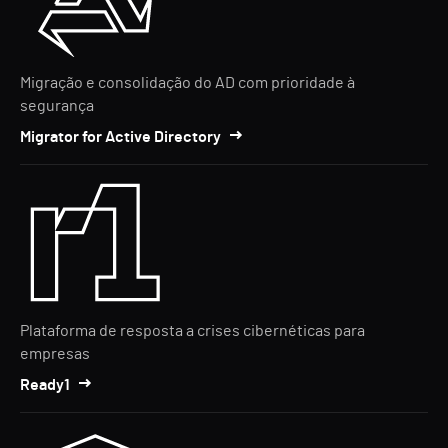
Migração e consolidação do AD com prioridade à
segurança
Migrator for Active Directory
Plataforma de resposta a crises cibernéticas para
empresas
Ready1