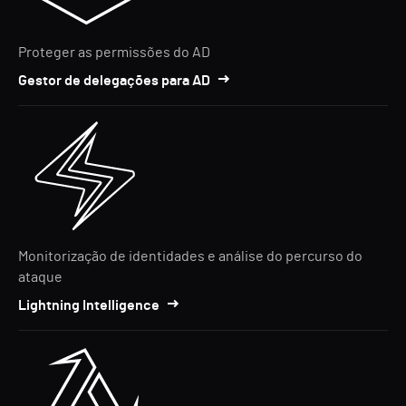
Proteger as permissões do AD
Gestor de delegações para AD
Monitorização de identidades e análise do percurso do
ataque
Lightning Intelligence