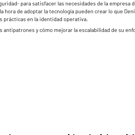
seguridad- para satisfacer las necesidades de la empresa
 la hora de adoptar la tecnología pueden crear lo que De
s prácticas en la identidad operativa.
 antipatrones y cómo mejorar la escalabilidad de su enf