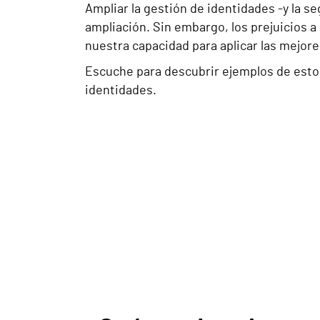
Ampliar la gestión de identidades -y la 
ampliación. Sin embargo, los prejuicios a
nuestra capacidad para aplicar las mejore
Escuche para descubrir ejemplos de estos
identidades.