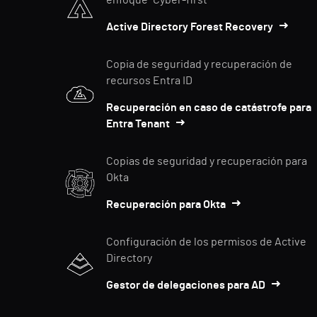
enfoque "Cyber-first"
Active Directory Forest Recovery
Copia de seguridad y recuperación de
recursos Entra ID
Recuperación en caso de catástrofe para
Entra Tenant
Copias de seguridad y recuperación para
Okta
Recuperación para Okta
Configuración de los permisos de Active
Directory
Gestor de delegaciones para AD