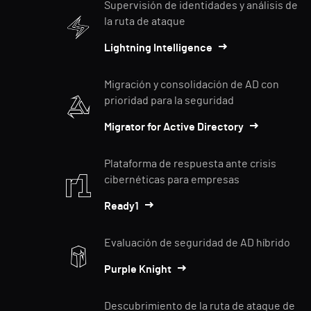
Supervisión de identidades y análisis de
la ruta de ataque
Lightning Intelligence
Migración y consolidación de AD con
prioridad para la seguridad
Migrator for Active Directory
Plataforma de respuesta ante crisis
cibernéticas para empresas
Ready1
Evaluación de seguridad de AD híbrido
Purple Knight
Descubrimiento de la ruta de ataque de