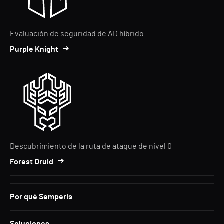
Evaluación de seguridad de AD híbrido
Purple Knight
Descubrimiento de la ruta de ataque de nivel 0
Forest Druid
Por qué Semperis