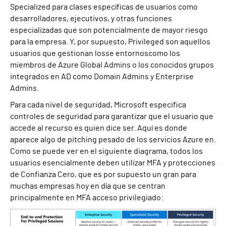
Specialized para
clases específicas de usuarios como
desarrolladores, ejecutivos
,
y otras funciones
especializadas que son potencialmente de mayor riesgo
para la empresa. Y, por supuesto, Privileged son aquellos
usuarios que gestionan los
se entornos
como los
miembros de Azure Global Admins o los conocidos grupos
integrados en AD como Domain Admins y Enterprise
Admins.
Para cada nivel de seguridad, Microsoft especifica
controles de seguridad para garantizar que el usuario que
accede al recurso es quien dice ser. Aquí es donde
aparece algo de pitching pesado de los servicios Azure
en
.
Como se puede ver en el siguiente diagrama,
todos los
usuarios esencialmente deben utilizar MFA y protecciones
de Confianza Cero, que es por supuesto un gran
para
muchas empresas hoy en día que se centran
principalmente en MFA acceso privilegiado: