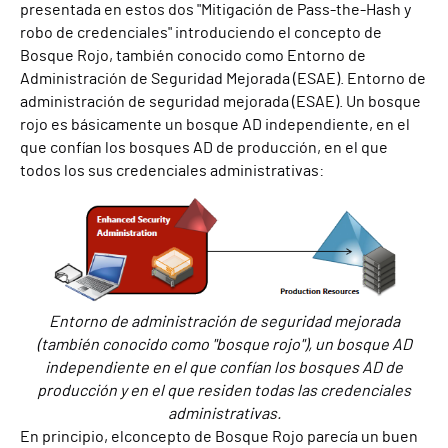
presentada en estos dos
"Mitigación de Pass-the-Hash y
robo de credenciales"
introduciendo el concepto de
Bosque Rojo, también conocido como Entorno de
Administración de Seguridad Mejorada (ESAE).
Entorno de
administración de seguridad mejorada (ESAE). Un bosque
rojo es básicamente un bosque AD independiente, en el
que confían los bosques AD de producción, en el que
todos los
sus credenciales administrativas:
Entorno de administración de seguridad mejorada
(también conocido como "bosque rojo"), un bosque AD
independiente en el que confían los bosques AD de
producción y en el que residen todas las credenciales
administrativas.
En principio, el
concepto de Bosque Rojo
parecía un buen