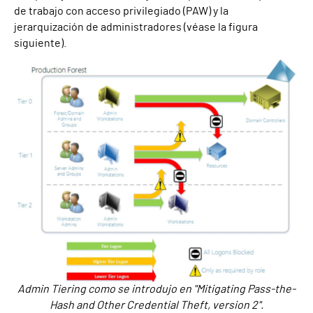
de trabajo con acceso privilegiado (PAW) y la
jerarquización de administradores (véase la figura
siguiente).
Admin Tiering como se introdujo en "Mitigating Pass-the-
Hash and Other Credential Theft, version 2".