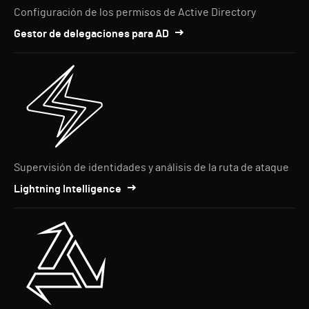
Configuración de los permisos de Active Directory
Gestor de delegaciones para AD
Supervisión de identidades y análisis de la ruta de ataque
Lightning Intelligence