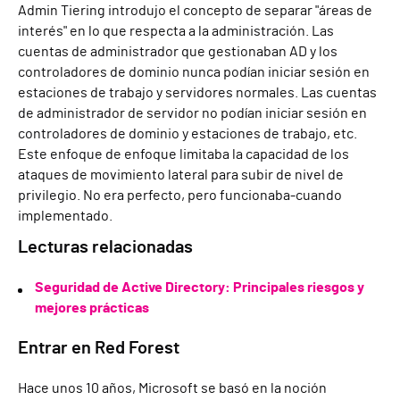
Admin Tiering introdujo el concepto de separar "áreas de
interés" en lo que respecta a la administración. Las
cuentas de administrador que gestionaban AD y los
controladores de dominio nunca podían iniciar sesión en
estaciones de trabajo y servidores normales. Las cuentas
de administrador de servidor no podían iniciar sesión en
controladores de dominio y estaciones de trabajo, etc.
Este enfoque de
enfoque limitaba la capacidad de los
ataques de movimiento lateral para subir de nivel de
privilegio. No era perfecto, pero
funcionaba
-
cuando
implementado.
Lecturas relacionadas
Seguridad de Active Directory: Principales riesgos y
mejores prácticas
Entrar en Red Forest
Hace unos 10 años, Microsoft se basó en la noción