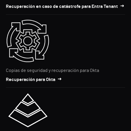
Recuperación en caso de catástrofe para Entra Tenant
Copias de seguridad y recuperación para Okta
Recuperación para Okta