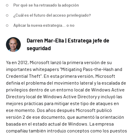
Por qué se ha retrasado la adopción
¿Cuál es el futuro del acceso privilegiado?
Aplicar la nueva estrategia... o no
Darren Mar-Elia | Estratega jefe de
seguridad
Ya en 2012, Microsoft lanzó la primera versión de
su
importantes whitepapers "Mitigating Pass-the-Hash and
Credential Theft". En esta primera versión,
Microsoft
definía el problema del movimiento lateral y la escalada de
privilegios dentro de un entorno local de Windows Active
Directory
local de Windows Active Directory
y
incluyó las
mejores prácticas para mitigar este tipo de ataques en
ese momento. Dos años después
Microsoft
publicó
versión 2 de ese documento, que
aumentó
la orientación
basada en el estado actual de Windows
. La empresa
compañía
y también
introdujo conceptos como los puestos