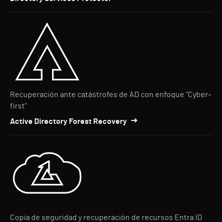
Recuperación ante catástrofes de AD con enfoque "Cyber-
first"
Active Directory Forest Recovery
Copia de seguridad y recuperación de recursos Entra ID