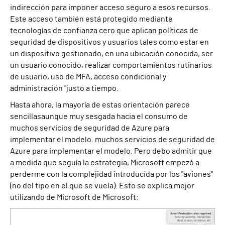
indirección para imponer
acceso seguro a esos recursos.
Este acceso también está protegido
mediante
tecnologías de confianza cero que aplican políticas de
seguridad de dispositivos y usuarios
tales como
estar en
un dispositivo gestionado, en una ubicación conocida, ser
un usuario conocido, realizar comportamientos rutinarios
de usuario,
uso de MFA,
acceso condicional y
administración "justo a tiempo
.
Hasta ahora, la mayoría de estas
orientación
parece
sencillas
aunque muy sesgada hacia el consumo de
muchos servicios de seguridad de Azure para
implementar el modelo.
muchos servicios de seguridad de
Azure para implementar el modelo. Pero
debo
admitir que
a medida que seguía la estrategia, Microsoft empezó a
perderme con la complejidad introducida por los "aviones"
(no del tipo en el que se vuela). Esto se explica mejor
utilizando
de Microsoft
de Microsoft: