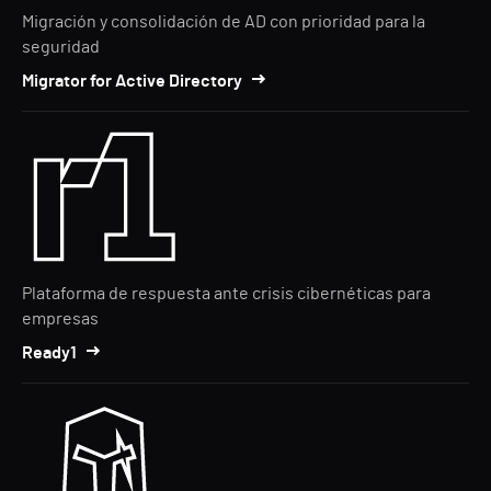
Migración y consolidación de AD con prioridad para la
seguridad
Migrator for Active Directory
Plataforma de respuesta ante crisis cibernéticas para
empresas
Ready1