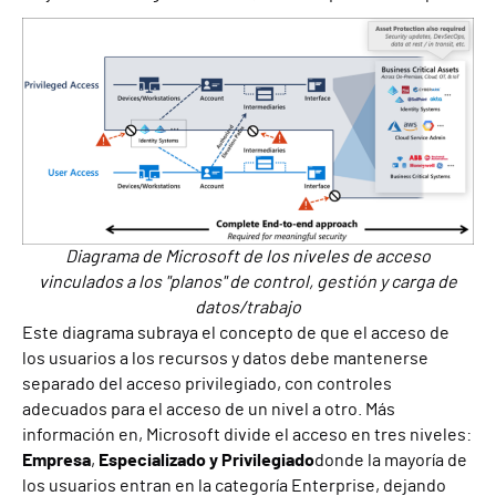
Diagrama de Microsoft de los niveles de acceso
vinculados a los "planos" de control, gestión y carga de
datos/trabajo
Este diagrama subraya
el concepto de que el acceso de
los usuarios a los recursos y datos debe mantenerse
separado del acceso privilegiado, con controles
adecuados para el acceso de un nivel a otro.
Más
información en
,
Microsoft divide el acceso en
tres
niveles:
Empresa
,
Especializado y Privilegiado
donde la mayoría de
los usuarios entran en la categoría Enterprise, dejando