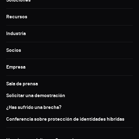
Soluciones
Recursos
Industria
Socios
Empresa
Sala de prensa
Solicitar una demostración
¿Has sufrido una brecha?
Conferencia sobre protección de identidades híbridas