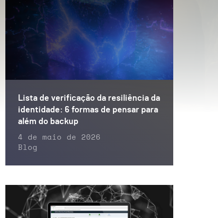
Lista de verificação da resiliência da
identidade: 6 formas de pensar para
além do backup
4 de maio de 2026
Blog