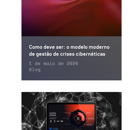
Como deve ser: o modelo moderno
de gestão de crises cibernéticas
1 de maio de 2026
Blog