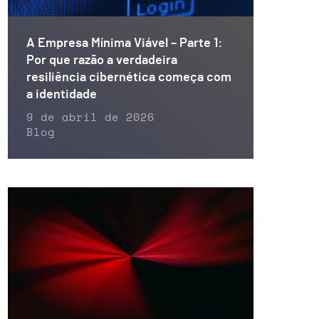
A Empresa Mínima Viável – Parte 1:
Por que razão a verdadeira
resiliência cibernética começa com
a identidade
9 de abril de 2026
Blog