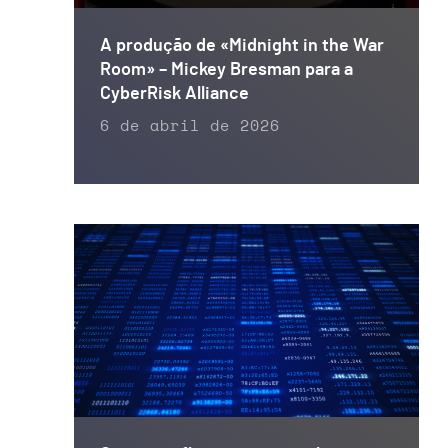
A produção de «Midnight in the War
Room» – Mickey Bresman para a
CyberRisk Alliance
6 de abril de 2026