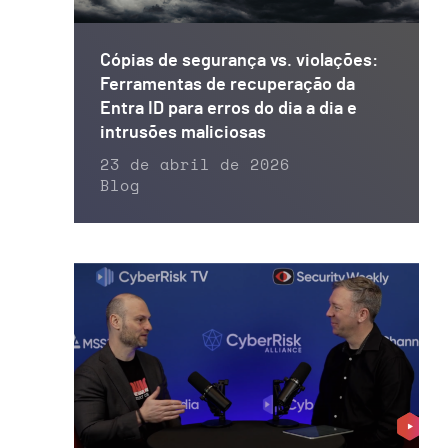
Cópias de segurança vs. violações:
Ferramentas de recuperação da
Entra ID para erros do dia a dia e
intrusões maliciosas
23 de abril de 2026
Blog