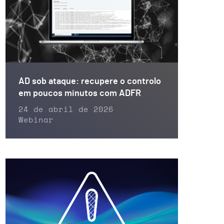
AD sob ataque: recupere o controlo
em poucos minutos com ADFR
24 de abril de 2026
Webinar