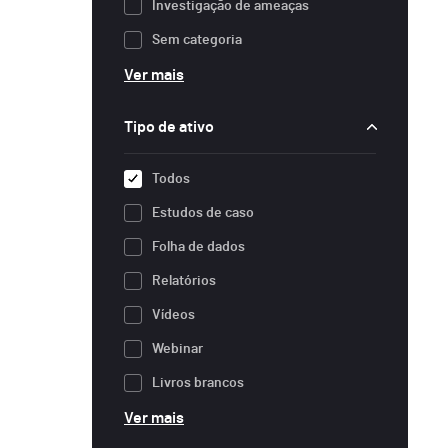
Investigação de ameaças
Sem categoria
Ver mais
Tipo de ativo
Todos
Estudos de caso
Folha de dados
Relatórios
Vídeos
Webinar
Livros brancos
Ver mais