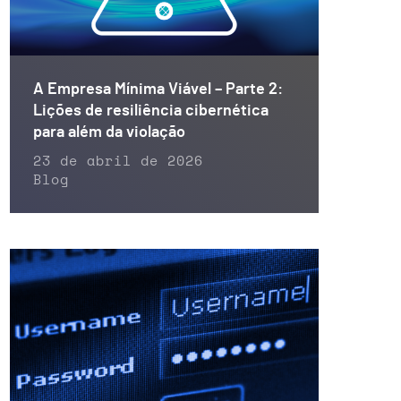
A Empresa Mínima Viável – Parte 2:
Lições de resiliência cibernética
para além da violação
23 de abril de 2026
Blog