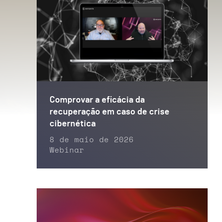
Comprovar a eficácia da
recuperação em caso de crise
cibernética
8 de maio de 2026
Webinar