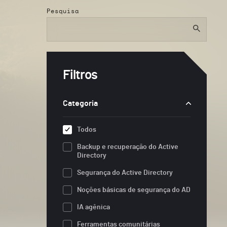
Pesquisa
Filtros
Categoria
Todos
Backup e recuperação do Active
Directory
Segurança do Active Directory
Noções básicas de segurança do AD
IA agênica
Ferramentas comunitárias