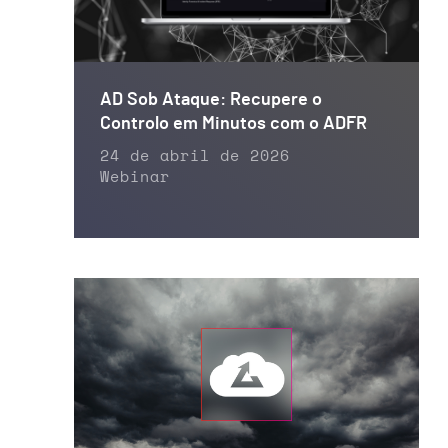
AD Sob Ataque: Recupere o
Controlo em Minutos com o ADFR
24 de abril de 2026
Webinar