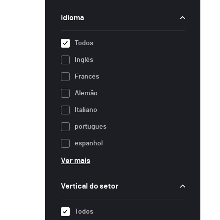
Idioma
Todos
Inglês
Francês
Alemão
Italiano
português
espanhol
Ver mais
Vertical do setor
Todos