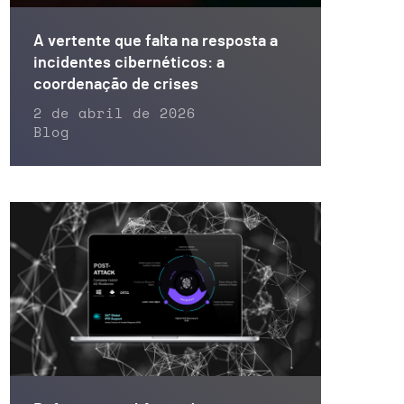
A vertente que falta na resposta a
incidentes cibernéticos: a
coordenação de crises
2 de abril de 2026
Blog