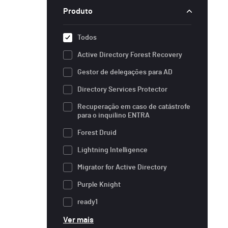
Produto
Todos
Active Directory Forest Recovery
Gestor de delegações para AD
Directory Services Protector
Recuperação em caso de catástrofe
para o inquilino ENTRA
Forest Druid
Lightning Intelligence
Migrator for Active Directory
Purple Knight
ready1
Ver mais