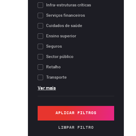
Infra-estruturas críticas
Serviços financeiros
Cuidados de saúde
Ensino superior
Seguros
Sector público
Retalho
Transporte
Ver mais
APLICAR FILTROS