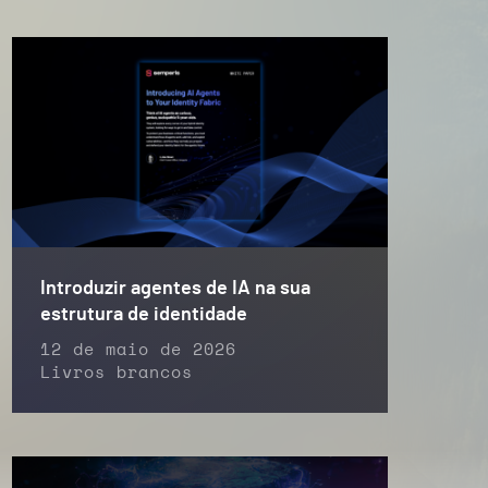
Introduzir agentes de IA na sua
estrutura de identidade
12 de maio de 2026
Livros brancos