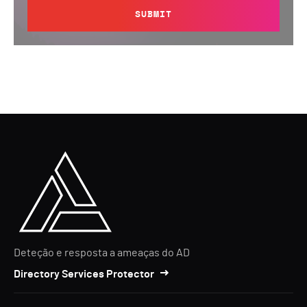
SUBMIT
Deteção e resposta a ameaças do AD
Directory Services Protector