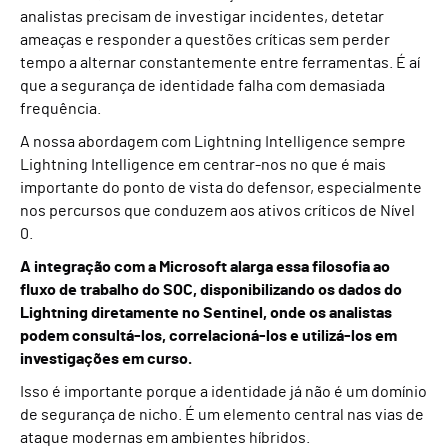
analistas precisam de investigar incidentes, detetar
ameaças e responder a questões críticas sem perder
tempo a alternar constantemente entre ferramentas. É aí
que a segurança de identidade falha com demasiada
frequência.
A nossa abordagem com Lightning Intelligence sempre
Lightning Intelligence em centrar-nos no que é mais
importante do ponto de vista do defensor, especialmente
nos percursos que conduzem aos ativos críticos de Nível
0.
A integração com a Microsoft alarga essa filosofia ao
fluxo de trabalho do SOC, disponibilizando os dados do
Lightning diretamente no Sentinel, onde os analistas
podem consultá-los, correlacioná-los e utilizá-los em
investigações em curso.
Isso é importante porque a identidade já não é um domínio
de segurança de nicho. É um elemento central nas vias de
ataque modernas em ambientes híbridos.