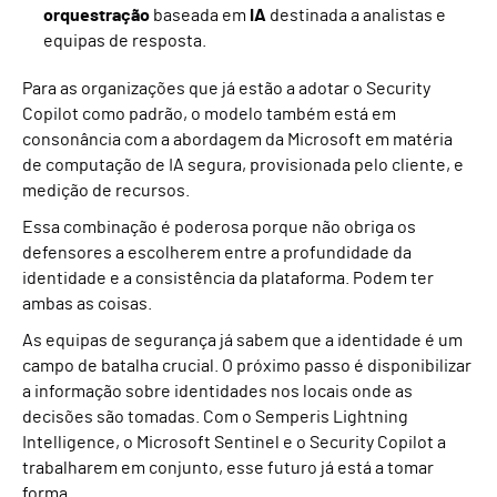
orquestração
baseada em
IA
destinada a analistas e
equipas de resposta.
Para as organizações que já estão a adotar o Security
Copilot como padrão, o modelo também está em
consonância com a abordagem da Microsoft em matéria
de computação de IA segura, provisionada pelo cliente, e
medição de recursos.
Essa combinação é poderosa porque não obriga os
defensores a escolherem entre a profundidade da
identidade e a consistência da plataforma. Podem ter
ambas as coisas.
As equipas de segurança já sabem que a identidade é um
campo de batalha crucial. O próximo passo é disponibilizar
a informação sobre identidades nos locais onde as
decisões são tomadas. Com o Semperis Lightning
Intelligence, o Microsoft Sentinel e o Security Copilot a
trabalharem em conjunto, esse futuro já está a tomar
forma.