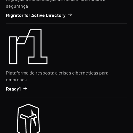
segurança
Migrator for Active Directory
Plataforma de resposta a crises cibernéticas para
empresas
Ready1