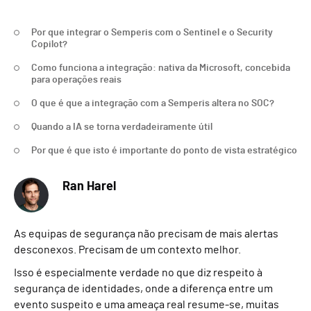
Por que integrar o Semperis com o Sentinel e o Security
Copilot?
Como funciona a integração: nativa da Microsoft, concebida
para operações reais
O que é que a integração com a Semperis altera no SOC?
Quando a IA se torna verdadeiramente útil
Por que é que isto é importante do ponto de vista estratégico
Ran Harel
As equipas de segurança não precisam de mais alertas
desconexos. Precisam de um contexto melhor.
Isso é especialmente verdade no que diz respeito à
segurança de identidades, onde a diferença entre um
evento suspeito e uma ameaça real resume-se, muitas