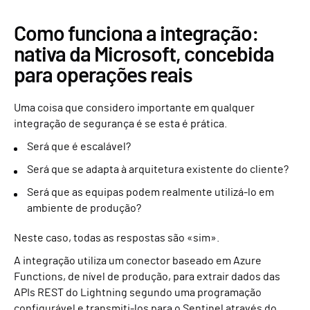
Como funciona a integração:
nativa da Microsoft, concebida
para operações reais
Uma coisa que considero importante em qualquer
integração de segurança é se esta é prática.
Será que é escalável?
Será que se adapta à arquitetura existente do cliente?
Será que as equipas podem realmente utilizá-lo em
ambiente de produção?
Neste caso, todas as respostas são «sim».
A integração utiliza um conector baseado em Azure
Functions, de nível de produção, para extrair dados das
APIs REST do Lightning segundo uma programação
configurável e transmiti-los para o Sentinel através do