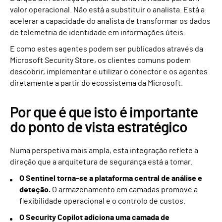
valor operacional. Não está a substituir o analista. Está a
acelerar a capacidade do analista de transformar os dados
de telemetria de identidade em informações úteis.
E como estes agentes podem ser publicados através da
Microsoft Security Store, os clientes comuns podem
descobrir, implementar e utilizar o conector e os agentes
diretamente a partir do ecossistema da Microsoft.
Por que é que isto é importante
do ponto de vista estratégico
Numa perspetiva mais ampla, esta integração reflete a
direção que a arquitetura de segurança está a tomar.
O Sentinel torna-se a plataforma central de análise e
deteção.
O armazenamento em camadas promove a
flexibilidade operacional e o controlo de custos.
O Security Copilot adiciona uma camada de