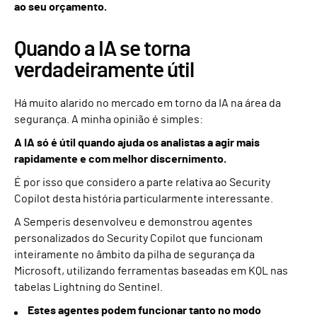
ao seu orçamento.
Quando a IA se torna
verdadeiramente útil
Há muito alarido no mercado em torno da IA na área da
segurança. A minha opinião é simples:
A IA só é útil quando ajuda os analistas a agir mais
rapidamente e com melhor discernimento.
É por isso que considero a parte relativa ao Security
Copilot desta história particularmente interessante.
A Semperis desenvolveu e demonstrou agentes
personalizados do Security Copilot que funcionam
inteiramente no âmbito da pilha de segurança da
Microsoft, utilizando ferramentas baseadas em KQL nas
tabelas Lightning do Sentinel.
Estes agentes podem funcionar tanto no modo