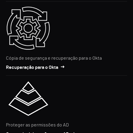
Cópia de segurança e recuperação para o Okta
Recuperação para o Okta
Proteger as permissões do AD