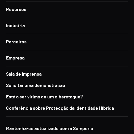
Recursos
Indústria
Parceiros
Empresa
Sala de imprensa
Solicitar uma demonstração
Está a ser vítima de um ciberataque?
Conferência sobre Protecção da Identidade Híbrida
Mantenha-se actualizado com a Semperis