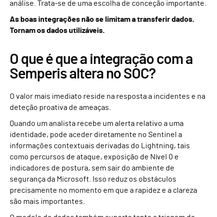
análise. Trata-se de uma escolha de conceção importante.
As boas integrações não se limitam a transferir dados.
Tornam os dados utilizáveis.
O que é que a integração com a
Semperis altera no SOC?
O valor mais imediato reside na resposta a incidentes e na
deteção proativa de ameaças.
Quando um analista recebe um alerta relativo a uma
identidade, pode aceder diretamente no Sentinel a
informações contextuais derivadas do Lightning, tais
como percursos de ataque, exposição de Nível 0 e
indicadores de postura, sem sair do ambiente de
segurança da Microsoft. Isso reduz os obstáculos
precisamente no momento em que a rapidez e a clareza
são mais importantes.