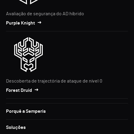
Avaliação de segurança do AD híbrido
Purple Knight
Descoberta de trajectória de ataque de nível 0
Forest Druid
Porquê a Semperis
Soluções