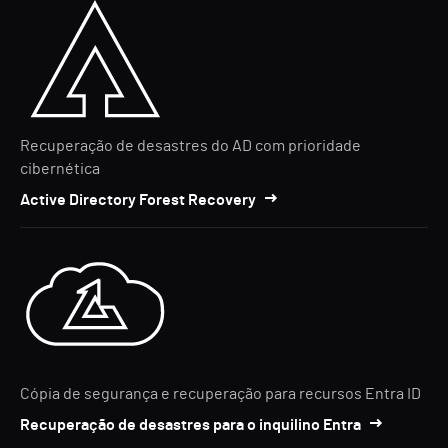
Recuperação de desastres do AD com prioridade
cibernética
Active Directory Forest Recovery
Cópia de segurança e recuperação para recursos Entra ID
Recuperação de desastres para o inquilino Entra