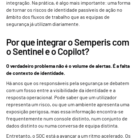
integração. Na prática, é algo mais importante: uma forma
de tornar os riscos de identidade passíveis de ação no
âmbito dos fluxos de trabalho que as equipas de
segurança já utilizam diariamente.
Por que integrar o Semperis com
o Sentinel e o Copilot?
O verdadeiro problema não é o volume de alertas. É a falta
de contexto de identidade.
Há anos que os responsáveis pela segurança se debatem
com um fosso entre a visibilidade da identidade e a
resposta operacional. Pode saber que um utilizador
representa um risco, ou que um ambiente apresenta uma
exposição perigosa, mas essa informação encontra-se
frequentemente num console distinto, num conjunto de
dados distinto ou numa conversa de equipa distinta.
Entretanto, o SOC está a avançar a um ritmo acelerado. Os