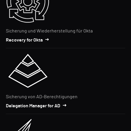
Sicherung und Wiederherstellung für Okta
Recovery for Okta
Sicherung von AD-Berechtigungen
Delegation Manager for AD