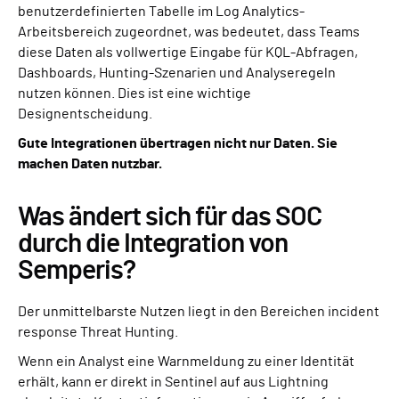
benutzerdefinierten Tabelle im Log Analytics-
Arbeitsbereich zugeordnet, was bedeutet, dass Teams
diese Daten als vollwertige Eingabe für KQL-Abfragen,
Dashboards, Hunting-Szenarien und Analyseregeln
nutzen können. Dies ist eine wichtige
Designentscheidung.
Gute Integrationen übertragen nicht nur Daten. Sie
machen Daten nutzbar.
Was ändert sich für das SOC
durch die Integration von
Semperis?
Der unmittelbarste Nutzen liegt in den Bereichen incident
response Threat Hunting.
Wenn ein Analyst eine Warnmeldung zu einer Identität
erhält, kann er direkt in Sentinel auf aus Lightning