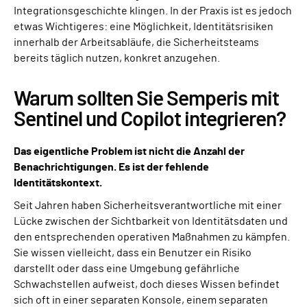
Integrationsgeschichte klingen. In der Praxis ist es jedoch
etwas Wichtigeres: eine Möglichkeit, Identitätsrisiken
innerhalb der Arbeitsabläufe, die Sicherheitsteams
bereits täglich nutzen, konkret anzugehen.
Warum sollten Sie Semperis mit
Sentinel und Copilot integrieren?
Das eigentliche Problem ist nicht die Anzahl der
Benachrichtigungen. Es ist der fehlende
Identitätskontext.
Seit Jahren haben Sicherheitsverantwortliche mit einer
Lücke zwischen der Sichtbarkeit von Identitätsdaten und
den entsprechenden operativen Maßnahmen zu kämpfen.
Sie wissen vielleicht, dass ein Benutzer ein Risiko
darstellt oder dass eine Umgebung gefährliche
Schwachstellen aufweist, doch dieses Wissen befindet
sich oft in einer separaten Konsole, einem separaten