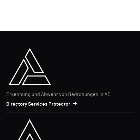
Erkennung und Abwehr von Bedrohungen in AD
Directory Services Protector