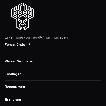
Erkennung von Tier-0-Angriffspfaden
Forest Druid
Warum Semperis
Lösungen
Ressourcen
Branchen