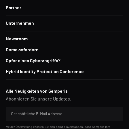
Partner
Unternehmen
Newsroom
Demo anfordern
Opfer eines Cyberangriffs?
Hybrid Identity Protection Conference
Alle Neuigkeiten von Semperis
Abonnieren Sie unsere Updates.
Mit der Übermittlung erklären Sie sich damit einverstanden, dass Semperis Ihre