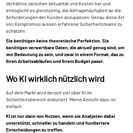
Verhältnis zwischen Aktualität und Kosten her und
ermöglicht es gleichzeitig, die Abfragehäufigkeit an die
Anforderungen der Kunden anzupassen. Genau diese Art
von Kompromiss wissen erfahrene Sicherheitsteams zu
schätzen.
Sie benötigen keine theoretische Perfektion. Sie
benötigen verwertbare Daten, die aktuell genug sind, um
von Bedeutung zu sein, und zwar in einem Format, das zu
Ihren Arbeitsabläufen und Ihrem Budget passt.
Wo KI wirklich nützlich wird
Auf dem Markt wird derzeit viel über KI im
Sicherheitsbereich diskutiert. Meine Ansicht dazu ist
einfach:
KI ist nur dann von Nutzen, wenn sie Analysten dabei
unterstützt, schneller zu handeln und fundiertere
Entscheidungen zu treffen.