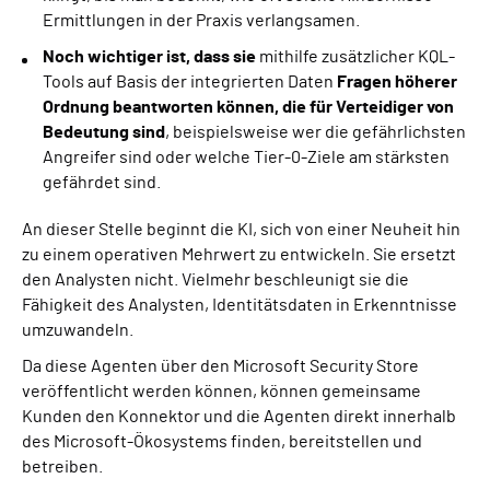
Ermittlungen in der Praxis verlangsamen.
Noch wichtiger ist, dass sie
mithilfe zusätzlicher KQL-
Tools auf Basis der integrierten Daten
Fragen höherer
Ordnung beantworten können, die für Verteidiger von
Bedeutung sind
, beispielsweise wer die gefährlichsten
Angreifer sind oder welche Tier-0-Ziele am stärksten
gefährdet sind.
An dieser Stelle beginnt die KI, sich von einer Neuheit hin
zu einem operativen Mehrwert zu entwickeln. Sie ersetzt
den Analysten nicht. Vielmehr beschleunigt sie die
Fähigkeit des Analysten, Identitätsdaten in Erkenntnisse
umzuwandeln.
Da diese Agenten über den Microsoft Security Store
veröffentlicht werden können, können gemeinsame
Kunden den Konnektor und die Agenten direkt innerhalb
des Microsoft-Ökosystems finden, bereitstellen und
betreiben.