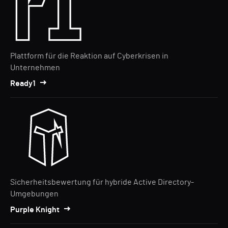
Plattform für die Reaktion auf Cyberkrisen in
Unternehmen
Ready1
Sicherheitsbewertung für hybride Active Directory-
Umgebungen
Purple Knight