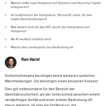
Warum sollte man Semperis mit Sentinel und Security Copilot
integrieren?
So funktioniert die Integration: Microsoft-nativ, für den
realen Betrieb konzipiert
Was ändert sich für das SOC durch die Integration von
Semperis?
Wo KI wirklich nützlich wird
Warum dies strategisch von Bedeutung ist
Ran Harel
Sicherheitsteams benötigen keine weiteren isolierten
Warnmeldungen. Sie benötigen einen besseren Kontext.
Dies gilt insbesondere für den Bereich der
Identitätssicherheit, wo der Unterschied zwischen einem
verdächtigen Vorfall und einer echten Bedrohung oft
davon abhängt, ob man die Gefährdung, die