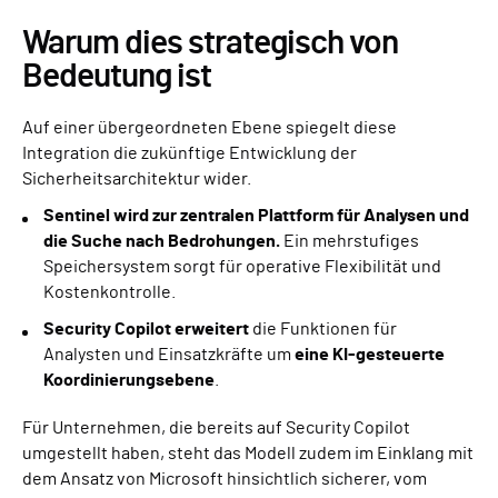
Warum dies strategisch von
Bedeutung ist
Auf einer übergeordneten Ebene spiegelt diese
Integration die zukünftige Entwicklung der
Sicherheitsarchitektur wider.
Sentinel wird zur zentralen Plattform für Analysen und
die Suche nach Bedrohungen.
Ein mehrstufiges
Speichersystem sorgt für operative Flexibilität und
Kostenkontrolle.
Security Copilot erweitert
die Funktionen für
Analysten und Einsatzkräfte um
eine KI-gesteuerte
Koordinierungsebene
.
Für Unternehmen, die bereits auf Security Copilot
umgestellt haben, steht das Modell zudem im Einklang mit
dem Ansatz von Microsoft hinsichtlich sicherer, vom