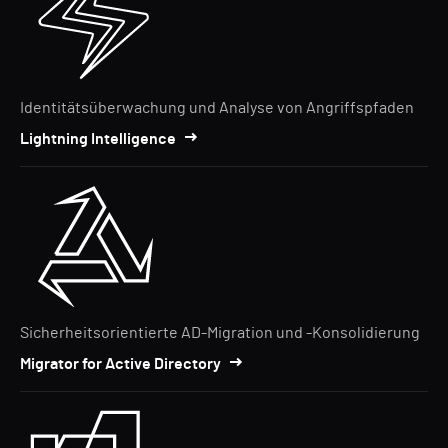
Identitätsüberwachung und Analyse von Angriffspfaden
Lightning Intelligence
Sicherheitsorientierte AD-Migration und -Konsolidierung
Migrator for Active Directory