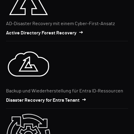
AD-Disaster Recovery mit einem Cyber-First-Ansatz
Active Directory Forest Recovery
Backup und Wiederherstellung für Entra ID-Ressourcen
Disaster Recovery for Entra Tenant