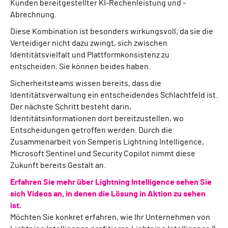
Kunden bereitgestellter KI-Rechenleistung und -
Abrechnung.
Diese Kombination ist besonders wirkungsvoll, da sie die
Verteidiger nicht dazu zwingt, sich zwischen
Identitätsvielfalt und Plattformkonsistenz zu
entscheiden. Sie können beides haben.
Sicherheitsteams wissen bereits, dass die
Identitätsverwaltung ein entscheidendes Schlachtfeld ist.
Der nächste Schritt besteht darin,
Identitätsinformationen dort bereitzustellen, wo
Entscheidungen getroffen werden. Durch die
Zusammenarbeit von Semperis Lightning Intelligence,
Microsoft Sentinel und Security Copilot nimmt diese
Zukunft bereits Gestalt an.
Erfahren Sie mehr über Lightning Intelligence sehen Sie
sich Videos an, in denen die Lösung in Aktion zu sehen
ist.
Möchten Sie konkret erfahren, wie Ihr Unternehmen von