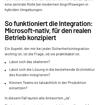
eine zentrale Rolle bei modernen Angriffswegen in
hybriden Umgebungen.
So funktioniert die Integration:
Microsoft-nativ, für den realen
Betrieb konzipiert
Ein Aspekt, der mir bei jeder Sicherheitsintegration
wichtig ist, ist die Frage, ob sie praktikabel ist.
Lässt sich das skalieren?
Lässt sich die Lösung in die bestehende Architektur
des Kunden integrieren?
Können Teams es tatsächlich in der Produktion
einsetzen?
In diesem Fall lauten alle Antworten „Ja“.