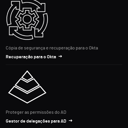
Cópia de segurança e recuperação para o Okta
Recuperação para o Okta
Proteger as permissões do AD
Gestor de delegações para AD