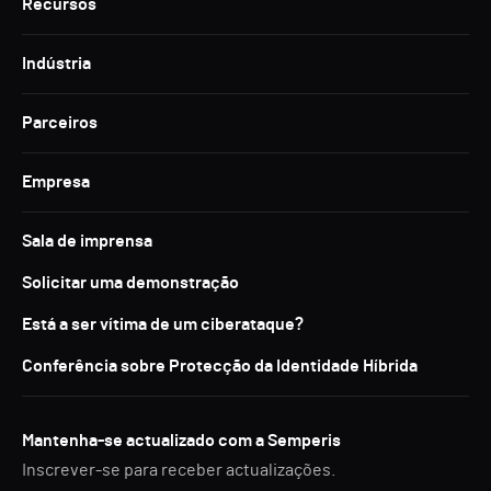
Recursos
Indústria
Parceiros
Empresa
Sala de imprensa
Solicitar uma demonstração
Está a ser vítima de um ciberataque?
Conferência sobre Protecção da Identidade Híbrida
Mantenha-se actualizado com a Semperis
Inscrever-se para receber actualizações.