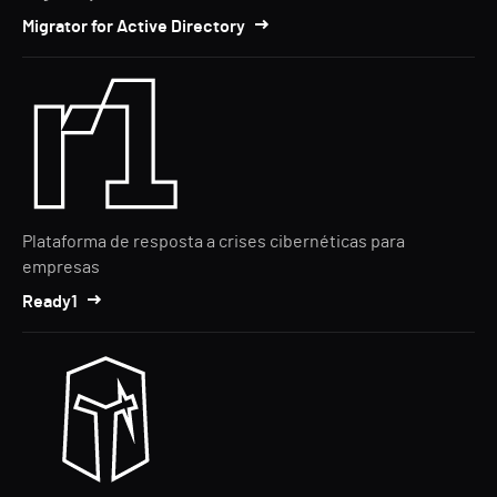
Migrator for Active Directory
Plataforma de resposta a crises cibernéticas para
empresas
Ready1