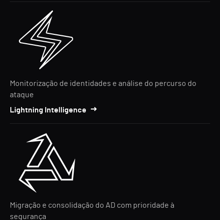
Monitorização de identidades e análise do percurso do
ataque
Lightning Intelligence
Migração e consolidação do AD com prioridade à
segurança