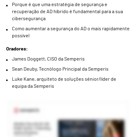
Porque é que uma estratégia de segurança e
recuperação de AD híbrido é fundamental para a sua
cibersegurança
Como aumentar a segurança do AD o mais rapidamente
possível
Oradores:
James Doggett, CISO da Semperis
Sean Deuby, Tecnólogo Principal da Semperis
Luke Kane, arquiteto de soluções sénior/líder de
equipa da Semperis