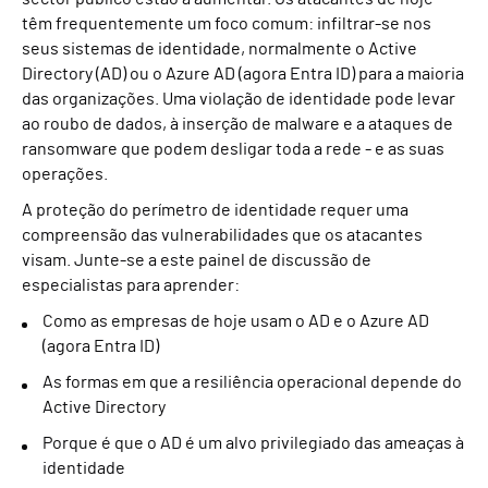
têm frequentemente um foco comum: infiltrar-se nos
seus sistemas de identidade, normalmente o Active
Directory (AD) ou o Azure AD (agora Entra ID) para a maioria
das organizações. Uma violação de identidade pode levar
ao roubo de dados, à inserção de malware e a ataques de
ransomware que podem desligar toda a rede - e as suas
operações.
A proteção do perímetro de identidade requer uma
compreensão das vulnerabilidades que os atacantes
visam. Junte-se a este painel de discussão de
especialistas para aprender:
Como as empresas de hoje usam o AD e o Azure AD
(agora Entra ID)
As formas em que a resiliência operacional depende do
Active Directory
Porque é que o AD é um alvo privilegiado das ameaças à
identidade