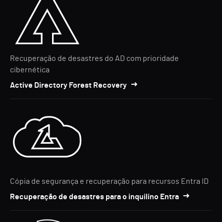
Recuperação de desastres do AD com prioridade
cibernética
Active Directory Forest Recovery
Cópia de segurança e recuperação para recursos Entra ID
Recuperação de desastres para o inquilino Entra