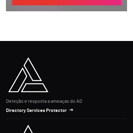
Deteção e resposta a ameaças do AD
Directory Services Protector