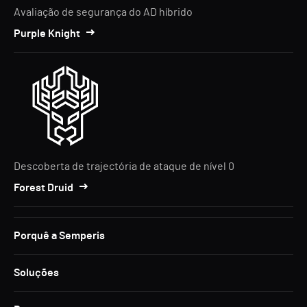
Avaliação de segurança do AD híbrido
Purple Knight
Descoberta de trajectória de ataque de nível 0
Forest Druid
Porquê a Semperis
Soluções