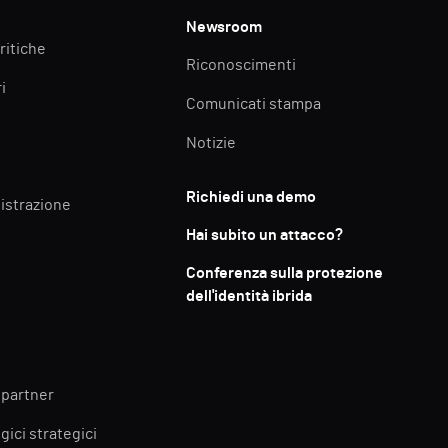
Newsroom
ritiche
Riconoscimenti
i
Comunicati stampa
Notizie
Richiedi una demo
istrazione
Hai subito un attacco?
Conferenza sulla protezione
dell'identità ibrida
 partner
gici strategici