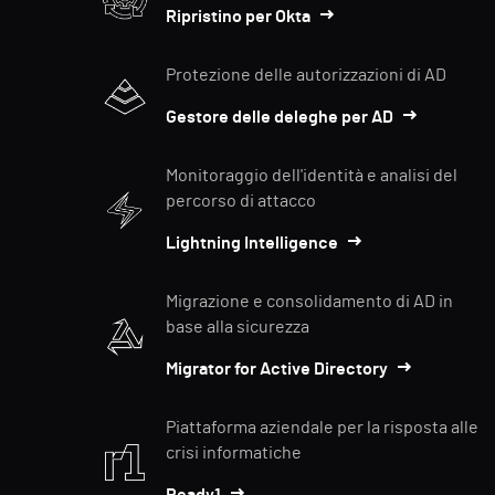
Ripristino per Okta
Protezione delle autorizzazioni di AD
Gestore delle deleghe per AD
Monitoraggio dell'identità e analisi del
percorso di attacco
Lightning Intelligence
Migrazione e consolidamento di AD in
base alla sicurezza
Migrator for Active Directory
Piattaforma aziendale per la risposta alle
crisi informatiche