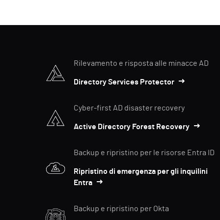
Rilevamento e risposta alle minacce AD
Directory Services Protector
Cyber-first AD disaster recovery
Active Directory Forest Recovery
Backup e ripristino per le risorse Entra ID
Ripristino di emergenza per gli inquilini
Entra
Backup e ripristino per Okta