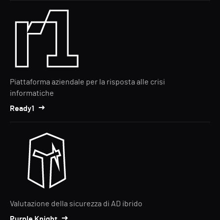
Piattaforma aziendale per la risposta alle crisi
informatiche
Ready1
Valutazione della sicurezza di AD ibrido
Purple Knight