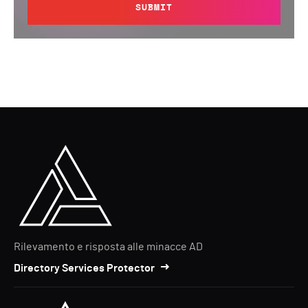
SUBMIT
Rilevamento e risposta alle minacce AD
Directory Services Protector