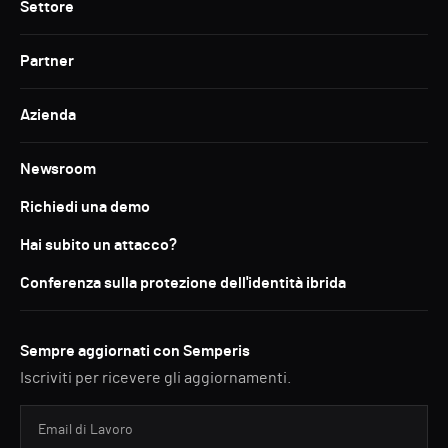
Settore
Partner
Azienda
Newsroom
Richiedi una demo
Hai subito un attacco?
Conferenza sulla protezione dell'identità ibrida
Sempre aggiornati con Semperis
Iscriviti per ricevere gli aggiornamenti.