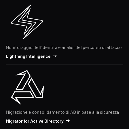
Monitoraggio dell'identità e analisi del percorso di attacco
Lightning Intelligence
Migrazione e consolidamento di AD in base alla sicurezza
Migrator for Active Directory