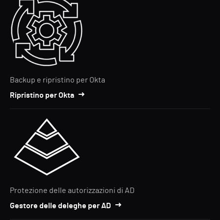
Backup e ripristino per Okta
Ripristino per Okta
Protezione delle autorizzazioni di AD
Gestore delle deleghe per AD