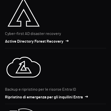
Cyber-first AD disaster recovery
Active Directory Forest Recovery
Backup e ripristino per le risorse Entra ID
Ripristino di emergenza per gli inquilini Entra