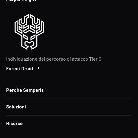
Individuazione del percorso di attacco Tier 0
Forest Druid
Perché Semperis
Soluzioni
Risorse