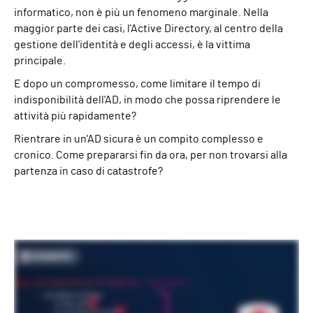
informatico, non è più un fenomeno marginale. Nella
maggior parte dei casi, l'Active Directory, al centro della
gestione dell'identità e degli accessi, è la vittima
principale.
E dopo un compromesso, come limitare il tempo di
indisponibilità dell'AD, in modo che possa riprendere le
attività più rapidamente?
Rientrare in un'AD sicura è un compito complesso e
cronico. Come prepararsi fin da ora, per non trovarsi alla
partenza in caso di catastrofe?