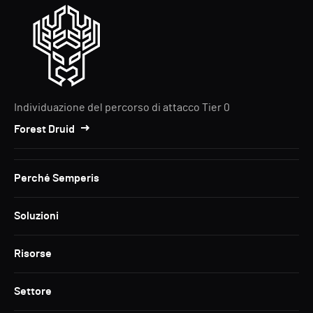
Individuazione del percorso di attacco Tier 0
Forest Druid
Perché Semperis
Soluzioni
Risorse
Settore