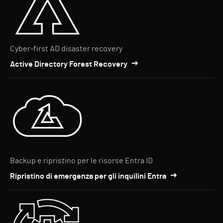
Cyber-first AD disaster recovery
Active Directory Forest Recovery
Backup e ripristino per le risorse Entra ID
Ripristino di emergenza per gli inquilini Entra