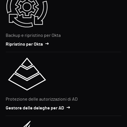
Backup e ripristino per Okta
Ripristino per Okta
Protezione delle autorizzazioni di AD
Gestore delle deleghe per AD