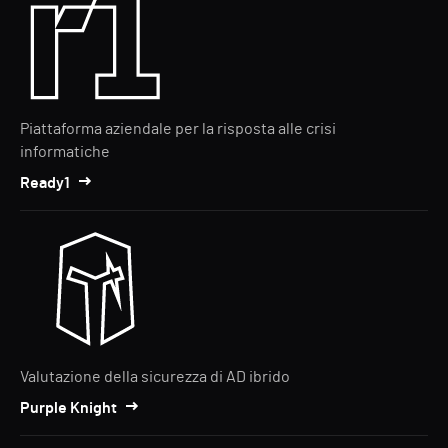
Piattaforma aziendale per la risposta alle crisi
informatiche
Ready1
Valutazione della sicurezza di AD ibrido
Purple Knight