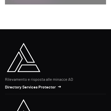
Rilevamento e risposta alle minacce AD
Directory Services Protector