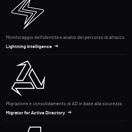
Monitoraggio dell'identità e analisi del percorso di attacco
Lightning Intelligence
Migrazione e consolidamento di AD in base alla sicurezza
Migrator for Active Directory