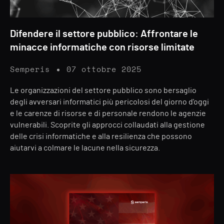
Difendere il settore pubblico: Affrontare le
minacce informatiche con risorse limitate
Semperis
07 ottobre 2025
Le organizzazioni del settore pubblico sono bersaglio
degli avversari informatici più pericolosi del giorno d'oggi
e le carenze di risorse e di personale rendono le agenzie
vulnerabili. Scoprite gli approcci collaudati alla gestione
delle crisi informatiche e alla resilienza che possono
aiutarvi a colmare le lacune nella sicurezza.