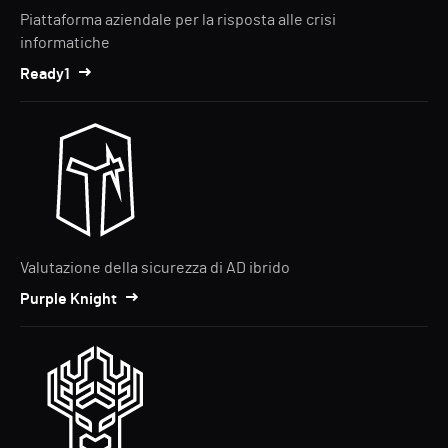
Piattaforma aziendale per la risposta alle crisi
informatiche
Ready1
Valutazione della sicurezza di AD ibrido
Purple Knight