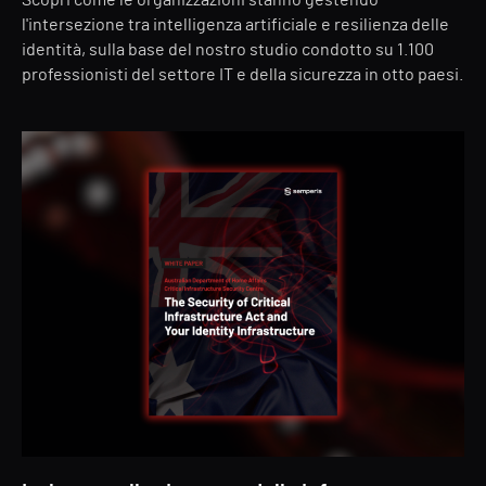
Scopri come le organizzazioni stanno gestendo
l'intersezione tra intelligenza artificiale e resilienza delle
identità, sulla base del nostro studio condotto su 1.100
professionisti del settore IT e della sicurezza in otto paesi.