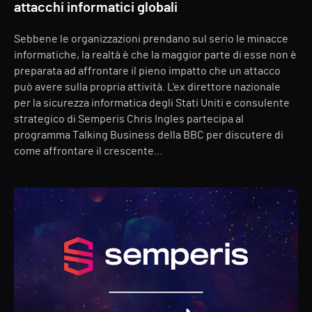
attacchi informatici globali
Sebbene le organizzazioni prendano sul serio le minacce
informatiche, la realtà è che la maggior parte di esse non è
preparata ad affrontare il pieno impatto che un attacco
può avere sulla propria attività. L'ex direttore nazionale
per la sicurezza informatica degli Stati Uniti e consulente
strategico di Semperis Chris Ingles partecipa al
programma Talking Business della BBC per discutere di
come affrontare il crescente...