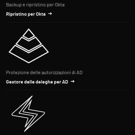
Backup e ripristino per Okta
Ripristino per Okta
Protezione delle autorizzazioni di AD
Gestore delle deleghe per AD