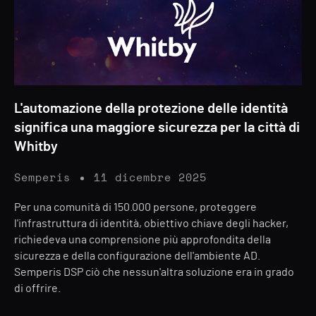
L'automazione della protezione delle identità
significa una maggiore sicurezza per la città di
Whitby
Semperis
11 dicembre 2025
Per una comunità di 150.000 persone, proteggere
l'infrastruttura di identità, obiettivo chiave degli hacker,
richiedeva una comprensione più approfondita della
sicurezza e della configurazione dell'ambiente AD.
Semperis DSP ciò che nessun'altra soluzione era in grado
di offrire.