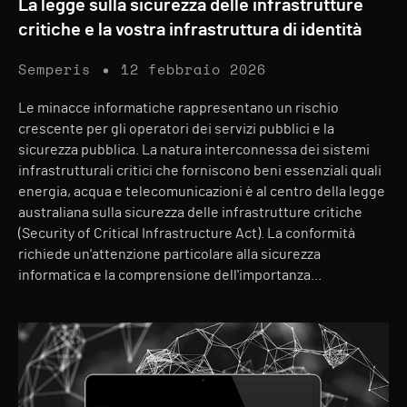
La legge sulla sicurezza delle infrastrutture
critiche e la vostra infrastruttura di identità
Semperis
12 febbraio 2026
Le minacce informatiche rappresentano un rischio
crescente per gli operatori dei servizi pubblici e la
sicurezza pubblica. La natura interconnessa dei sistemi
infrastrutturali critici che forniscono beni essenziali quali
energia, acqua e telecomunicazioni è al centro della legge
australiana sulla sicurezza delle infrastrutture critiche
(Security of Critical Infrastructure Act). La conformità
richiede un'attenzione particolare alla sicurezza
informatica e la comprensione dell'importanza...