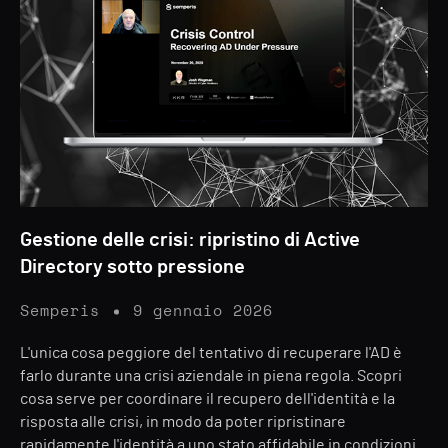
Gestione delle crisi: ripristino di Active
Directory sotto pressione
Semperis
9 gennaio 2026
L'unica cosa peggiore del tentativo di recuperare l'AD è
farlo durante una crisi aziendale in piena regola. Scopri
cosa serve per coordinare il recupero dell'identità e la
risposta alle crisi, in modo da poter ripristinare
rapidamente l'identità a uno stato affidabile in condizioni