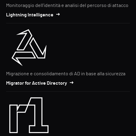
Monitoraggio dell'identità e analisi del percorso di attacco
Lightning Intelligence
Migrazione e consolidamento di AD in base alla sicurezza
Migrator for Active Directory