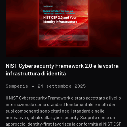
NIST Cybersecurity Framework 2.0 e la vostra
infrastruttura di identità
Semperis
24 settembre 2025
Il NIST Cybersecurity Framework è stato accettato a livello
internazionale come standard fondamentale e molti dei
suoi componenti sono citati negli standard e nelle
normative globali sulla cybersecurity. Scoprite come un
approccio identity-first favorisca la conformità al NIST CSF