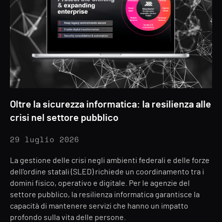
Oltre la sicurezza informatica: la resilienza alle
crisi nel settore pubblico
29 luglio 2026
La gestione delle crisi negli ambienti federali e delle forze
dell'ordine statali (SLED) richiede un coordinamento tra i
domini fisico, operativo e digitale. Per le agenzie del
settore pubblico, la resilienza informatica garantisce la
capacità di mantenere servizi che hanno un impatto
profondo sulla vita delle persone.