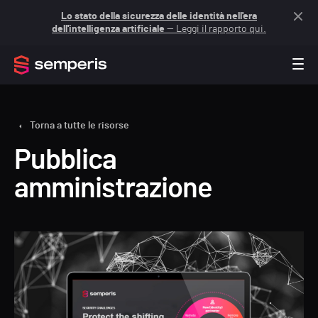
Lo stato della sicurezza delle identità nell'era
dell'intelligenza artificiale
— Leggi il rapporto qui.
Torna a tutte le risorse
Pubblica
amministrazione