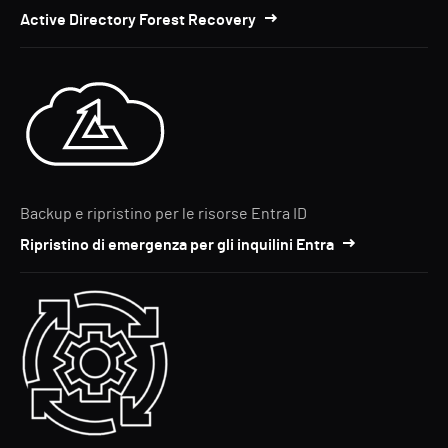
Active Directory Forest Recovery
Backup e ripristino per le risorse Entra ID
Ripristino di emergenza per gli inquilini Entra