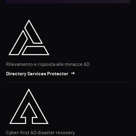
Rilevamento e risposta alle minacce AD
Directory Services Protector
Cyber-first AD disaster recovery