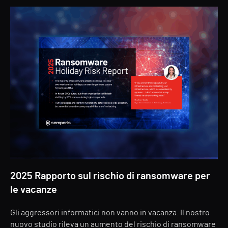
2025 Rapporto sul rischio di ransomware per
le vacanze
Gli aggressori informatici non vanno in vacanza. Il nostro
nuovo studio rileva un aumento del rischio di ransomware