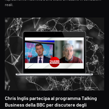
reali.
Chris Inglis partecipa al programma Talking
Business della BBC per discutere degli