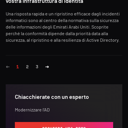
vostra infrastruttura di identità
Una risposta rapida e un ripristino efficace dagli incidenti
informatici sono al centro della normativa sulla sicurezza
delle informazioni degli Emirati Arabi Uniti. Scoprite
perché la conformità dipende dalla priorità data alla
sicurezza, al ripristino e alla resilienza di Active Directory.
1
2
3
Chiacchierate con un esperto
Modernizzare l'AD