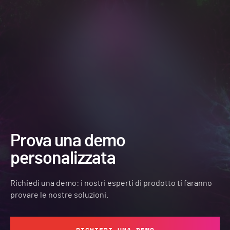
Prova una demo
personalizzata
Richiedi una demo: i nostri esperti di prodotto ti faranno
provare le nostre soluzioni.