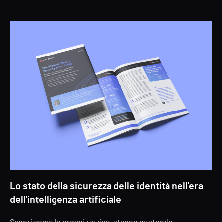
Lo stato della sicurezza delle identità nell'era
dell'intelligenza artificiale