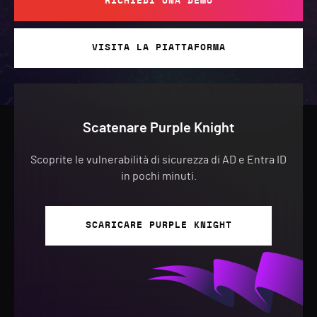
RICHIEDI UNA DEMO
VISITA LA PIATTAFORMA
Scatenare Purple Knight
Scoprite le vulnerabilità di sicurezza di AD e Entra ID
in pochi minuti.
SCARICARE PURPLE KNIGHT