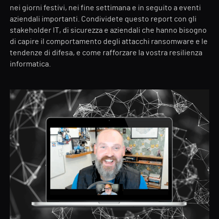
nei giorni festivi, nei fine settimana e in seguito a eventi
aziendali importanti. Condividete questo report con gli
stakeholder IT, di sicurezza e aziendali che hanno bisogno
di capire il comportamento degli attacchi ransomware e le
tendenze di difesa, e come rafforzare la vostra resilienza
informatica.