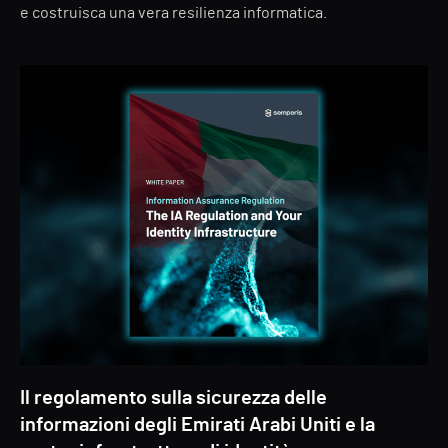
e costruisca una vera resilienza informatica.
Il regolamento sulla sicurezza delle
informazioni degli Emirati Arabi Uniti e la