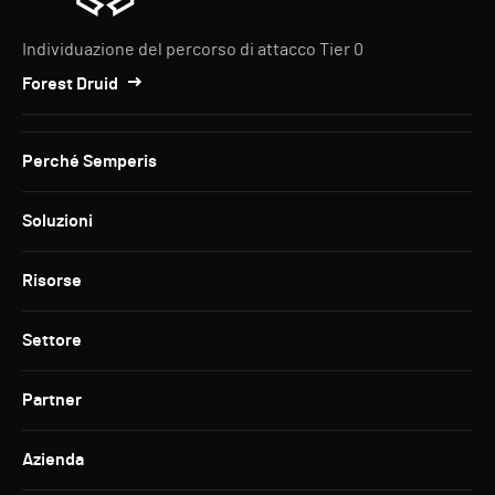
Individuazione del percorso di attacco Tier 0
Forest Druid
Perché Semperis
Soluzioni
Risorse
Settore
Partner
Azienda